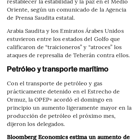
restablecer la estabilidad y la paz en el Medio
Oriente, según un comunicado de la Agencia
de Prensa Saudita estatal.
Arabia Saudita y los Emiratos Árabes Unidos
estuvieron entre los estados del Golfo que
calificaron de “traicioneros” y “atroces” los
ataques de represalia de Teherán contra ellos.
Petróleo y transporte marítimo
Con el transporte de petróleo y gas
prácticamente detenido en el Estrecho de
Ormuz, la OPEP+ acordó el domingo en
principio un aumento ligeramente mayor en la
producción de petróleo el próximo mes,
dijeron los delegados.
Bloomberg Economics estima un aumento de