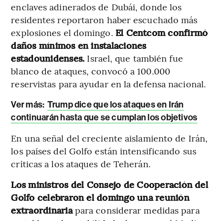
enclaves adinerados de Dubái, donde los
residentes reportaron haber escuchado más
explosiones el domingo.
El Centcom confirmó
daños mínimos en instalaciones
estadounidenses.
Israel, que también fue
blanco de ataques, convocó a 100.000
reservistas para ayudar en la defensa nacional.
Ver más:
Trump dice que los ataques en Irán
continuarán hasta que se cumplan los objetivos
En una señal del creciente aislamiento de Irán,
los países del Golfo están intensificando sus
críticas a los ataques de Teherán.
Los ministros del Consejo de Cooperación del
Golfo celebraron el domingo una reunión
extraordinaria
para considerar medidas para