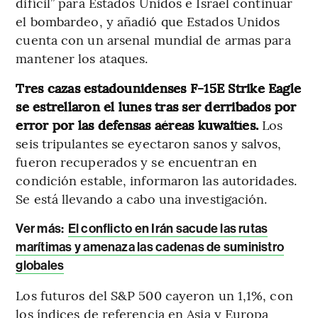
difícil” para Estados Unidos e Israel continuar
el bombardeo, y añadió que Estados Unidos
cuenta con un arsenal mundial de armas para
mantener los ataques.
Tres cazas estadounidenses F-15E Strike Eagle
se estrellaron el lunes tras ser derribados por
error por las defensas aéreas kuwaitíes.
Los
seis tripulantes se eyectaron sanos y salvos,
fueron recuperados y se encuentran en
condición estable, informaron las autoridades.
Se está llevando a cabo una investigación.
Ver más:
El conflicto en Irán sacude las rutas
marítimas y amenaza las cadenas de suministro
globales
Los futuros del S&P 500 cayeron un 1,1%, con
los índices de referencia en Asia y Europa