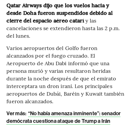
Qatar Airways dijo que los vuelos hacia y
desde Doha fueron suspendidos debido al
cierre del espacio aéreo catarí
y las
cancelaciones se extendieron hasta las 2 p.m.
del lunes.
Varios aeropuertos del Golfo fueron
alcanzados por el fuego cruzado. El
Aeropuerto de Abu Dabi informó que una
persona murió y varias resultaron heridas
durante la noche después de que el emirato
interceptara un dron iraní. Los principales
aeropuertos de Dubái, Baréin y Kuwait también
fueron alcanzados.
Ver más:
“No había amenaza inminente”: senador
demócrata cuestiona ataque de Trump a Irán