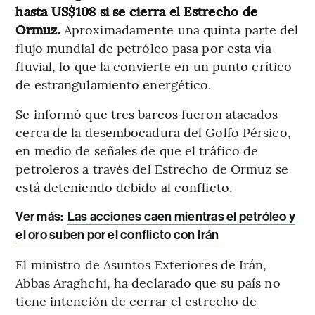
hasta US$108 si se cierra el Estrecho de
Ormuz.
Aproximadamente una quinta parte del
flujo mundial de petróleo pasa por esta vía
fluvial, lo que la convierte en un punto crítico
de estrangulamiento energético.
Se informó que tres barcos fueron atacados
cerca de la desembocadura del Golfo Pérsico,
en medio de señales de que el tráfico de
petroleros a través del Estrecho de Ormuz se
está deteniendo debido al conflicto.
Ver más:
Las acciones caen mientras el petróleo y
el oro suben por el conflicto con Irán
El ministro de Asuntos Exteriores de Irán,
Abbas Araghchi, ha declarado que su país no
tiene intención de cerrar el estrecho de