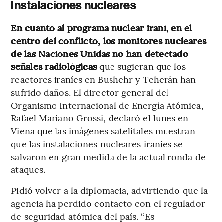
Instalaciones nucleares
En cuanto al programa nuclear iraní, en el
centro del conflicto, los monitores nucleares
de las Naciones Unidas no han detectado
señales radiológicas
que sugieran que los
reactores iraníes en Bushehr y Teherán han
sufrido daños. El director general del
Organismo Internacional de Energía Atómica,
Rafael Mariano Grossi, declaró el lunes en
Viena que las imágenes satelitales muestran
que las instalaciones nucleares iraníes se
salvaron en gran medida de la actual ronda de
ataques.
Pidió volver a la diplomacia, advirtiendo que la
agencia ha perdido contacto con el regulador
de seguridad atómica del país. “Es