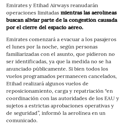
Emirates y Etihad Airways reanudarán
operaciones limitadas
mientras las aerolíneas
buscan aliviar parte de la congestión causada
por el cierre del espacio aéreo.
Emirates comenzará a evacuar a los pasajeros
el lunes por la noche, según personas
familiarizadas con el asunto, que pidieron no
ser identificadas, ya que la medida no se ha
anunciado públicamente. Si bien todos los
vuelos programados permanecen cancelados,
Etihad realizará algunos vuelos de
reposicionamiento, carga y repatriación “en
coordinación con las autoridades de los EAU y
sujetos a estrictas aprobaciones operativas y
de seguridad”, informó la aerolínea en un
comunicado.