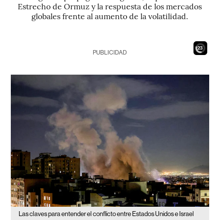
Estrecho de Ormuz y la respuesta de los mercados
globales frente al aumento de la volatilidad.
21
PUBLICIDAD
Las claves para entender el conflicto entre Estados Unidos e Israel