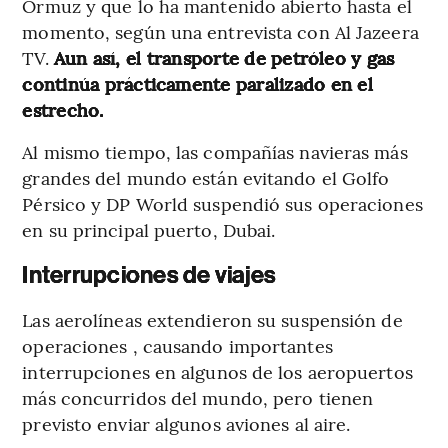
Ormuz y que lo ha mantenido abierto hasta el
momento, según una entrevista con Al Jazeera
TV.
Aun así, el transporte de petróleo y gas
continúa prácticamente paralizado en el
estrecho.
Al mismo tiempo, las compañías navieras más
grandes del mundo están evitando el Golfo
Pérsico y DP World suspendió sus operaciones
en su principal puerto, Dubai.
Interrupciones de viajes
Las aerolíneas extendieron su suspensión de
operaciones , causando importantes
interrupciones en algunos de los aeropuertos
más concurridos del mundo, pero tienen
previsto enviar algunos aviones al aire.