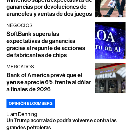
ganancias por devoluciones de
aranceles y ventas de dos juegos
NEGOCIOS
SoftBank supera las
expectativas de ganancias
gracias al repunte de acciones
de fabricantes de chips
MERCADOS
Bank of America prevé que el
yen se aprecie 6% frente al dólar
a finales de 2026
OPINIÓN BLOOMBERG
Liam Denning
Un Trump acorralado podría volverse contra las
grandes petroleras