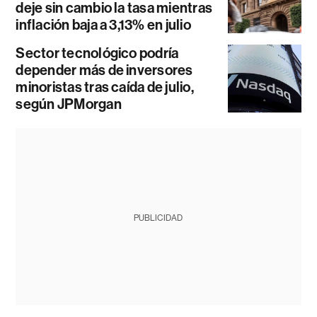
deje sin cambio la tasa mientras
inflación baja a 3,13% en julio
Sector tecnológico podría
depender más de inversores
minoristas tras caída de julio,
según JPMorgan
PUBLICIDAD