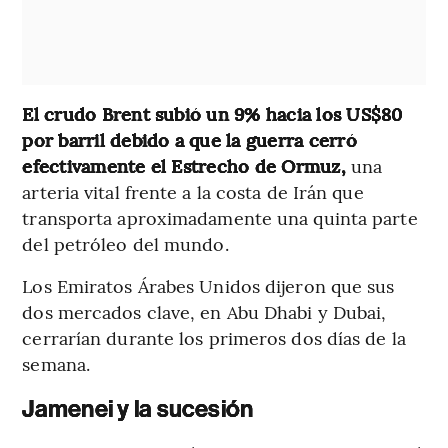
El crudo Brent subió un 9% hacia los US$80
por barril debido a que la guerra cerró
efectivamente el Estrecho de Ormuz,
una
arteria vital frente a la costa de Irán que
transporta aproximadamente una quinta parte
del petróleo del mundo.
Los Emiratos Árabes Unidos dijeron que sus
dos mercados clave, en Abu Dhabi y Dubai,
cerrarían durante los primeros dos días de la
semana.
Jamenei y la sucesión