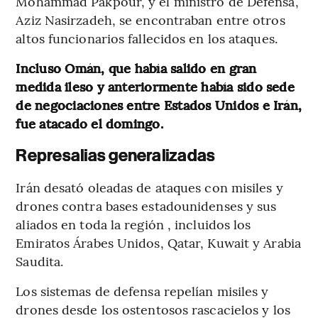
Mohammad Pakpour, y el ministro de Defensa,
Aziz Nasirzadeh, se encontraban entre otros
altos funcionarios fallecidos en los ataques.
Incluso Omán, que había salido en gran
medida ileso y anteriormente había sido sede
de negociaciones entre Estados Unidos e Irán,
fue atacado el domingo.
Represalias generalizadas
Irán desató oleadas de ataques con misiles y
drones contra bases estadounidenses y sus
aliados en toda la región , incluidos los
Emiratos Árabes Unidos, Qatar, Kuwait y Arabia
Saudita.
Los sistemas de defensa repelían misiles y
drones desde los ostentosos rascacielos y los