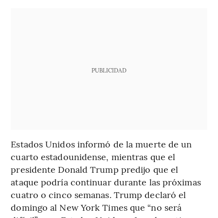
PUBLICIDAD
Estados Unidos informó de la muerte de un
cuarto estadounidense, mientras que el
presidente Donald Trump predijo que el
ataque podría continuar durante las próximas
cuatro o cinco semanas. Trump declaró el
domingo al New York Times que “no será