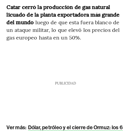
Catar cerró la producción de gas natural
licuado de la planta exportadora más grande
del mundo
luego de que esta fuera blanco de
un ataque militar, lo que elevó los precios del
gas europeo hasta en un 50%.
PUBLICIDAD
Ver más:
Dólar, petróleo y el cierre de Ormuz: los 6