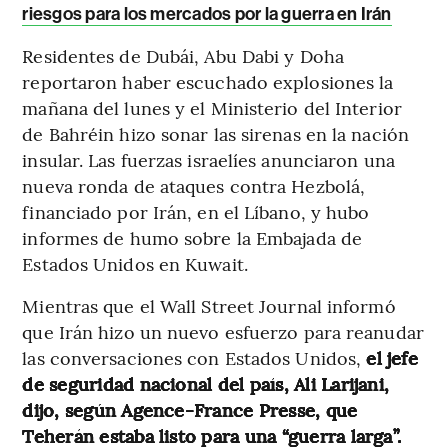
riesgos para los mercados por la guerra en Irán
Residentes de Dubái, Abu Dabi y Doha
reportaron haber escuchado explosiones la
mañana del lunes y el Ministerio del Interior
de Bahréin hizo sonar las sirenas en la nación
insular. Las fuerzas israelíes anunciaron una
nueva ronda de ataques contra Hezbolá,
financiado por Irán, en el Líbano, y hubo
informes de humo sobre la Embajada de
Estados Unidos en Kuwait.
Mientras que el Wall Street Journal informó
que Irán hizo un nuevo esfuerzo para reanudar
las conversaciones con Estados Unidos,
el jefe
de seguridad nacional del país, Ali Larijani,
dijo, según Agence-France Presse, que
Teherán estaba listo para una “guerra larga”.