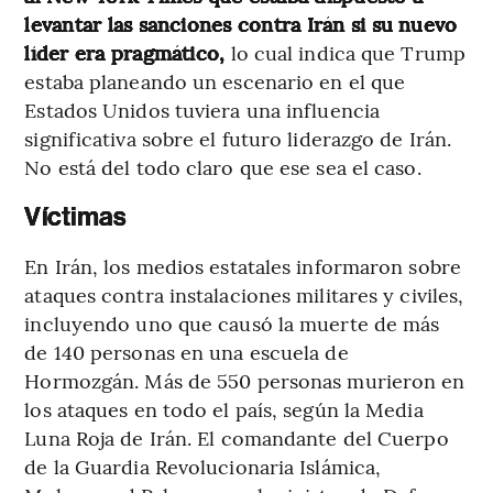
levantar las sanciones contra Irán si su nuevo
líder era pragmático,
lo cual indica que Trump
estaba planeando un escenario en el que
Estados Unidos tuviera una influencia
significativa sobre el futuro liderazgo de Irán.
No está del todo claro que ese sea el caso.
Víctimas
En Irán, los medios estatales informaron sobre
ataques contra instalaciones militares y civiles,
incluyendo uno que causó la muerte de más
de 140 personas en una escuela de
Hormozgán. Más de 550 personas murieron en
los ataques en todo el país, según la Media
Luna Roja de Irán. El comandante del Cuerpo
de la Guardia Revolucionaria Islámica,