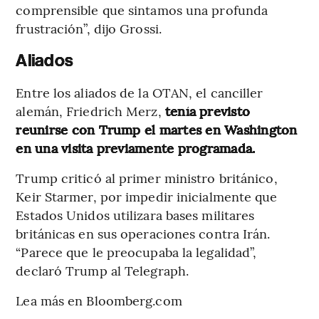
comprensible que sintamos una profunda
frustración”, dijo Grossi.
Aliados
Entre los aliados de la OTAN, el canciller
alemán, Friedrich Merz,
tenía previsto
reunirse con Trump el martes en Washington
en una visita previamente programada.
Trump criticó al primer ministro británico,
Keir Starmer, por impedir inicialmente que
Estados Unidos utilizara bases militares
británicas en sus operaciones contra Irán.
“Parece que le preocupaba la legalidad”,
declaró Trump al Telegraph.
Lea más en Bloomberg.com