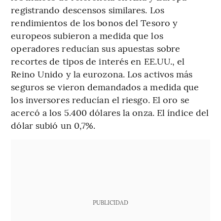
registrando descensos similares. Los
rendimientos de los bonos del Tesoro y
europeos subieron a medida que los
operadores reducían sus apuestas sobre
recortes de tipos de interés en EE.UU., el
Reino Unido y la eurozona. Los activos más
seguros se vieron demandados a medida que
los inversores reducían el riesgo. El oro se
acercó a los 5.400 dólares la onza. El índice del
dólar subió un 0,7%.
PUBLICIDAD