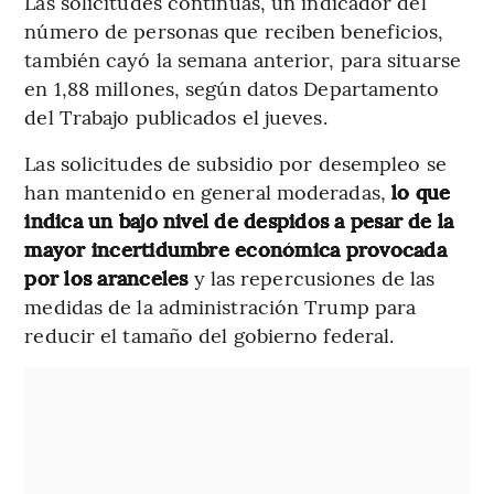
Las solicitudes continuas, un indicador del
número de personas que reciben beneficios,
también cayó la semana anterior, para situarse
en 1,88 millones, según datos Departamento
del Trabajo publicados el jueves.
Las solicitudes de subsidio por desempleo se
han mantenido en general moderadas,
lo que
indica un bajo nivel de despidos a pesar de la
mayor incertidumbre económica provocada
por los aranceles
y las repercusiones de las
medidas de la administración Trump para
reducir el tamaño del gobierno federal.