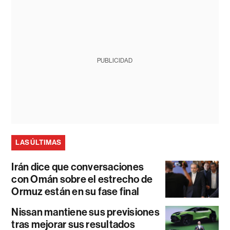
PUBLICIDAD
LAS ÚLTIMAS
Irán dice que conversaciones
con Omán sobre el estrecho de
Ormuz están en su fase final
Nissan mantiene sus previsiones
tras mejorar sus resultados