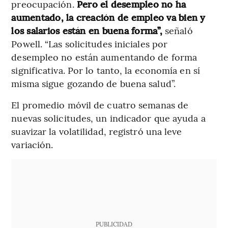
preocupación.
Pero el desempleo no ha
aumentado, la creación de empleo va bien y
los salarios están en buena forma”,
señaló
Powell. “Las solicitudes iniciales por
desempleo no están aumentando de forma
significativa. Por lo tanto, la economía en sí
misma sigue gozando de buena salud”.
El promedio móvil de cuatro semanas de
nuevas solicitudes, un indicador que ayuda a
suavizar la volatilidad, registró una leve
variación.
PUBLICIDAD