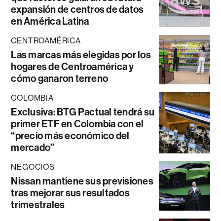
expansión de centros de datos
en América Latina
CENTROAMÉRICA
Las marcas más elegidas por los
hogares de Centroamérica y
cómo ganaron terreno
COLOMBIA
Exclusiva: BTG Pactual tendrá su
primer ETF en Colombia con el
“precio más económico del
mercado”
NEGOCIOS
Nissan mantiene sus previsiones
tras mejorar sus resultados
trimestrales