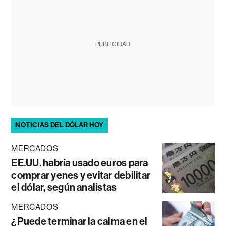
PUBLICIDAD
NOTICIAS DEL DÓLAR HOY
MERCADOS
EE.UU. habría usado euros para
comprar yenes y evitar debilitar
el dólar, según analistas
MERCADOS
¿Puede terminar la calma en el