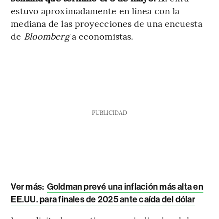
estuvo aproximadamente en línea con la
mediana de las proyecciones de una encuesta
de
Bloomberg
a economistas.
PUBLICIDAD
Ver más:
Goldman prevé una inflación más alta en
EE.UU. para finales de 2025 ante caída del dólar