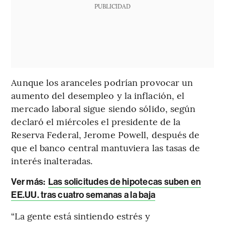
PUBLICIDAD
Aunque los aranceles podrían provocar un
aumento del desempleo y la inflación, el
mercado laboral sigue siendo sólido, según
declaró el miércoles el presidente de la
Reserva Federal, Jerome Powell, después de
que el banco central mantuviera las tasas de
interés inalteradas.
Ver más:
Las solicitudes de hipotecas suben en
EE.UU. tras cuatro semanas a la baja
“La gente está sintiendo estrés y