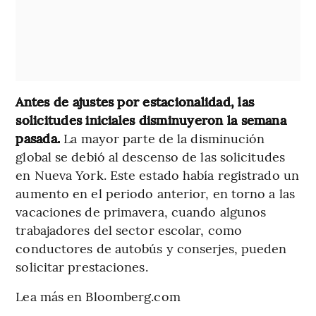
Antes de ajustes por estacionalidad, las
solicitudes iniciales disminuyeron la semana
pasada.
La mayor parte de la disminución
global se debió al descenso de las solicitudes
en Nueva York. Este estado había registrado un
aumento en el periodo anterior, en torno a las
vacaciones de primavera, cuando algunos
trabajadores del sector escolar, como
conductores de autobús y conserjes, pueden
solicitar prestaciones.
Lea más en Bloomberg.com