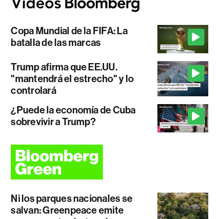
Copa Mundial de la FIFA: La
batalla de las marcas
Trump afirma que EE.UU.
"mantendrá el estrecho" y lo
controlará
¿Puede la economía de Cuba
sobrevivir a Trump?
Ni los parques nacionales se
salvan: Greenpeace emite