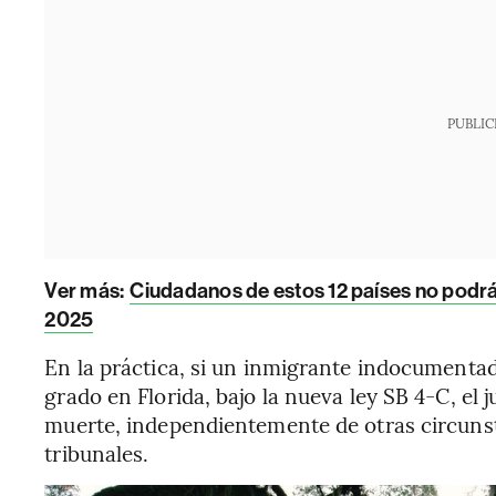
PUBLIC
Ver más:
Ciudadanos de estos 12 países no podrán
2025
En la práctica, si un inmigrante indocumenta
grado en Florida, bajo la nueva ley SB 4-C, el 
muerte, independientemente de otras circunst
tribunales.