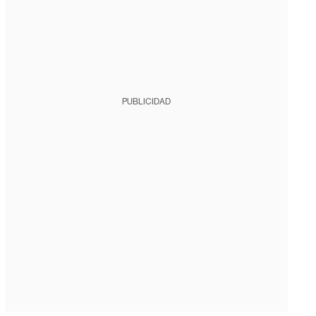
PUBLICIDAD