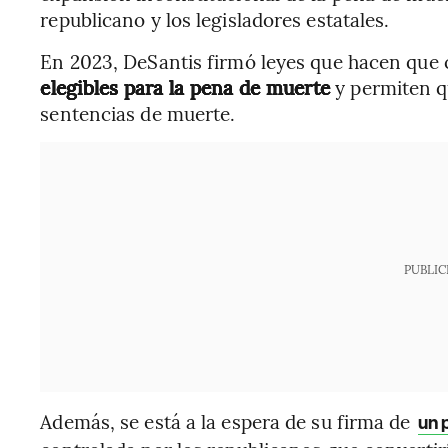
republicano y los legisladores estatales.
En 2023, DeSantis firmó leyes que hacen que 
elegibles para la pena de muerte
y permiten 
sentencias de muerte.
PUBLIC
Además, se está a la espera de su firma de
un 