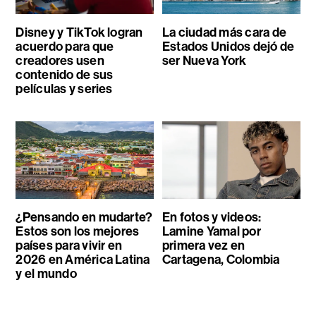
Disney y TikTok logran
La ciudad más cara de
acuerdo para que
Estados Unidos dejó de
creadores usen
ser Nueva York
contenido de sus
películas y series
¿Pensando en mudarte?
En fotos y videos:
Estos son los mejores
Lamine Yamal por
países para vivir en
primera vez en
2026 en América Latina
Cartagena, Colombia
y el mundo