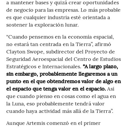
a mantener bases y quizá crear oportunidades
de negocio para las empresas. Lo más probable
es que cualquier industria esté orientada a
sostener la exploración lunar.
“Cuando pensemos en la economía espacial,
no estará tan centrada en la Tierra”, afirmó
Clayton Swope, subdirector del Proyecto de
Seguridad Aeroespacial del Centro de Estudios
Estratégicos e Internacionales.
“A largo plazo,
sin embargo, probablemente llegaremos a un
punto en el que obtendremos valor de algo en
el espacio que tenga valor en el espacio.
Así
que cuando pienso en cosas como el agua en
la Luna, eso probablemente tendrá valor
cuando haya actividad más allá de la Tierra”.
Aunque Artemis comenzó en el primer