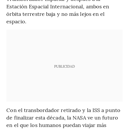
Estación Espacial Internacional, ambos en
órbita terrestre baja y no más lejos en el
espacio.
PUBLICIDAD
Con el transbordador retirado y la ISS a punto
de finalizar esta década, la NASA ve un futuro
en el que los humanos puedan viajar más