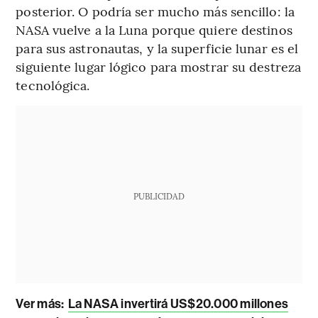
posterior. O podría ser mucho más sencillo: la
NASA vuelve a la Luna porque quiere destinos
para sus astronautas, y la superficie lunar es el
siguiente lugar lógico para mostrar su destreza
tecnológica.
PUBLICIDAD
Ver más:
La NASA invertirá US$20.000 millones