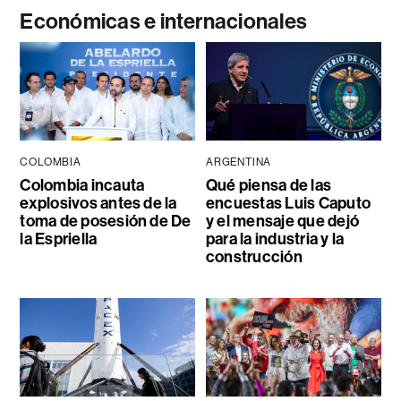
Económicas e internacionales
COLOMBIA
ARGENTINA
Colombia incauta
Qué piensa de las
explosivos antes de la
encuestas Luis Caputo
toma de posesión de De
y el mensaje que dejó
la Espriella
para la industria y la
construcción