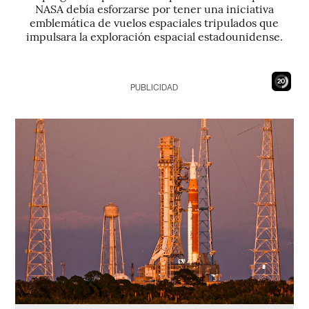
NASA debía esforzarse por tener una iniciativa
emblemática de vuelos espaciales tripulados que
impulsara la exploración espacial estadounidense.
19
PUBLICIDAD