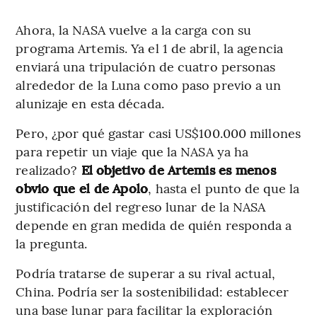
Ahora, la NASA vuelve a la carga con su
programa Artemis. Ya el 1 de abril, la agencia
enviará una tripulación de cuatro personas
alrededor de la Luna como paso previo a un
alunizaje en esta década.
Pero, ¿por qué gastar casi US$100.000 millones
para repetir un viaje que la NASA ya ha
realizado?
El objetivo de Artemis es menos
obvio que el de Apolo
, hasta el punto de que la
justificación del regreso lunar de la NASA
depende en gran medida de quién responda a
la pregunta.
Podría tratarse de superar a su rival actual,
China. Podría ser la sostenibilidad: establecer
una base lunar para facilitar la exploración