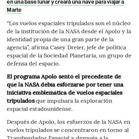
en una base lunar y creará una nave para viajar a
Marte
“Los vuelos espaciales tripulados son el núcleo
de la institución de la NASA desde el Apolo y la
identidad propia de una gran parte de la
agencia”, afirma Casey Dreier, jefe de política
espacial de la Sociedad Planetaria, un grupo de
defensa del espacio.
El programa Apolo sentó el precedente de
que la NASA debía esforzarse por tener una
iniciativa emblemática de vuelos espaciales
tripulados
que impulsara la exploración
espacial estadounidense.
Después de Apolo, los esfuerzos de la NASA en
vuelos tripulados se concentraron en torno al
Transbordador Espacial y después a la