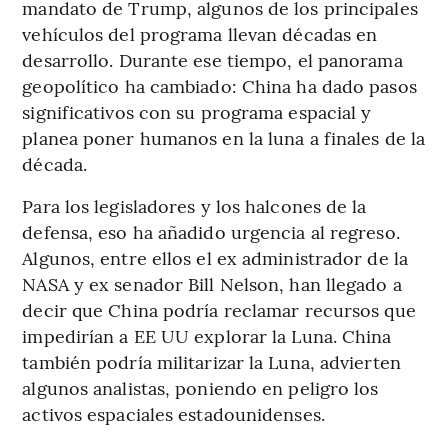
mandato de Trump, algunos de los principales
vehículos del programa llevan décadas en
desarrollo. Durante ese tiempo, el panorama
geopolítico ha cambiado: China ha dado pasos
significativos con su programa espacial y
planea poner humanos en la luna a finales de la
década.
Para los legisladores y los halcones de la
defensa, eso ha añadido urgencia al regreso.
Algunos, entre ellos el ex administrador de la
NASA y ex senador Bill Nelson, han llegado a
decir que China podría reclamar recursos que
impedirían a EE UU explorar la Luna. China
también podría militarizar la Luna, advierten
algunos analistas, poniendo en peligro los
activos espaciales estadounidenses.