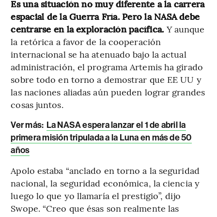
Es una situación no muy diferente a la carrera
espacial de la Guerra Fría. Pero la NASA debe
centrarse en la exploración pacífica.
Y aunque
la retórica a favor de la cooperación
internacional se ha atenuado bajo la actual
administración, el programa Artemis ha girado
sobre todo en torno a demostrar que EE UU y
las naciones aliadas aún pueden lograr grandes
cosas juntos.
Ver más:
La NASA espera lanzar el 1 de abril la
primera misión tripulada a la Luna en más de 50
años
Apolo estaba “anclado en torno a la seguridad
nacional, la seguridad económica, la ciencia y
luego lo que yo llamaría el prestigio”, dijo
Swope. “Creo que ésas son realmente las