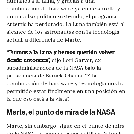
humanos a la Luna, y gracias a una
combinación de hardware ya en desarrollo y
un impulso político sostenido, el programa
Artemis ha perdurado. La Luna también está al
alcance de los astronautas con la tecnología
actual, a diferencia de Marte.
“Fuimos a la Luna y hemos querido volver
desde entonces”,
dijo Lori Garver, ex
subadministradora de la NASA bajo la
presidencia de Barack Obama. “Y la
combinación de hardware y tecnología nos ha
permitido estar finalmente en una posición en
la que eso está a la vista”.
Marte, el punto de mira de la NASA
Marte, sin embargo, sigue en el punto de mira
de la NASA. La agencia espera utilizar Artemis