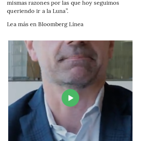
mismas razones por las que hoy seguimos
queriendo ir a la Luna”.
Lea más en Bloomberg Línea