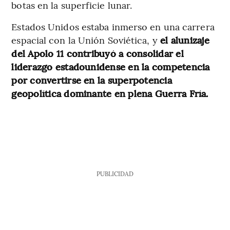
botas en la superficie lunar.
Estados Unidos estaba inmerso en una carrera
espacial con la Unión Soviética, y
el alunizaje
del Apolo 11 contribuyó a consolidar el
liderazgo estadounidense en la competencia
por convertirse en la superpotencia
geopolítica dominante en plena Guerra Fría.
PUBLICIDAD