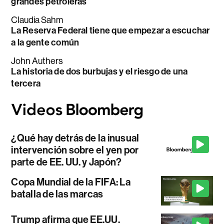
grandes petroleras
Claudia Sahm
La Reserva Federal tiene que empezar a escuchar
a la gente común
John Authers
La historia de dos burbujas y el riesgo de una
tercera
¿Qué hay detrás de la inusual
intervención sobre el yen por
parte de EE. UU. y Japón?
Copa Mundial de la FIFA: La
batalla de las marcas
Trump afirma que EE.UU.