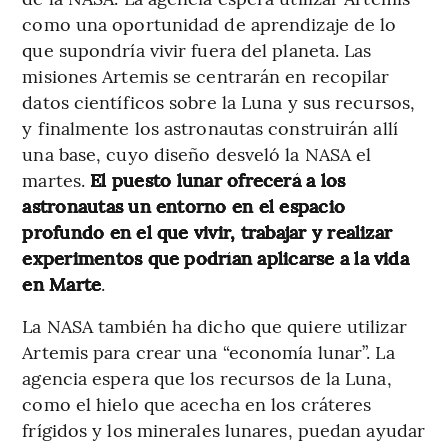
como una oportunidad de aprendizaje de lo
que supondría vivir fuera del planeta. Las
misiones Artemis se centrarán en recopilar
datos científicos sobre la Luna y sus recursos,
y finalmente los astronautas construirán allí
una base, cuyo diseño desveló la NASA el
martes.
El puesto lunar ofrecerá a los
astronautas un entorno en el espacio
profundo en el que vivir, trabajar y realizar
experimentos que podrían aplicarse a la vida
en Marte
.
La NASA también ha dicho que quiere utilizar
Artemis para crear una “economía lunar”. La
agencia espera que los recursos de la Luna,
como el hielo que acecha en los cráteres
frígidos y los minerales lunares, puedan ayudar