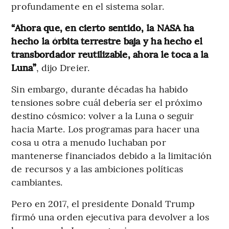
profundamente en el sistema solar.
“Ahora que, en cierto sentido, la NASA ha
hecho la órbita terrestre baja y ha hecho el
transbordador reutilizable, ahora le toca a la
Luna”
, dijo Dreier.
Sin embargo, durante décadas ha habido
tensiones sobre cuál debería ser el próximo
destino cósmico: volver a la Luna o seguir
hacia Marte. Los programas para hacer una
cosa u otra a menudo luchaban por
mantenerse financiados debido a la limitación
de recursos y a las ambiciones políticas
cambiantes.
Pero en 2017, el presidente Donald Trump
firmó una orden ejecutiva para devolver a los