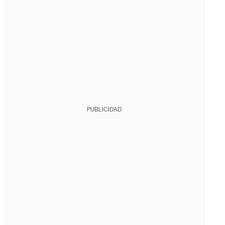
PUBLICIDAD