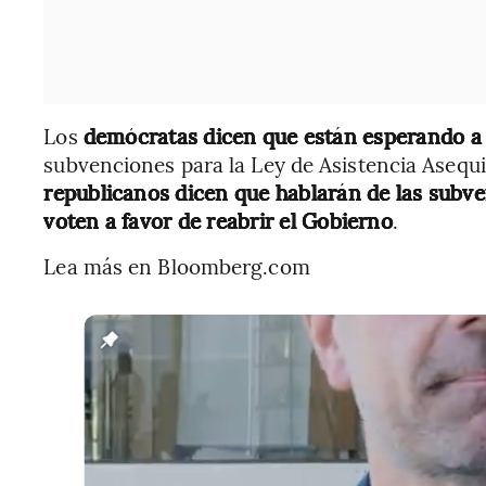
Los
demócratas dicen que están esperando a 
subvenciones para la Ley de Asistencia Aseq
republicanos dicen que hablarán de las subv
voten a favor de reabrir el Gobierno
.
Lea más en Bloomberg.com