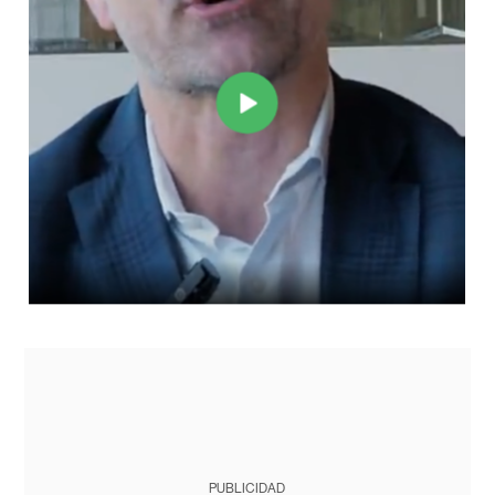
PUBLICIDAD