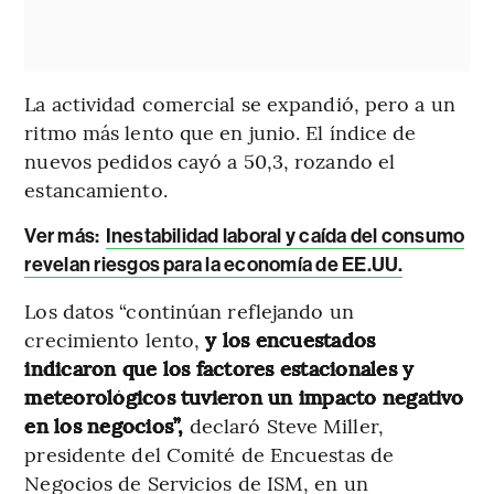
La actividad comercial se expandió, pero a un
ritmo más lento que en junio. El índice de
nuevos pedidos cayó a 50,3, rozando el
estancamiento.
Ver más:
Inestabilidad laboral y caída del consumo
revelan riesgos para la economía de EE.UU.
Los datos “continúan reflejando un
crecimiento lento,
y los encuestados
indicaron que los factores estacionales y
meteorológicos tuvieron un impacto negativo
en los negocios”,
declaró Steve Miller,
presidente del Comité de Encuestas de
Negocios de Servicios de ISM, en un