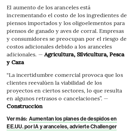
El aumento de los aranceles está
incrementando el costo de los ingredientes de
piensos importados
y los oligoelementos para
piensos de ganado y aves de corral. Empresas
y consumidores se preocupan por el riesgo de
costos adicionales debido a los aranceles
adicionales. —
Agricultura, Silvicultura, Pesca
y Caza
“La incertidumbre comercial provoca que los
clientes reevalúen la viabilidad de los
proyectos en ciertos sectores, lo que resulta
en algunos retrasos o cancelaciones”. —
Construcción
Ver más:
Aumentan los planes de despidos en
EE.UU. por IA y aranceles, advierte Challenger