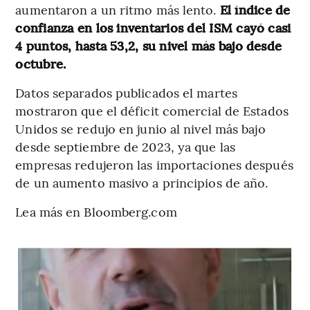
aumentaron a un ritmo más lento.
El índice de
confianza en los inventarios del ISM cayó casi
4 puntos, hasta 53,2, su nivel más bajo desde
octubre.
Datos separados publicados el martes
mostraron que el déficit comercial de Estados
Unidos se redujo en junio al nivel más bajo
desde septiembre de 2023, ya que las
empresas redujeron las importaciones después
de un aumento masivo a principios de año.
Lea más en Bloomberg.com