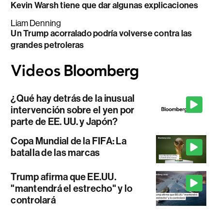
Kevin Warsh tiene que dar algunas explicaciones
Liam Denning
Un Trump acorralado podría volverse contra las
grandes petroleras
¿Qué hay detrás de la inusual
intervención sobre el yen por
parte de EE. UU. y Japón?
Copa Mundial de la FIFA: La
batalla de las marcas
Trump afirma que EE.UU.
"mantendrá el estrecho" y lo
controlará