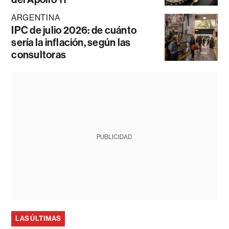
ARGENTINA
IPC de julio 2026: de cuánto
sería la inflación, según las
consultoras
PUBLICIDAD
LAS ÚLTIMAS