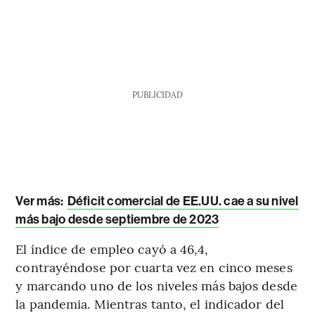
PUBLICIDAD
Ver más:
Déficit comercial de EE.UU. cae a su nivel
más bajo desde septiembre de 2023
El índice de empleo cayó a 46,4,
contrayéndose por cuarta vez en cinco meses
y marcando uno de los niveles más bajos desde
la pandemia. Mientras tanto, el indicador del