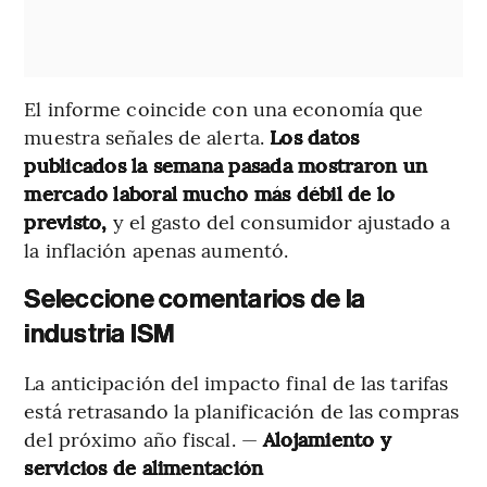
El informe coincide con una economía que
muestra señales de alerta.
Los datos
publicados la semana pasada mostraron un
mercado laboral mucho más débil de lo
previsto,
y el gasto del consumidor ajustado a
la inflación apenas aumentó.
Seleccione comentarios de la
industria ISM
La anticipación del impacto final de las tarifas
está retrasando la planificación de las compras
del próximo año fiscal. —
Alojamiento y
servicios de alimentación