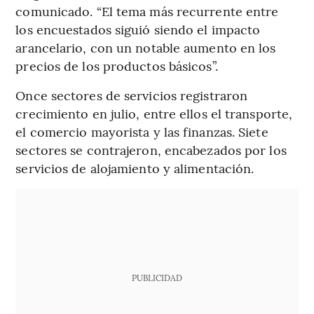
comunicado. “El tema más recurrente entre
los encuestados siguió siendo el impacto
arancelario, con un notable aumento en los
precios de los productos básicos”.
Once sectores de servicios registraron
crecimiento en julio, entre ellos el transporte,
el comercio mayorista y las finanzas. Siete
sectores se contrajeron, encabezados por los
servicios de alojamiento y alimentación.
PUBLICIDAD