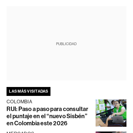
PUBLICIDAD
LAS MÁS VISITADAS
COLOMBIA
RUI: Paso a paso para consultar
el puntaje en el “nuevo Sisbén”
en Colombia este 2026