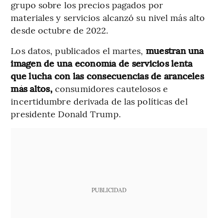
grupo sobre los precios pagados por
materiales y servicios alcanzó su nivel más alto
desde octubre de 2022.
Los datos, publicados el martes,
muestran una
imagen de una economía de servicios lenta
que lucha con las consecuencias de aranceles
más altos,
consumidores cautelosos e
incertidumbre derivada de las políticas del
presidente Donald Trump.
PUBLICIDAD