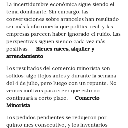
La incertidumbre económica sigue siendo el
tema dominante. Sin embargo, las
conversaciones sobre aranceles han resultado
ser más fanfarronería que política real, y las
empresas parecen haber ignorado el ruido. Las
perspectivas siguen siendo cada vez más
positivas. —
Bienes raíces, alquiler y
arrendamiento
Los resultados del comercio minorista son
sólidos: algo flojos antes y durante la semana
del 4 de julio, pero luego con un repunte. No
vemos motivos para creer que esto no
continuará a corto plazo. —
Comercio
Minorista
Los pedidos pendientes se redujeron por
quinto mes consecutivo, y los inventarios