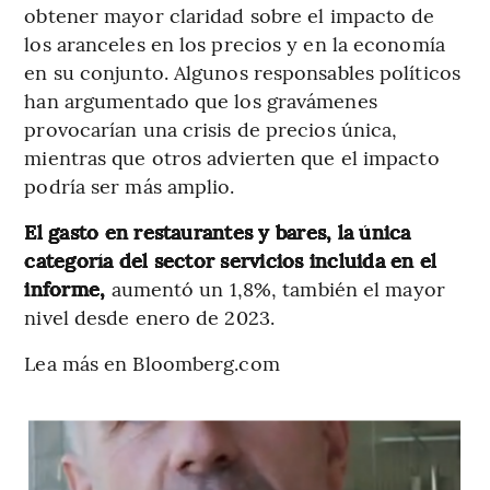
obtener mayor claridad sobre el impacto de
los aranceles en los precios y en la economía
en su conjunto. Algunos responsables políticos
han argumentado que los gravámenes
provocarían una crisis de precios única,
mientras que otros advierten que el impacto
podría ser más amplio.
El gasto en restaurantes y bares, la única
categoría del sector servicios incluida en el
informe,
aumentó un 1,8%, también el mayor
nivel desde enero de 2023.
Lea más en Bloomberg.com