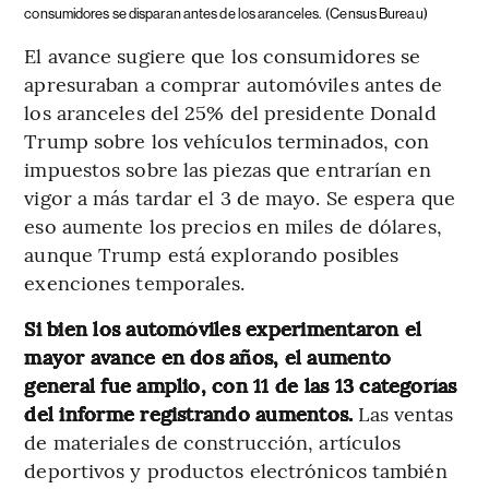
consumidores se disparan antes de los aranceles.
(Census Bureau)
El avance sugiere que los consumidores se
apresuraban a comprar automóviles antes de
los aranceles del 25% del presidente Donald
Trump sobre los vehículos terminados, con
impuestos sobre las piezas que entrarían en
vigor a más tardar el 3 de mayo. Se espera que
eso aumente los precios en miles de dólares,
aunque Trump está explorando posibles
exenciones temporales.
Si bien los automóviles experimentaron el
mayor avance en dos años, el aumento
general fue amplio, con 11 de las 13 categorías
del informe registrando aumentos.
Las ventas
de materiales de construcción, artículos
deportivos y productos electrónicos también