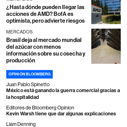
¿Hasta dónde pueden llegar las
acciones de AMD? BofA es
optimista, pero advierte riesgos
MERCADOS
Brasil deja al mercado mundial
del azúcar con menos
información sobre su cosecha y
producción
OPINIÓN BLOOMBERG
Juan Pablo Spinetto
México está ganando la guerra comercial gracias a
la hospitalidad
Editores de Bloomberg Opinion
Kevin Warsh tiene que dar algunas explicaciones
Liam Denning