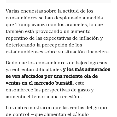
Varias encuestas sobre la actitud de los
consumidores se han desplomado a medida
que Trump avanza con los aranceles, lo que
también está provocando un aumento
repentino de las expectativas de inflación y
deteriorando la percepción de los
estadounidenses sobre su situación financiera.
Dado que los consumidores de bajos ingresos
ya enfrentan dificultades
y los más adinerados
se ven afectados por una reciente ola de
ventas en el mercado bursátil,
esto
ensombrece las perspectivas de gasto y
aumenta el temor a una recesión .
Los datos mostraron que las ventas del grupo
de control —que alimentan el cálculo