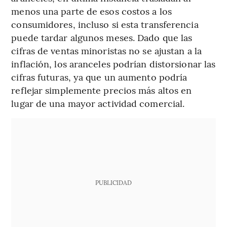
menos una parte de esos costos a los
consumidores, incluso si esta transferencia
puede tardar algunos meses. Dado que las
cifras de ventas minoristas no se ajustan a la
inflación, los aranceles podrían distorsionar las
cifras futuras, ya que un aumento podría
reflejar simplemente precios más altos en
lugar de una mayor actividad comercial.
PUBLICIDAD