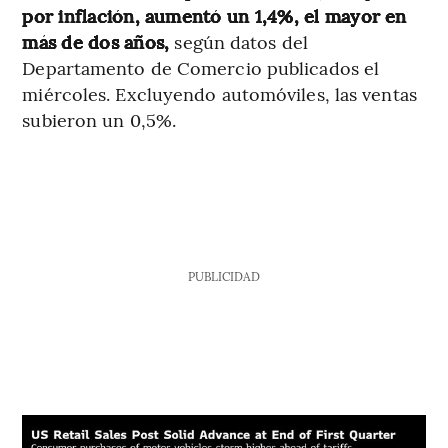
por inflación, aumentó un 1,4%, el mayor en
más de dos años,
según datos del
Departamento de Comercio publicados el
miércoles. Excluyendo automóviles, las ventas
subieron un 0,5%.
PUBLICIDAD