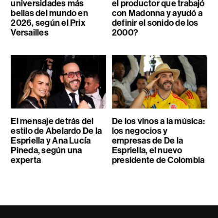
universidades más
el productor que trabajó
bellas del mundo en
con Madonna y ayudó a
2026, según el Prix
definir el sonido de los
Versailles
2000?
El mensaje detrás del
De los vinos a la música:
estilo de Abelardo De la
los negocios y
Espriella y Ana Lucía
empresas de De la
Pineda, según una
Espriella, el nuevo
experta
presidente de Colombia