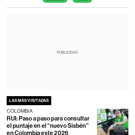
PUBLICIDAD
LAS MÁS VISITADAS
COLOMBIA
RUI: Paso a paso para consultar
el puntaje en el “nuevo Sisbén”
en Colombia este 2026