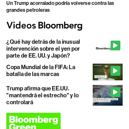
Un Trump acorralado podría volverse contra las
grandes petroleras
¿Qué hay detrás de la inusual
intervención sobre el yen por
parte de EE. UU. y Japón?
Copa Mundial de la FIFA: La
batalla de las marcas
Trump afirma que EE.UU.
"mantendrá el estrecho" y lo
controlará