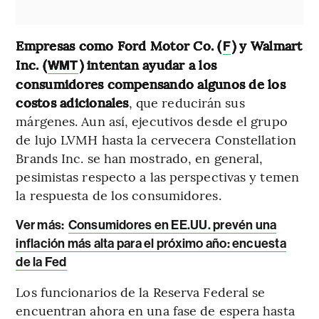
Empresas como Ford Motor Co. (
) y Walmart
F
Inc. (
) intentan ayudar a los
WMT
consumidores compensando algunos de los
costos adicionales
, que reducirán sus
márgenes. Aun así, ejecutivos desde el grupo
de lujo LVMH hasta la cervecera Constellation
Brands Inc. se han mostrado, en general,
pesimistas respecto a las perspectivas y temen
la respuesta de los consumidores.
Ver más:
Consumidores en EE.UU. prevén una
inflación más alta para el próximo año: encuesta
de la Fed
Los funcionarios de la Reserva Federal se
encuentran ahora en una fase de espera hasta