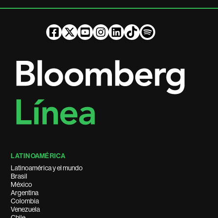
LATINOAMÉRICA
Latinoamérica y el mundo
Brasil
México
Argentina
Colombia
Venezuela
Chile