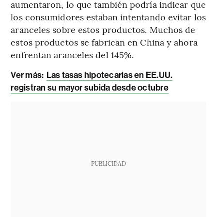
aumentaron, lo que también podría indicar que
los consumidores estaban intentando evitar los
aranceles sobre estos productos. Muchos de
estos productos se fabrican en China y ahora
enfrentan aranceles del 145%.
Ver más:
Las tasas hipotecarias en EE.UU.
registran su mayor subida desde octubre
PUBLICIDAD