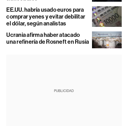
EE.UU. habría usado euros para
comprar yenes y evitar debilitar
el dólar, según analistas
Ucrania afirma haber atacado
una refinería de Rosneft en Rusia
PUBLICIDAD