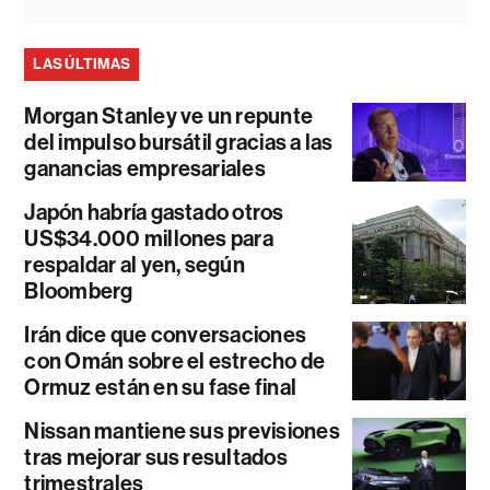
LAS ÚLTIMAS
Morgan Stanley ve un repunte
del impulso bursátil gracias a las
ganancias empresariales
Japón habría gastado otros
US$34.000 millones para
respaldar al yen, según
Bloomberg
Irán dice que conversaciones
con Omán sobre el estrecho de
Ormuz están en su fase final
Nissan mantiene sus previsiones
tras mejorar sus resultados
trimestrales