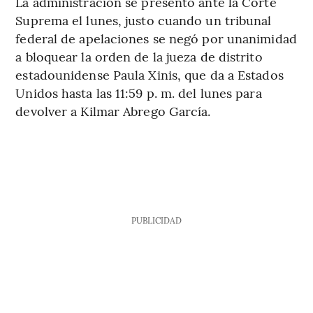
La administración se presentó ante la Corte
Suprema el lunes, justo cuando un tribunal
federal de apelaciones se negó por unanimidad
a bloquear la orden de la jueza de distrito
estadounidense Paula Xinis, que da a Estados
Unidos hasta las 11:59 p. m. del lunes para
devolver a Kilmar Abrego García.
PUBLICIDAD