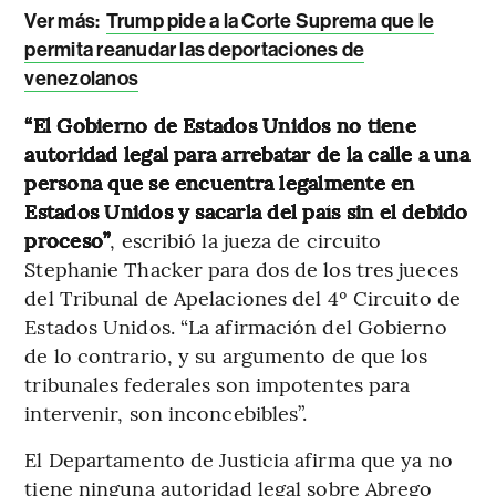
Ver más:
Trump pide a la Corte Suprema que le
permita reanudar las deportaciones de
venezolanos
“El Gobierno de Estados Unidos no tiene
autoridad legal para arrebatar de la calle a una
persona que se encuentra legalmente en
Estados Unidos y sacarla del país sin el debido
proceso”
, escribió la jueza de circuito
Stephanie Thacker para dos de los tres jueces
del Tribunal de Apelaciones del 4º Circuito de
Estados Unidos. “La afirmación del Gobierno
de lo contrario, y su argumento de que los
tribunales federales son impotentes para
intervenir, son inconcebibles”.
El Departamento de Justicia afirma que ya no
tiene ninguna autoridad legal sobre Abrego