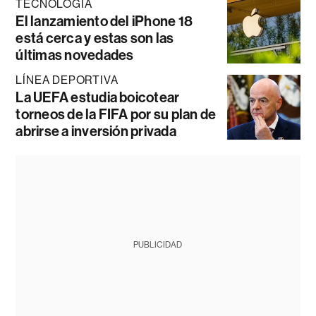
TECNOLOGÍA
El lanzamiento del iPhone 18
está cerca y estas son las
últimas novedades
LÍNEA DEPORTIVA
La UEFA estudia boicotear
torneos de la FIFA por su plan de
abrirse a inversión privada
PUBLICIDAD