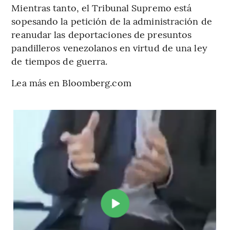
Mientras tanto, el Tribunal Supremo está
sopesando la petición de la administración de
reanudar las deportaciones de presuntos
pandilleros venezolanos en virtud de una ley
de tiempos de guerra.
Lea más en Bloomberg.com