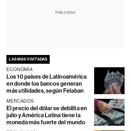
PUBLICIDAD
LAS MÁS VISITADAS
ECONOMÍA
Los 10 países de Latinoamérica
en donde los bancos generan
más utilidades, según Felaban
MERCADOS
El precio del dólar se debilita en
julio y América Latina tiene la
moneda más fuerte del mundo