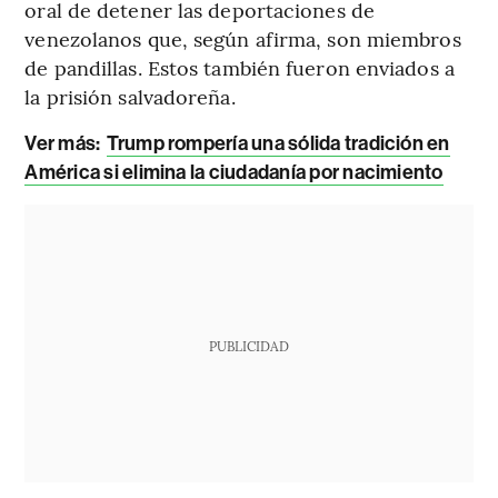
oral de detener las deportaciones de
venezolanos que, según afirma, son miembros
de pandillas. Estos también fueron enviados a
la prisión salvadoreña.
Ver más:
Trump rompería una sólida tradición en
América si elimina la ciudadanía por nacimiento
PUBLICIDAD