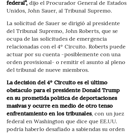
federal”,
dijo el Procurador General de Estados
Unidos, John Sauer, al Tribunal Supremo.
La solicitud de Sauer se dirigió al presidente
del Tribunal Supremo, John Roberts, que se
ocupa de las solicitudes de emergencia
relacionadas con el 4º Circuito. Roberts puede
actuar por su cuenta -posiblemente con una
orden provisional- o remitir el asunto al pleno
del tribunal de nueve miembros.
La decisión del 4º Circuito es el último
obstáculo para el presidente Donald Trump
en su prometida política de deportaciones
masivas
y ocurre en medio de otro tenso
enfrentamiento en los tribunales
, con un juez
federal en Washington que dice que EE.UU.
podría haberlo desafiado a sabiendas su orden