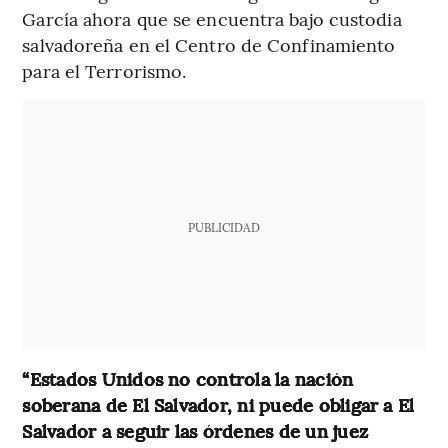
García ahora que se encuentra bajo custodia
salvadoreña en el Centro de Confinamiento
para el Terrorismo.
PUBLICIDAD
“Estados Unidos no controla la nación
soberana de El Salvador, ni puede obligar a El
Salvador a seguir las órdenes de un juez