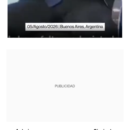
PUBLICIDAD