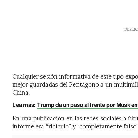
PUBLIC
Cualquier sesión informativa de este tipo expo
mejor guardadas del Pentágono a un multimill
China.
Lea más:
Trump da un paso al frente por Musk e
En una publicación en las redes sociales a últ
informe era “ridículo” y “completamente falso”