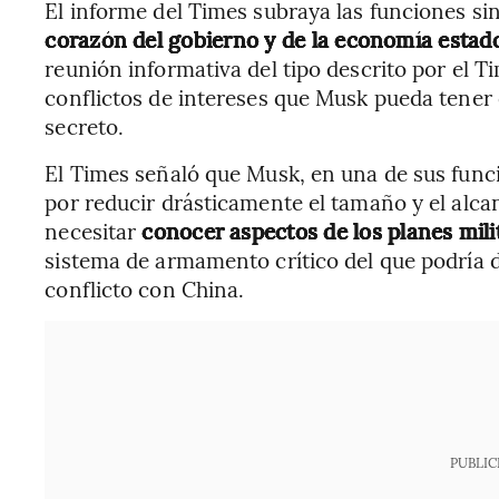
El informe del Times subraya las funciones s
corazón del gobierno y de la economía esta
reunión informativa del tipo descrito por el T
conflictos de intereses que Musk pueda tener 
secreto.
El Times señaló que Musk, en una de sus func
por reducir drásticamente el tamaño y el alca
necesitar
conocer aspectos de los planes mili
sistema de armamento crítico del que podría 
conflicto con China.
PUBLIC