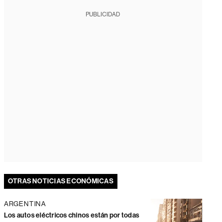
PUBLICIDAD
OTRAS NOTICIAS ECONÓMICAS
ARGENTINA
Los autos eléctricos chinos están por todas