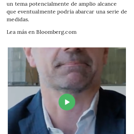
un tema potencialmente de amplio alcance
que eventualmente podría abarcar una serie de
medidas.
Lea más en Bloomberg.com