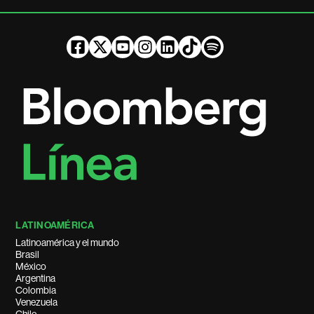
LATINOAMÉRICA
Latinoamérica y el mundo
Brasil
México
Argentina
Colombia
Venezuela