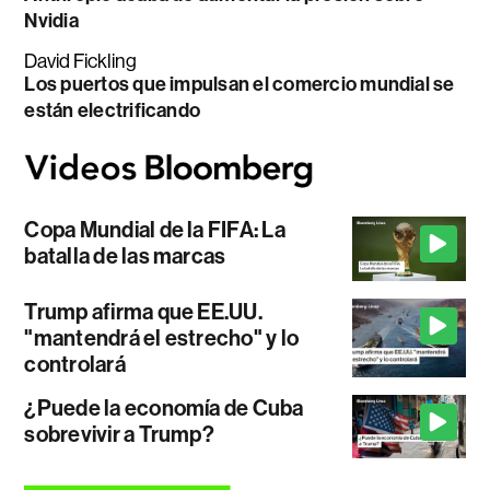
Nvidia
David Fickling
Los puertos que impulsan el comercio mundial se
están electrificando
Copa Mundial de la FIFA: La
batalla de las marcas
Trump afirma que EE.UU.
"mantendrá el estrecho" y lo
controlará
¿Puede la economía de Cuba
sobrevivir a Trump?