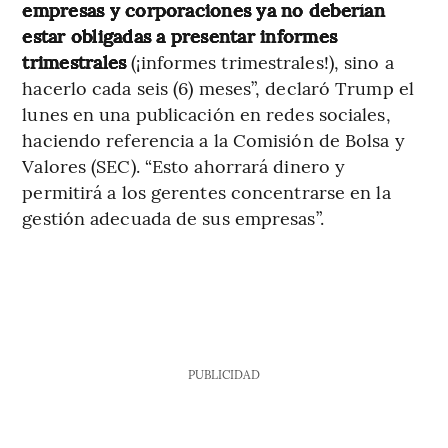
empresas y corporaciones ya no deberían
estar obligadas a presentar informes
trimestrales
(¡informes trimestrales!), sino a
hacerlo cada seis (6) meses”, declaró Trump el
lunes en una publicación en redes sociales,
haciendo referencia a la Comisión de Bolsa y
Valores (SEC). “Esto ahorrará dinero y
permitirá a los gerentes concentrarse en la
gestión adecuada de sus empresas”.
PUBLICIDAD