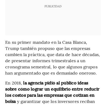
PUBLICIDAD
En su primer mandato en la Casa Blanca,
Trump también propuso que las empresas
cambien la práctica, que data de hace décadas,
de presentar informes trimestrales a un
cronograma semestral, lo que algunos grupos
han argumentado que es demasiado oneroso.
En 2018,
la agencia pidió al público ideas
sobre cómo lograr un equilibrio entre reducir
los costos para las empresas que cotizan en
bolsa
y garantizar que los inversores reciban