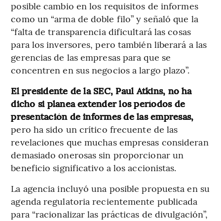
posible cambio en los requisitos de informes
como un “arma de doble filo” y señaló que la
“falta de transparencia dificultará las cosas
para los inversores, pero también liberará a las
gerencias de las empresas para que se
concentren en sus negocios a largo plazo”.
El presidente de la SEC, Paul Atkins, no ha
dicho si planea extender los períodos de
presentación de informes de las empresas,
pero ha sido un crítico frecuente de las
revelaciones que muchas empresas consideran
demasiado onerosas sin proporcionar un
beneficio significativo a los accionistas.
La agencia incluyó una posible propuesta en su
agenda regulatoria recientemente publicada
para “racionalizar las prácticas de divulgación”,