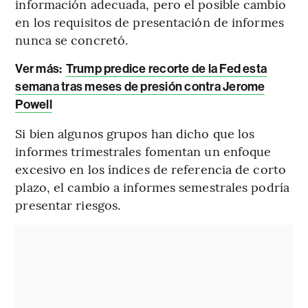
información adecuada, pero el posible cambio
en los requisitos de presentación de informes
nunca se concretó.
Ver más:
Trump predice recorte de la Fed esta
semana tras meses de presión contra Jerome
Powell
Si bien algunos grupos han dicho que los
informes trimestrales fomentan un enfoque
excesivo en los índices de referencia de corto
plazo, el cambio a informes semestrales podría
presentar riesgos.