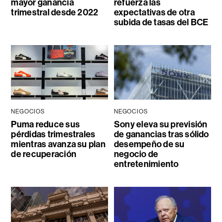
mayor ganancia
refuerza las
trimestral desde 2022
expectativas de otra
subida de tasas del BCE
NEGOCIOS
NEGOCIOS
Puma reduce sus
Sony eleva su previsión
pérdidas trimestrales
de ganancias tras sólido
mientras avanza su plan
desempeño de su
de recuperación
negocio de
entretenimiento