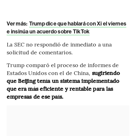
Ver más:
Trump dice que hablará con Xi el viernes
e insinúa un acuerdo sobre TikTok
La SEC no respondió de inmediato a una
solicitud de comentarios.
Trump comparó el proceso de informes de
Estados Unidos con el de China,
sugiriendo
que Beijing tenía un sistema implementado
que era más eficiente y rentable para las
empresas de ese país.