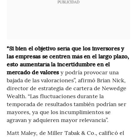
PUBLICIDAD
“Si bien el objetivo sería que los inversores y
las empresas se centren más en el largo plazo,
esto aumentaría la incertidumbre en el
mercado de valores
y podría provocar una
bajada de las valoraciones”, afirmó Brian Nick,
director de estrategia de cartera de Newedge
Wealth. “Las fluctuaciones durante la
temporada de resultados también podrían ser
mayores, ya que los incumplimientos se
agravan y adquieren mayor relevancia”.
Matt Maley, de Miller Tabak & Co., calificó el