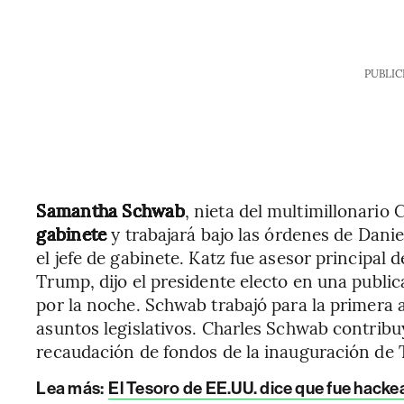
PUBLIC
Samantha Schwab
, nieta del multimillonario
gabinete
y trabajará bajo las órdenes de Danie
el jefe de gabinete. Katz fue asesor principal
Trump, dijo el presidente electo en una public
por la noche. Schwab trabajó para la primera 
asuntos legislativos. Charles Schwab contribu
recaudación de fondos de la inauguración de 
Lea más:
El Tesoro de EE.UU. dice que fue hacke