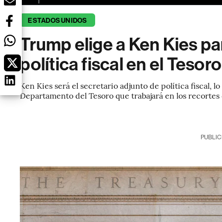
ESTADOS UNIDOS
Trump elige a Ken Kies pa
política fiscal en el Tesoro
Ken Kies será el secretario adjunto de política fiscal, 
Departamento del Tesoro que trabajará en los recort
PUBLIC