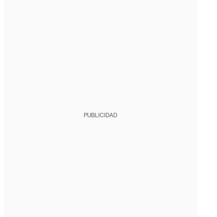
PUBLICIDAD