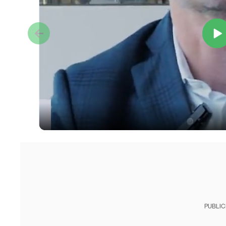
PUBLIC