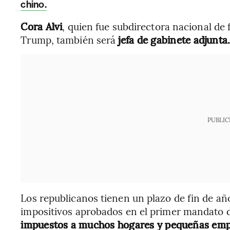
chino.
Cora Alvi
, quien fue subdirectora nacional de
Trump, también será
jefa de gabinete adjunta
PUBLIC
Los republicanos tienen un plazo de fin de a
impositivos aprobados en el primer mandato d
impuestos a muchos hogares y pequeñas emp