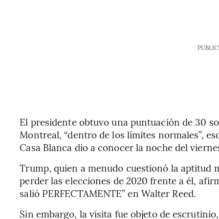
PUBLIC
El presidente obtuvo una puntuación de 30 so
Montreal, “dentro de los límites normales”, e
Casa Blanca dio a conocer la noche del vierne
Trump, quien a menudo cuestionó la aptitud m
perder las elecciones de 2020 frente a él, afi
salió PERFECTAMENTE” en Walter Reed.
Sin embargo, la visita fue objeto de escrutinio