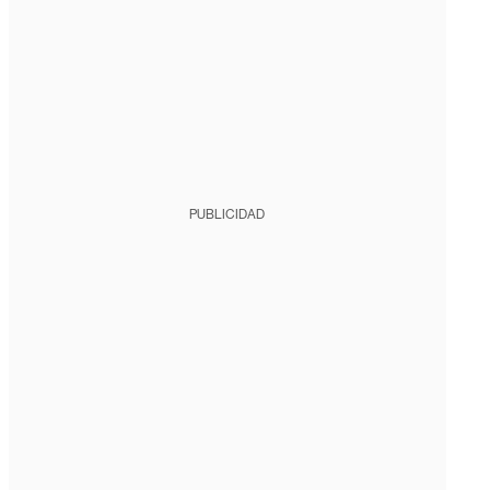
PUBLICIDAD