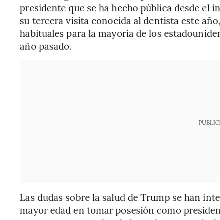
presidente que se ha hecho pública desde el 
su tercera visita conocida al dentista este año
habituales para la mayoría de los estadouniden
año pasado.
PUBLIC
Las dudas sobre la salud de Trump se han inte
mayor edad en tomar posesión como president