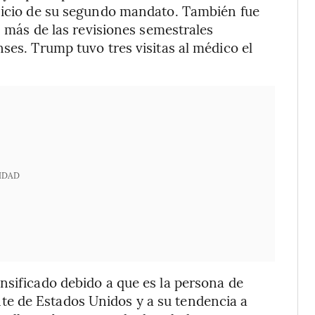
inicio de su segundo mandato. También fue
, más de las revisiones semestrales
ses. Trump tuvo tres visitas al médico el
IDAD
nsificado debido a que es la persona de
e de Estados Unidos y a su tendencia a