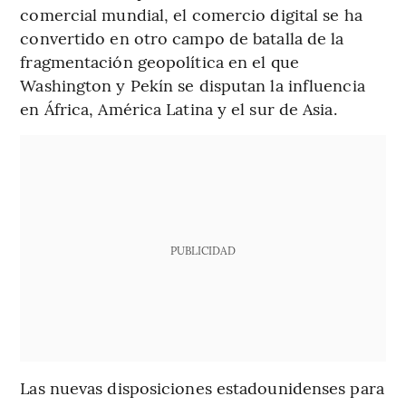
comercial mundial, el comercio digital se ha
convertido en otro campo de batalla de la
fragmentación geopolítica en el que
Washington y Pekín se disputan la influencia
en África, América Latina y el sur de Asia.
PUBLICIDAD
Las nuevas disposiciones estadounidenses para