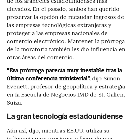
de los aranceles estadounidenses más
elevados. En el pasado, ambos han querido
preservar la opción de recaudar ingresos de
las empresas tecnológicas extranjeras y
proteger a las empresas nacionales de
comercio electrónico. Mantener la prórroga
de la moratoria también les dio influencia en
otras áreas del comercio.
“Esa prórroga parecía muy inestable tras la
última conferencia ministerial”,
dijo Simon
Evenett, profesor de geopolítica y estrategia
en la Escuela de Negocios IMD de St. Gallen,
Suiza.
La gran tecnología estadounidense
Aún así, dijo, mientras EE.UU. utiliza su
influencia para presionar a favor de una