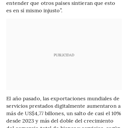
entender que otros países sintieran que esto
es en sí mismo injusto”.
PUBLICIDAD
El año pasado, las exportaciones mundiales de
servicios prestados digitalmente aumentaron a
más de US$4,77 billones, un salto de casi el 10%
desde 2023 y más del doble del crecimiento
del comercio total de bienes y servicios, según