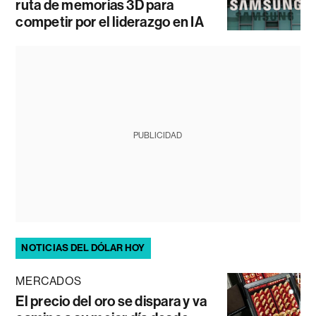
ruta de memorias 3D para
competir por el liderazgo en IA
PUBLICIDAD
NOTICIAS DEL DÓLAR HOY
MERCADOS
El precio del oro se dispara y va