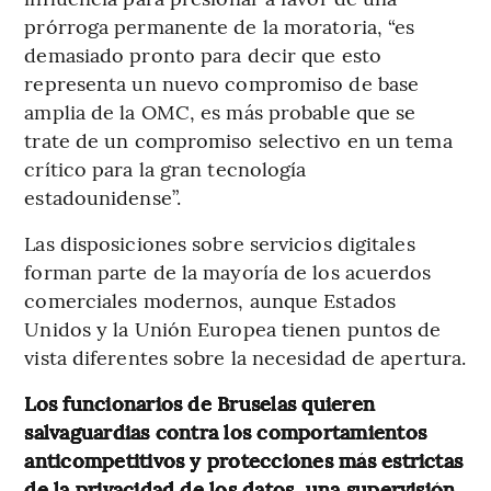
prórroga permanente de la moratoria, “es
demasiado pronto para decir que esto
representa un nuevo compromiso de base
amplia de la OMC, es más probable que se
trate de un compromiso selectivo en un tema
crítico para la gran tecnología
estadounidense”.
Las disposiciones sobre servicios digitales
forman parte de la mayoría de los acuerdos
comerciales modernos, aunque Estados
Unidos y la Unión Europea tienen puntos de
vista diferentes sobre la necesidad de apertura.
Los funcionarios de Bruselas quieren
salvaguardias contra los comportamientos
anticompetitivos y protecciones más estrictas
de la privacidad de los datos, una supervisión