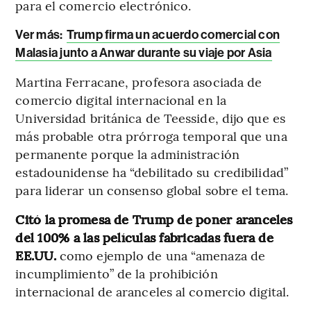
para el comercio electrónico.
Ver más:
Trump firma un acuerdo comercial con
Malasia junto a Anwar durante su viaje por Asia
Martina Ferracane, profesora asociada de
comercio digital internacional en la
Universidad británica de Teesside, dijo que es
más probable otra prórroga temporal que una
permanente porque la administración
estadounidense ha “debilitado su credibilidad”
para liderar un consenso global sobre el tema.
Citó la promesa de Trump de poner aranceles
del 100% a las películas fabricadas fuera de
EE.UU.
como ejemplo de una “amenaza de
incumplimiento” de la prohibición
internacional de aranceles al comercio digital.