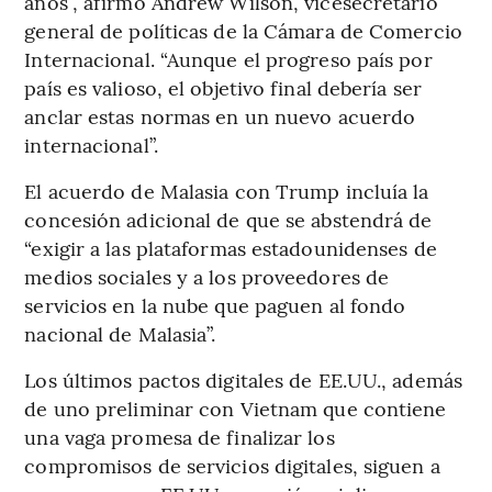
años”, afirmó Andrew Wilson, vicesecretario
general de políticas de la Cámara de Comercio
Internacional. “Aunque el progreso país por
país es valioso, el objetivo final debería ser
anclar estas normas en un nuevo acuerdo
internacional”.
El acuerdo de Malasia con Trump incluía la
concesión adicional de que se abstendrá de
“exigir a las plataformas estadounidenses de
medios sociales y a los proveedores de
servicios en la nube que paguen al fondo
nacional de Malasia”.
Los últimos pactos digitales de EE.UU., además
de uno preliminar con Vietnam que contiene
una vaga promesa de finalizar los
compromisos de servicios digitales, siguen a