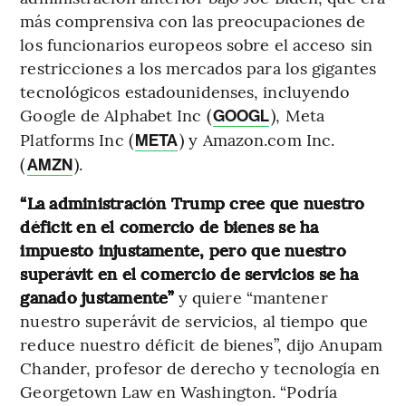
más comprensiva con las preocupaciones de
los funcionarios europeos sobre el acceso sin
restricciones a los mercados para los gigantes
tecnológicos estadounidenses, incluyendo
Google de Alphabet Inc (
), Meta
GOOGL
Platforms Inc (
) y Amazon.com Inc.
META
(
).
AMZN
“La administración Trump cree que nuestro
déficit en el comercio de bienes se ha
impuesto injustamente, pero que nuestro
superávit en el comercio de servicios se ha
ganado justamente”
y quiere “mantener
nuestro superávit de servicios, al tiempo que
reduce nuestro déficit de bienes”, dijo Anupam
Chander, profesor de derecho y tecnología en
Georgetown Law en Washington. “Podría