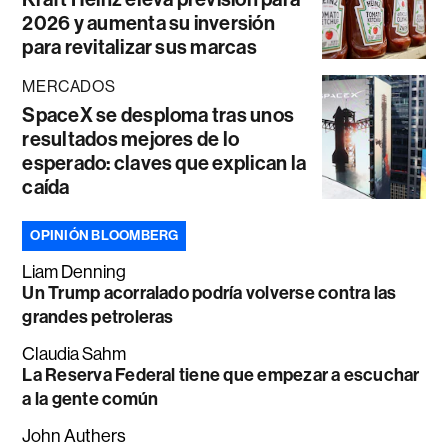
2026 y aumenta su inversión
para revitalizar sus marcas
MERCADOS
SpaceX se desploma tras unos
resultados mejores de lo
esperado: claves que explican la
caída
OPINIÓN BLOOMBERG
Liam Denning
Un Trump acorralado podría volverse contra las
grandes petroleras
Claudia Sahm
La Reserva Federal tiene que empezar a escuchar
a la gente común
John Authers