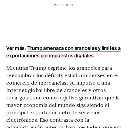
PUBLICIDAD
Ver más:
Trump amenaza con aranceles y límites a
exportaciones por impuestos digitales
Mientras Trump esgrime los aranceles para
reequilibrar los déficits estadounidenses en el
comercio de mercancías, su impulso a una
Internet global libre de aranceles y otros
recargos tiene como objetivo garantizar que la
mayor economía del mundo siga siendo el
principal exportador neto de servicios
electrónicos. Eso contrasta con la
administración anterior bajo Joe Biden, que era