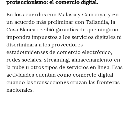
proteccionismo: el comercio digital.
En los acuerdos con Malasia y Camboya, y en
un acuerdo más preliminar con Tailandia, la
Casa Blanca recibió garantías de que ninguno
impondrá impuestos a los servicios digitales ni
discriminará a los proveedores
estadounidenses de comercio electrónico,
redes sociales, streaming, almacenamiento en
la nube u otros tipos de servicios en línea. Esas
actividades cuentan como comercio digital
cuando las transacciones cruzan las fronteras
nacionales.