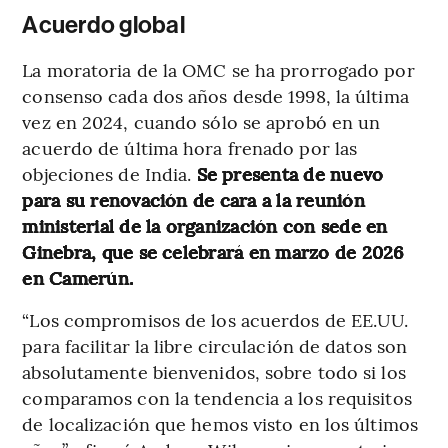
Acuerdo global
La moratoria de la OMC se ha prorrogado por
consenso cada dos años desde 1998, la última
vez en 2024, cuando sólo se aprobó en un
acuerdo de última hora frenado por las
objeciones de India.
Se presenta de nuevo
para su renovación de cara a la reunión
ministerial de la organización con sede en
Ginebra, que se celebrará en marzo de 2026
en Camerún.
“Los compromisos de los acuerdos de EE.UU.
para facilitar la libre circulación de datos son
absolutamente bienvenidos, sobre todo si los
comparamos con la tendencia a los requisitos
de localización que hemos visto en los últimos