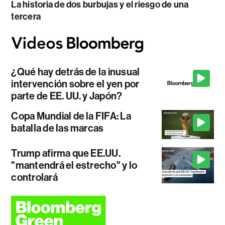
La historia de dos burbujas y el riesgo de una
tercera
¿Qué hay detrás de la inusual
intervención sobre el yen por
parte de EE. UU. y Japón?
Copa Mundial de la FIFA: La
batalla de las marcas
Trump afirma que EE.UU.
"mantendrá el estrecho" y lo
controlará