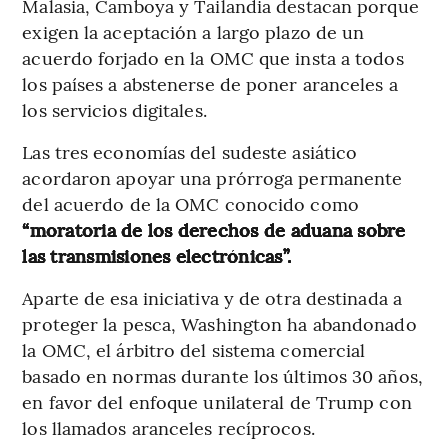
Malasia, Camboya y Tailandia destacan porque
exigen la aceptación a largo plazo de un
acuerdo forjado en la OMC que insta a todos
los países a abstenerse de poner aranceles a
los servicios digitales.
Las tres economías del sudeste asiático
acordaron apoyar una prórroga permanente
del acuerdo de la OMC conocido como
“moratoria de los derechos de aduana sobre
las transmisiones electrónicas”.
Aparte de esa iniciativa y de otra destinada a
proteger la pesca, Washington ha abandonado
la OMC, el árbitro del sistema comercial
basado en normas durante los últimos 30 años,
en favor del enfoque unilateral de Trump con
los llamados aranceles recíprocos.