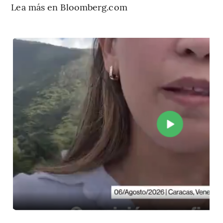
Lea más en Bloomberg.com