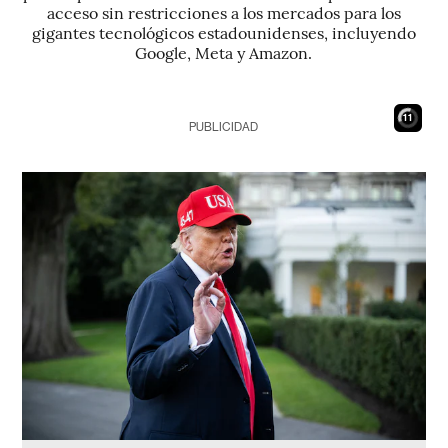
acceso sin restricciones a los mercados para los
gigantes tecnológicos estadounidenses, incluyendo
Google, Meta y Amazon.
10
PUBLICIDAD