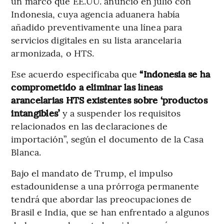
un marco que EE.UU. anunció en julio con
Indonesia, cuya agencia aduanera había
añadido preventivamente una línea para
servicios digitales en su lista arancelaria
armonizada, o HTS.
Ese acuerdo especificaba que
“Indonesia se ha
comprometido a eliminar las líneas
arancelarias HTS existentes sobre ‘productos
intangibles’
y a suspender los requisitos
relacionados en las declaraciones de
importación”, según el documento de la Casa
Blanca.
Bajo el mandato de Trump, el impulso
estadounidense a una prórroga permanente
tendrá que abordar las preocupaciones de
Brasil e India, que se han enfrentado a algunos