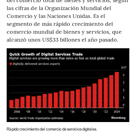
las cifras de la Organización Mundial del
Comercio y las Naciones Unidas. Es el
segmento de más rápido crecimiento del
comercio mundial de bienes y servicios, que
alcanzó unos US$33 billones el año pasado.
Rápido crecimiento del comercio de servicios digitales.