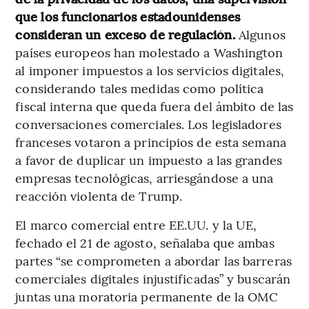
que los funcionarios estadounidenses
consideran un exceso de regulación.
Algunos
países europeos han molestado a Washington
al imponer impuestos a los servicios digitales,
considerando tales medidas como política
fiscal interna que queda fuera del ámbito de las
conversaciones comerciales. Los legisladores
franceses votaron a principios de esta semana
a favor de duplicar un impuesto a las grandes
empresas tecnológicas, arriesgándose a una
reacción violenta de Trump.
El marco comercial entre EE.UU. y la UE,
fechado el 21 de agosto, señalaba que ambas
partes “se comprometen a abordar las barreras
comerciales digitales injustificadas” y buscarán
juntas una moratoria permanente de la OMC