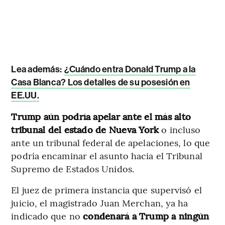
Lea además:
¿Cuándo entra Donald Trump a la
Casa Blanca? Los detalles de su posesión en
EE.UU.
Trump aún podría apelar ante el más alto
tribunal del estado de Nueva York
o incluso
ante un tribunal federal de apelaciones, lo que
podría encaminar el asunto hacia el Tribunal
Supremo de Estados Unidos.
El juez de primera instancia que supervisó el
juicio, el magistrado Juan Merchan, ya ha
indicado que no
condenará a Trump a ningún