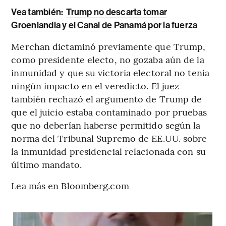
Vea también:
Trump no descarta tomar
Groenlandia y el Canal de Panamá por la fuerza
Merchan dictaminó previamente que Trump,
como presidente electo, no gozaba aún de la
inmunidad y que su victoria electoral no tenía
ningún impacto en el veredicto. El juez
también rechazó el argumento de Trump de
que el juicio estaba contaminado por pruebas
que no deberían haberse permitido según la
norma del Tribunal Supremo de EE.UU. sobre
la inmunidad presidencial relacionada con su
último mandato.
Lea más en Bloomberg.com