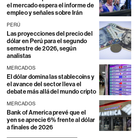
el mercado espera el informe de
empleo y señales sobre Irán
PERÚ
Las proyecciones del precio del
dólar en Perú para el segundo
semestre de 2026, según
analistas
MERCADOS
El dólar domina las stablecoins y
el avance del sector lleva el
debate más allá del mundo cripto
MERCADOS
Bank of America prevé que el
yen se aprecie 6% frente al dólar
a finales de 2026