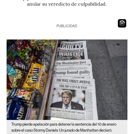
anular su veredicto de culpabilidad.
22
PUBLICIDAD
Trump pierde apelación para detener la sentencia del 10 de enero
sobre el caso Stormy Daniels
Un jurado de Manhattan declaró