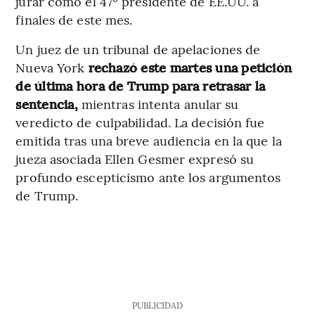
jurar como el 47º presidente de EE.UU. a
finales de este mes.
Un juez de un tribunal de apelaciones de
Nueva York
rechazó este martes una petición
de última hora de Trump para retrasar la
sentencia,
mientras intenta anular su
veredicto de culpabilidad. La decisión fue
emitida tras una breve audiencia en la que la
jueza asociada Ellen Gesmer expresó su
profundo escepticismo ante los argumentos
de Trump.
PUBLICIDAD