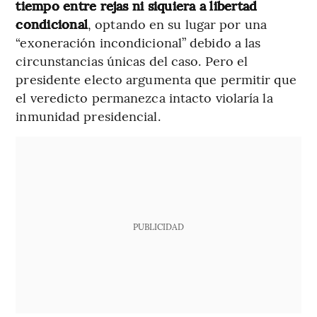
tiempo entre rejas ni siquiera a libertad
condicional
, optando en su lugar por una
“exoneración incondicional” debido a las
circunstancias únicas del caso. Pero el
presidente electo argumenta que permitir que
el veredicto permanezca intacto violaría la
inmunidad presidencial.
PUBLICIDAD