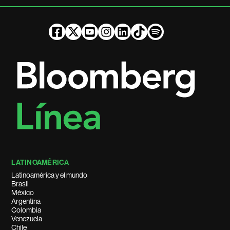
LATINOAMÉRICA
Latinoamérica y el mundo
Brasil
México
Argentina
Colombia
Venezuela
Chile