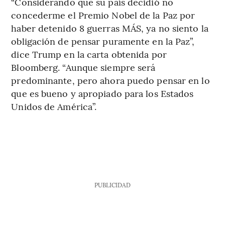
“Considerando que su país decidió no
concederme el Premio Nobel de la Paz por
haber detenido 8 guerras MÁS, ya no siento la
obligación de pensar puramente en la Paz”,
dice Trump en la carta obtenida por
Bloomberg. “Aunque siempre será
predominante, pero ahora puedo pensar en lo
que es bueno y apropiado para los Estados
Unidos de América”.
PUBLICIDAD