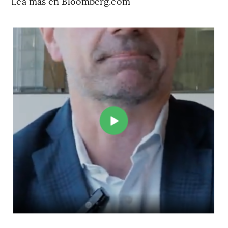
Lea más en Bloomberg.com