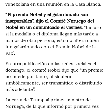
venezolana en una reunión en la Casa Blanca.
“El premio Nobel y el galardonado son
inseparables”, dijo el Comité Noruego del
Nobel en un comunicado el viernes.
“Incluso
si la medalla o el diploma llegan más tarde a
manos de otra persona, esto no altera quién
fue galardonado con el Premio Nobel de la
Paz”.
En otra publicación en las redes sociales el
domingo, el comité Nobel dijo que “un premio
no puede por tanto, ni siquiera
simbólicamente, ser transmitido o distribuido
más adelante”.
La carta de Trump al primer ministro de
Noruega, de la que informó por primera vez