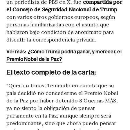
un periodista de PBS en X, fue
compartida por
el Consejo de Seguridad Nacional de Trump
con varios otros gobiernos europeos, según
personas familiarizadas con el asunto que
hablaron bajo condición de anonimato para
discutir la correspondencia privada.
Ver más:
¿Cómo Trump podría ganar, y merecer, el
Premio Nobel de la Paz?
El texto completo de la carta:
“Querido Jonas: Teniendo en cuenta que su
país decidió no concederme el Premio Nobel
de la Paz por haber detenido 8 Guerras MÁS,
ya no siento la obligación de pensar
puramente en la Paz, aunque siempre será
predominante, sino que ahora puedo pensar