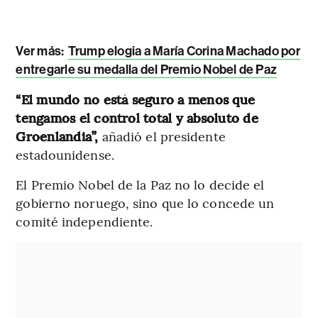
Ver más:
Trump elogia a María Corina Machado por
entregarle su medalla del Premio Nobel de Paz
“El mundo no está seguro a menos que
tengamos el control total y absoluto de
Groenlandia”,
añadió el presidente
estadounidense.
El Premio Nobel de la Paz no lo decide el
gobierno noruego, sino que lo concede un
comité independiente.