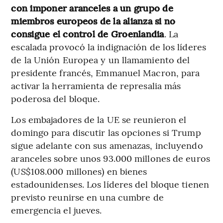
con imponer aranceles a un grupo de
miembros europeos de la alianza si no
consigue el control de Groenlandia
. La
escalada provocó la indignación de los líderes
de la Unión Europea y un llamamiento del
presidente francés, Emmanuel Macron, para
activar la herramienta de represalia más
poderosa del bloque.
Los embajadores de la UE se reunieron el
domingo para discutir las opciones si Trump
sigue adelante con sus amenazas, incluyendo
aranceles sobre unos 93.000 millones de euros
(US$108.000 millones) en bienes
estadounidenses. Los líderes del bloque tienen
previsto reunirse en una cumbre de
emergencia el jueves.