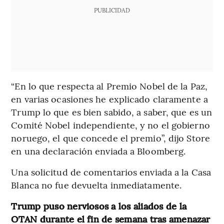
PUBLICIDAD
“En lo que respecta al Premio Nobel de la Paz,
en varias ocasiones he explicado claramente a
Trump lo que es bien sabido, a saber, que es un
Comité Nobel independiente, y no el gobierno
noruego, el que concede el premio”, dijo Store
en una declaración enviada a Bloomberg.
Una solicitud de comentarios enviada a la Casa
Blanca no fue devuelta inmediatamente.
Trump puso nerviosos a los aliados de la
OTAN durante el fin de semana tras amenazar