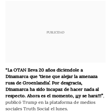
PUBLICIDAD
“La OTAN lleva 20 años diciéndole a
Dinamarca que ‘tiene que alejar la amenaza
rusa de Groenlandia’. Por desgracia,
Dinamarca ha sido incapaz de hacer nada al
respecto. Ahora es el momento, ¡¡¡y se hará!!!”
,
publicó Trump en la plataforma de medios
sociales Truth Social el lunes.