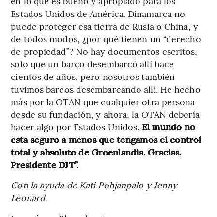
en lo que es bueno y apropiado para los
Estados Unidos de América. Dinamarca no
puede proteger esa tierra de Rusia o China, y
de todos modos, ¿por qué tienen un “derecho
de propiedad”? No hay documentos escritos,
solo que un barco desembarcó allí hace
cientos de años, pero nosotros también
tuvimos barcos desembarcando allí. He hecho
más por la OTAN que cualquier otra persona
desde su fundación, y ahora, la OTAN debería
hacer algo por Estados Unidos.
El mundo no
está seguro a menos que tengamos el control
total y absoluto de Groenlandia. Gracias.
Presidente DJT”.
Con la ayuda de Kati Pohjanpalo y Jenny
Leonard.