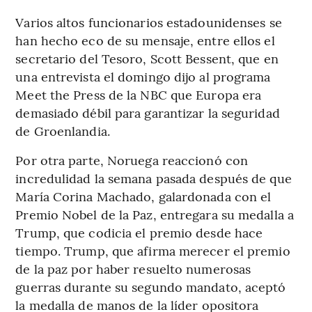
Varios altos funcionarios estadounidenses se
han hecho eco de su mensaje, entre ellos el
secretario del Tesoro, Scott Bessent, que en
una entrevista el domingo dijo al programa
Meet the Press de la NBC que Europa era
demasiado débil para garantizar la seguridad
de Groenlandia.
Por otra parte, Noruega reaccionó con
incredulidad la semana pasada después de que
María Corina Machado, galardonada con el
Premio Nobel de la Paz, entregara su medalla a
Trump, que codicia el premio desde hace
tiempo. Trump, que afirma merecer el premio
de la paz por haber resuelto numerosas
guerras durante su segundo mandato, aceptó
la medalla de manos de la líder opositora