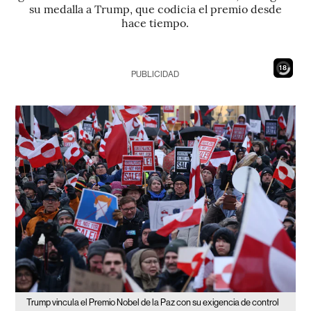
su medalla a Trump, que codicia el premio desde
hace tiempo.
16
PUBLICIDAD
Trump vincula el Premio Nobel de la Paz con su exigencia de control