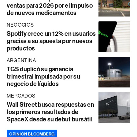
ventas para 2026 por el impulso
de nuevos medicamentos
NEGOCIOS
Spotify crece un 12% en usuarios
gracias a su apuesta por nuevos
productos
ARGENTINA
TGS duplicó su ganancia
trimestral impulsada por su
negocio de líquidos
MERCADOS
Wall Street busca respuestas en
los primeros resultados de
SpaceX desde su debut bursátil
OPINIÓN BLOOMBERG