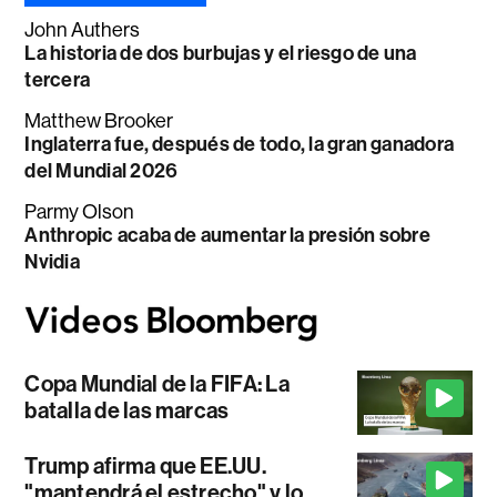
John Authers
La historia de dos burbujas y el riesgo de una
tercera
Matthew Brooker
Inglaterra fue, después de todo, la gran ganadora
del Mundial 2026
Parmy Olson
Anthropic acaba de aumentar la presión sobre
Nvidia
Copa Mundial de la FIFA: La
batalla de las marcas
Trump afirma que EE.UU.
"mantendrá el estrecho" y lo