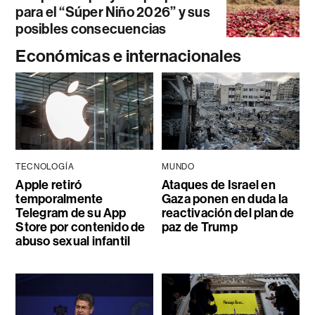
para el “Súper Niño 2026” y sus
posibles consecuencias
Económicas e internacionales
TECNOLOGÍA
MUNDO
Apple retiró
Ataques de Israel en
temporalmente
Gaza ponen en duda la
Telegram de su App
reactivación del plan de
Store por contenido de
paz de Trump
abuso sexual infantil