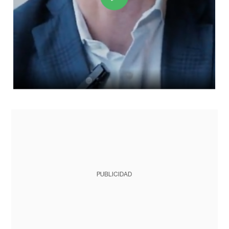
PUBLICIDAD