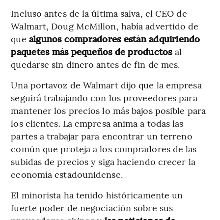
Incluso antes de la última salva, el CEO de
Walmart, Doug McMillon, había advertido de
que
algunos compradores están adquiriendo
paquetes más pequeños de productos
al
quedarse sin dinero antes de fin de mes.
Una portavoz de Walmart dijo que la empresa
seguirá trabajando con los proveedores para
mantener los precios lo más bajos posible para
los clientes. La empresa anima a todas las
partes a trabajar para encontrar un terreno
común que proteja a los compradores de las
subidas de precios y siga haciendo crecer la
economía estadounidense.
El minorista ha tenido históricamente un
fuerte poder de negociación sobre sus