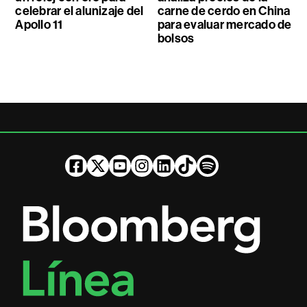
celebrar el alunizaje del
carne de cerdo en China
Apollo 11
para evaluar mercado de
bolsos