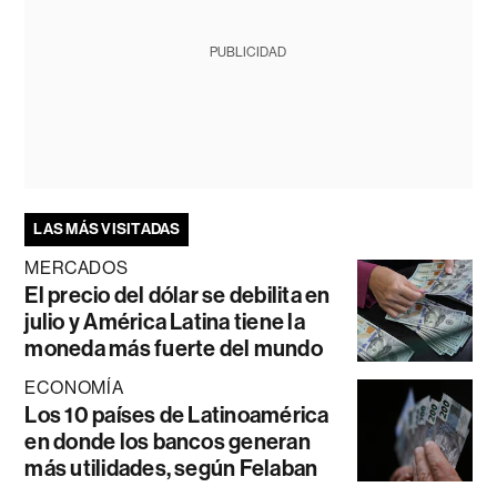
PUBLICIDAD
LAS MÁS VISITADAS
MERCADOS
El precio del dólar se debilita en
julio y América Latina tiene la
moneda más fuerte del mundo
ECONOMÍA
Los 10 países de Latinoamérica
en donde los bancos generan
más utilidades, según Felaban