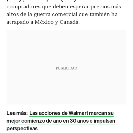
compradores que deben esperar precios más
altos de la guerra comercial que también ha
atrapado a México y Canadá.
PUBLICIDAD
Lea más:
Las acciones de Walmart marcan su
mejor comienzo de año en 30 años e impulsan
perspectivas