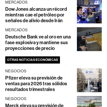
MERCADOS
Dow Jones alcanza un récord
mientras cae el petróleo por
señales de alivio desde Irán
MERCADOS
Deutsche Bank ve al oro en una
fase explosiva y mantiene sus
proyecciones de precio
OTRAS NOTICIAS ECONÓMICAS
NEGOCIOS
Pfizer eleva su previsión de
ventas para 2026 tras sólidos
resultados trimestrales
NEGOCIOS
Merck eleva su previsión de