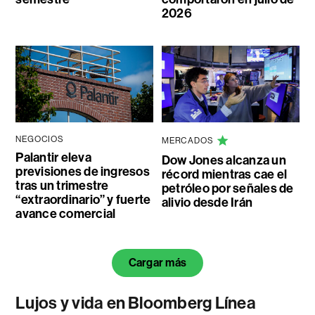
2026
NEGOCIOS
MERCADOS
Palantir eleva
Dow Jones alcanza un
previsiones de ingresos
récord mientras cae el
tras un trimestre
petróleo por señales de
“extraordinario” y fuerte
alivio desde Irán
avance comercial
Cargar más
Lujos y vida en Bloomberg Línea