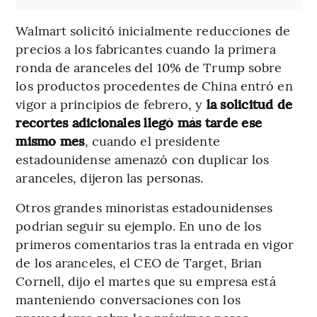
Walmart solicitó inicialmente reducciones de
precios a los fabricantes cuando la primera
ronda de aranceles del 10% de Trump sobre
los productos procedentes de China entró en
vigor a principios de febrero, y
la solicitud de
recortes adicionales llegó más tarde ese
mismo mes
, cuando el presidente
estadounidense amenazó con duplicar los
aranceles, dijeron las personas.
Otros grandes minoristas estadounidenses
podrían seguir su ejemplo. En uno de los
primeros comentarios tras la entrada en vigor
de los aranceles, el CEO de Target, Brian
Cornell, dijo el martes que su empresa está
manteniendo conversaciones con los