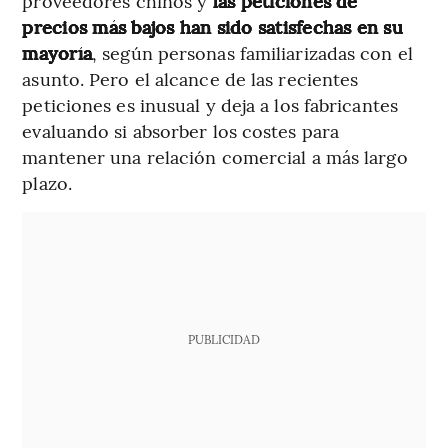
proveedores chinos y
las peticiones de
precios más bajos han sido satisfechas en su
mayoría
, según personas familiarizadas con el
asunto. Pero el alcance de las recientes
peticiones es inusual y deja a los fabricantes
evaluando si absorber los costes para
mantener una relación comercial a más largo
plazo.
PUBLICIDAD