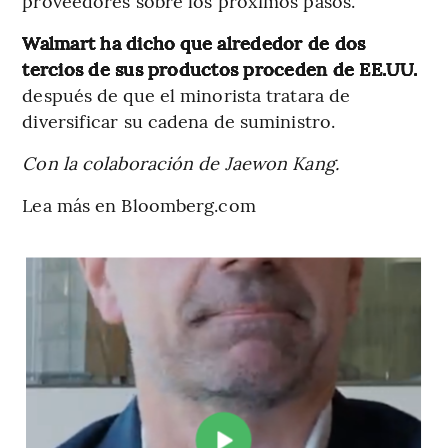
proveedores sobre los próximos pasos.
Walmart ha dicho que alrededor de dos
tercios de sus productos proceden de EE.UU.
después de que el minorista tratara de
diversificar su cadena de suministro.
Con la colaboración de Jaewon Kang.
Lea más en Bloomberg.com