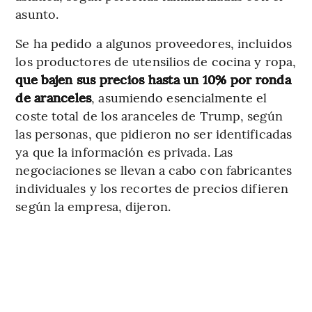
asunto.
Se ha pedido a algunos proveedores, incluidos
los productores de utensilios de cocina y ropa,
que bajen sus precios hasta un 10% por ronda
de aranceles
, asumiendo esencialmente el
coste total de los aranceles de Trump, según
las personas, que pidieron no ser identificadas
ya que la información es privada. Las
negociaciones se llevan a cabo con fabricantes
individuales y los recortes de precios difieren
según la empresa, dijeron.