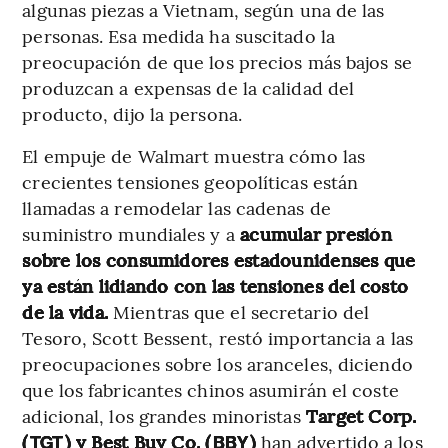
algunas piezas a Vietnam, según una de las
personas. Esa medida ha suscitado la
preocupación de que los precios más bajos se
produzcan a expensas de la calidad del
producto, dijo la persona.
El empuje de Walmart muestra cómo las
crecientes tensiones geopolíticas están
llamadas a remodelar las cadenas de
suministro mundiales y a
acumular presión
sobre los consumidores estadounidenses que
ya están lidiando con las tensiones del costo
de la vida.
Mientras que el secretario del
Tesoro, Scott Bessent, restó importancia a las
preocupaciones sobre los aranceles, diciendo
que los fabricantes chinos asumirán el coste
adicional, los grandes minoristas
Target Corp.
(
) y Best Buy Co. (
)
han advertido a los
TGT
BBY