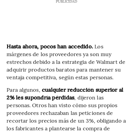
PUBLICIDAD
Hasta ahora, pocos han accedido.
Los
márgenes de los proveedores ya son muy
estrechos debido a la estrategia de Walmart de
adquirir productos baratos para mantener su
ventaja competitiva, según estas personas.
Para algunos,
cualquier reducción superior al
2% les supondría pérdidas
, dijeron las
personas. Otros han visto cómo sus propios
proveedores rechazaban las peticiones de
recortar los precios más de un 3%, obligando a
los fabricantes a plantearse la compra de