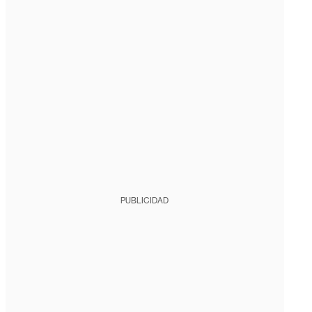
PUBLICIDAD