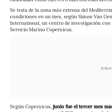
Se trata de la zona más extensa del Mediterr
condiciones en un mes, según Simon Van Gen
International, un centro de investigación con
Servicio Marino Copernicus.
PUBLIC
Según Copernicus,
junio fue el tercer mes má