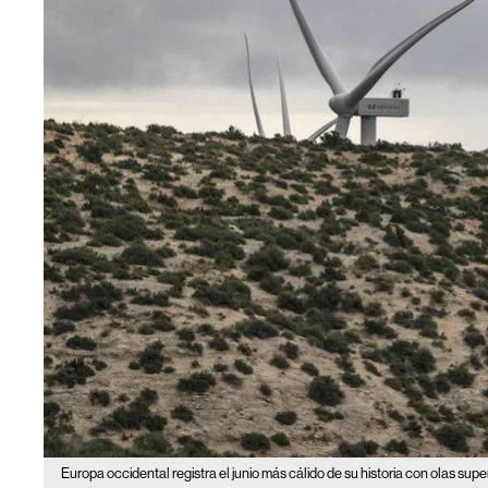
Europa occidental registra el junio más cálido de su historia con olas supe