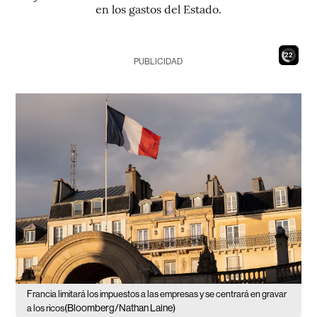
en los gastos del Estado.
21
PUBLICIDAD
Francia limitará los impuestos a las empresas y se centrará en gravar
(Bloomberg/Nathan Laine)
a los ricos