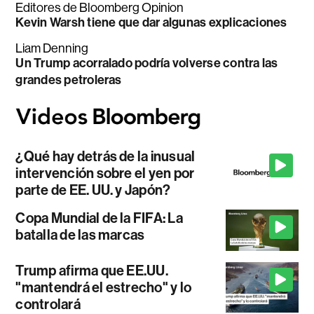
Editores de Bloomberg Opinion
Kevin Warsh tiene que dar algunas explicaciones
Liam Denning
Un Trump acorralado podría volverse contra las
grandes petroleras
¿Qué hay detrás de la inusual
intervención sobre el yen por
parte de EE. UU. y Japón?
Copa Mundial de la FIFA: La
batalla de las marcas
Trump afirma que EE.UU.
"mantendrá el estrecho" y lo
controlará