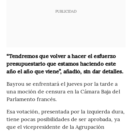
PUBLICIDAD
“Tendremos que volver a hacer el esfuerzo
presupuestario que estamos haciendo este
año el año que viene”, añadió, sin dar detalles.
Bayrou se enfrentará el jueves por la tarde a
una moción de censura en la Cámara Baja del
Parlamento francés.
Esa votación, presentada por la izquierda dura,
tiene pocas posibilidades de ser aprobada, ya
que el vicepresidente de la Agrupación