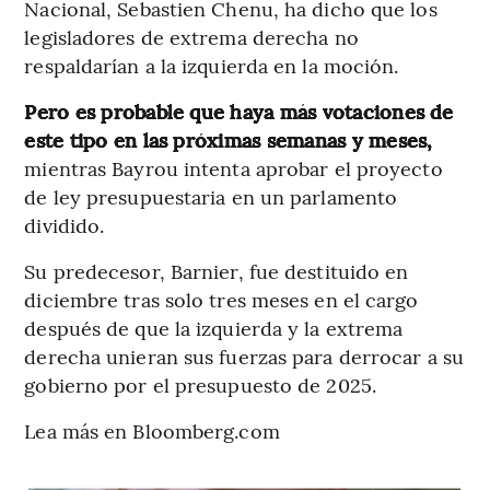
Nacional, Sebastien Chenu, ha dicho que los
legisladores de extrema derecha no
respaldarían a la izquierda en la moción.
Pero es probable que haya más votaciones de
este tipo en las próximas semanas y meses,
mientras Bayrou intenta aprobar el proyecto
de ley presupuestaria en un parlamento
dividido.
Su predecesor, Barnier, fue destituido en
diciembre tras solo tres meses en el cargo
después de que la izquierda y la extrema
derecha unieran sus fuerzas para derrocar a su
gobierno por el presupuesto de 2025.
Lea más en Bloomberg.com