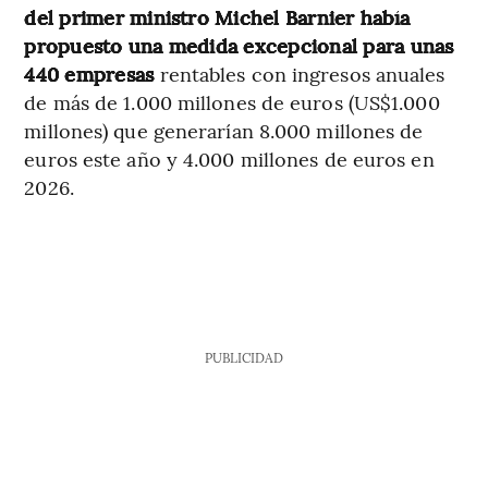
del primer ministro Michel Barnier había
propuesto una medida excepcional para unas
440 empresas
rentables con ingresos anuales
de más de 1.000 millones de euros (US$1.000
millones) que generarían 8.000 millones de
euros este año y 4.000 millones de euros en
2026.
PUBLICIDAD