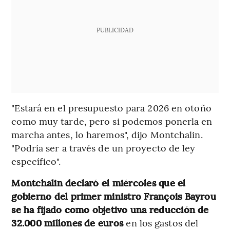
PUBLICIDAD
"Estará en el presupuesto para 2026 en otoño
como muy tarde, pero si podemos ponerla en
marcha antes, lo haremos", dijo Montchalin.
"Podría ser a través de un proyecto de ley
específico".
Montchalin declaró el miércoles que el
gobierno del primer ministro François Bayrou
se ha fijado como objetivo una reducción de
32.000 millones de euros
en los gastos del