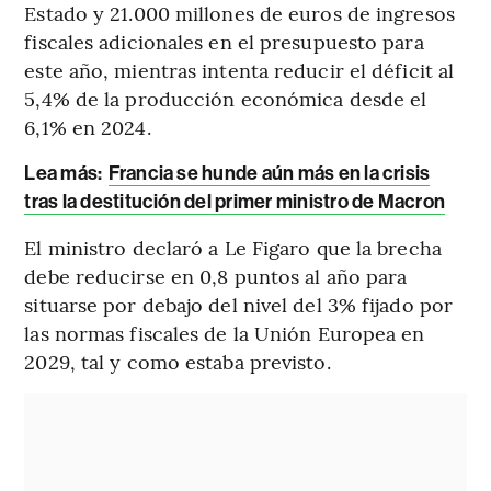
Estado y 21.000 millones de euros de ingresos
fiscales adicionales en el presupuesto para
este año, mientras intenta reducir el déficit al
5,4% de la producción económica desde el
6,1% en 2024.
Lea más:
Francia se hunde aún más en la crisis
tras la destitución del primer ministro de Macron
El ministro declaró a Le Figaro que la brecha
debe reducirse en 0,8 puntos al año para
situarse por debajo del nivel del 3% fijado por
las normas fiscales de la Unión Europea en
2029, tal y como estaba previsto.