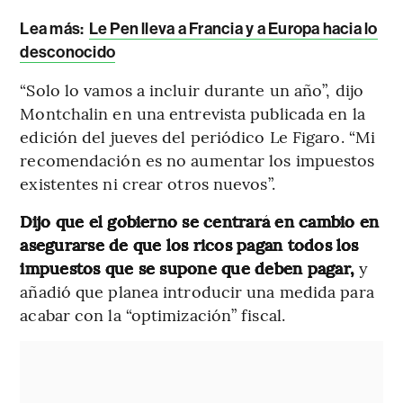
Lea más:
Le Pen lleva a Francia y a Europa hacia lo
desconocido
“Solo lo vamos a incluir durante un año”, dijo
Montchalin en una entrevista publicada en la
edición del jueves del periódico Le Figaro. “Mi
recomendación es no aumentar los impuestos
existentes ni crear otros nuevos”.
Dijo que el gobierno se centrará en cambio en
asegurarse de que los ricos pagan todos los
impuestos que se supone que deben pagar,
y
añadió que planea introducir una medida para
acabar con la “optimización” fiscal.