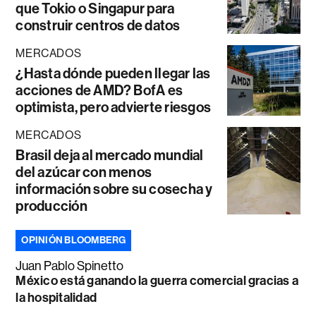
que Tokio o Singapur para
construir centros de datos
MERCADOS
¿Hasta dónde pueden llegar las
acciones de AMD? BofA es
optimista, pero advierte riesgos
MERCADOS
Brasil deja al mercado mundial
del azúcar con menos
información sobre su cosecha y
producción
OPINIÓN BLOOMBERG
Juan Pablo Spinetto
México está ganando la guerra comercial gracias a
la hospitalidad