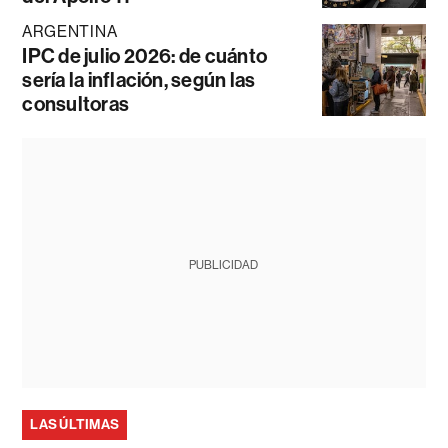
ARGENTINA
IPC de julio 2026: de cuánto
sería la inflación, según las
consultoras
PUBLICIDAD
LAS ÚLTIMAS