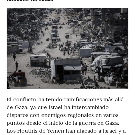
El conflicto ha tenido ramificaciones más allá
de Gaza, ya que Israel ha intercambiado
disparos con enemigos regionales en varios
puntos desde el inicio de la guerra en Gaza.
Los Houthis de Yemen han atacado a Israel y a