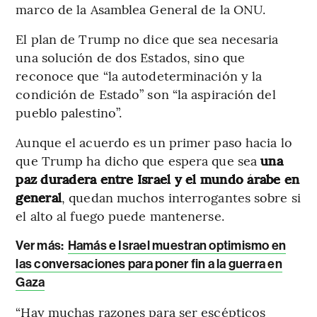
marco de la Asamblea General de la ONU.
El plan de Trump no dice que sea necesaria
una solución de dos Estados, sino que
reconoce que “la autodeterminación y la
condición de Estado” son “la aspiración del
pueblo palestino”.
Aunque el acuerdo es un primer paso hacia lo
que Trump ha dicho que espera que sea
una
paz duradera entre Israel y el mundo árabe en
general
, quedan muchos interrogantes sobre si
el alto al fuego puede mantenerse.
Ver más:
Hamás e Israel muestran optimismo en
las conversaciones para poner fin a la guerra en
Gaza
“Hay muchas razones para ser escépticos