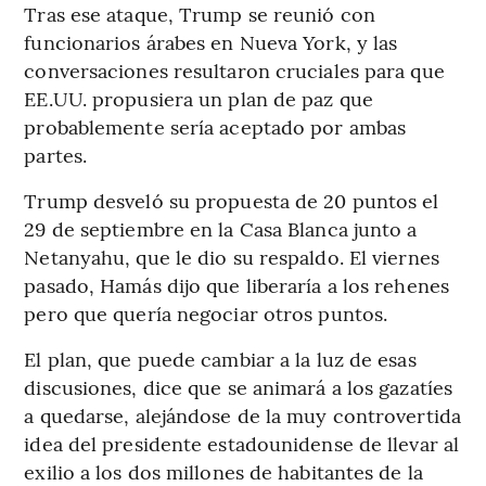
Tras ese ataque, Trump se reunió con
funcionarios árabes en Nueva York, y las
conversaciones resultaron cruciales para que
EE.UU. propusiera un plan de paz que
probablemente sería aceptado por ambas
partes.
Trump desveló su propuesta de 20 puntos el
29 de septiembre en la Casa Blanca junto a
Netanyahu, que le dio su respaldo. El viernes
pasado, Hamás dijo que liberaría a los rehenes
pero que quería negociar otros puntos.
El plan, que puede cambiar a la luz de esas
discusiones, dice que se animará a los gazatíes
a quedarse, alejándose de la muy controvertida
idea del presidente estadounidense de llevar al
exilio a los dos millones de habitantes de la