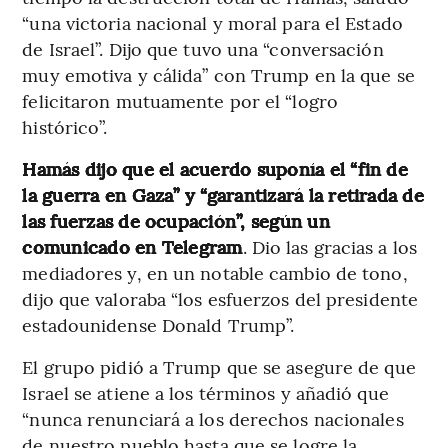
“una victoria nacional y moral para el Estado
de Israel”. Dijo que tuvo una “conversación
muy emotiva y cálida” con Trump en la que se
felicitaron mutuamente por el “logro
histórico”.
Hamás dijo que el acuerdo suponía el “fin de
la guerra en Gaza” y “garantizará la retirada de
las fuerzas de ocupación”, según un
comunicado en Telegram
. Dio las gracias a los
mediadores y, en un notable cambio de tono,
dijo que valoraba “los esfuerzos del presidente
estadounidense Donald Trump”.
El grupo pidió a Trump que se asegure de que
Israel se atiene a los términos y añadió que
“nunca renunciará a los derechos nacionales
de nuestro pueblo hasta que se logre la