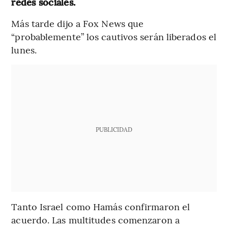
redes sociales.
Más tarde dijo a Fox News que
“probablemente” los cautivos serán liberados el
lunes.
PUBLICIDAD
Tanto Israel como Hamás confirmaron el
acuerdo. Las multitudes comenzaron a