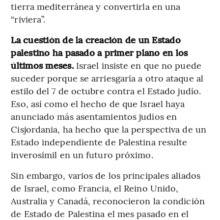
tierra mediterránea y convertirla en una
“riviera”.
La cuestión de la creación de un Estado
palestino ha pasado a primer plano en los
últimos meses.
Israel insiste en que no puede
suceder porque se arriesgaría a otro ataque al
estilo del 7 de octubre contra el Estado judío.
Eso, así como el hecho de que Israel haya
anunciado más asentamientos judíos en
Cisjordania, ha hecho que la perspectiva de un
Estado independiente de Palestina resulte
inverosímil en un futuro próximo.
Sin embargo, varios de los principales aliados
de Israel, como Francia, el Reino Unido,
Australia y Canadá, reconocieron la condición
de Estado de Palestina el mes pasado en el