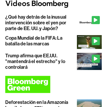
¿Qué hay detrás de la inusual
intervención sobre el yen por
parte de EE. UU. y Japón?
Copa Mundial de la FIFA: La
batalla de las marcas
Trump afirma que EE.UU.
"mantendrá el estrecho" y lo
controlará
Deforestación en la Amazonía