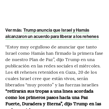
Ver más:
Trump anuncia que Israel y Hamás
alcanzaron un acuerdo para liberar a los rehenes
“Estoy muy orgulloso de anunciar que tanto
Israel como Hamás han firmado la primera fase
de nuestro Plan de Paz”, dijo Trump en una
publicación en las redes sociales el miércoles.
Los 48 rehenes retenidos en Gaza, 20 de los
cuales Israel cree que están vivos, serán
liberados “muy pronto” y las fuerzas israelíes
“retirarán sus tropas a una línea acordada
como los primeros pasos hacia una Paz
Fuerte, Duradera y Eterna”, dijo Trump en las