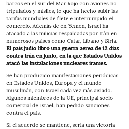
barcos en el sur del Mar Rojo con aviones no
tripulados y misiles, lo que ha hecho subir las
tarifas mundiales de flete e interrumpido el
comercio. Además de en Yemen, Israel ha
atacado a las milicias respaldadas por Irán en
numerosos países como Catar, Líbano y Siria.
El país judío libró una guerra aérea de 12 días
contra Irán en junio, en la que Estados Unidos
atacó las instalaciones nucleares iraníes.
Se han producido manifestaciones periódicas
en Estados Unidos, Europa y el mundo
musulmán, con Israel cada vez más aislado.
Algunos miembros de la UE, principal socio
comercial de Israel, han pedido sanciones
contra el país.
Si el acuerdo se mantiene, sería una victoria