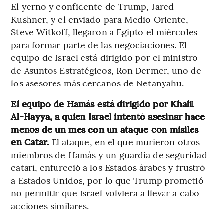
El yerno y confidente de Trump, Jared
Kushner, y el enviado para Medio Oriente,
Steve Witkoff, llegaron a Egipto el miércoles
para formar parte de las negociaciones. El
equipo de Israel está dirigido por el ministro
de Asuntos Estratégicos, Ron Dermer, uno de
los asesores más cercanos de Netanyahu.
El equipo de Hamás está dirigido por Khalil
Al-Hayya, a quien Israel intentó asesinar hace
menos de un mes con un ataque con misiles
en Catar.
El ataque, en el que murieron otros
miembros de Hamás y un guardia de seguridad
catarí, enfureció a los Estados árabes y frustró
a Estados Unidos, por lo que Trump prometió
no permitir que Israel volviera a llevar a cabo
acciones similares.