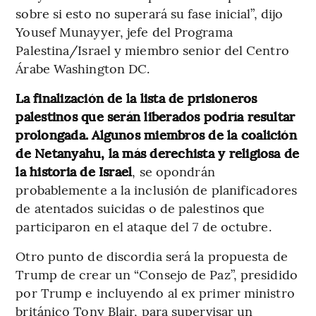
sobre si esto no superará su fase inicial”, dijo
Yousef Munayyer, jefe del Programa
Palestina/Israel y miembro senior del Centro
Árabe Washington DC.
La finalización de la lista de prisioneros
palestinos que serán liberados podría resultar
prolongada. Algunos miembros de la coalición
de Netanyahu, la más derechista y religiosa de
la historia de Israel
, se opondrán
probablemente a la inclusión de planificadores
de atentados suicidas o de palestinos que
participaron en el ataque del 7 de octubre.
Otro punto de discordia será la propuesta de
Trump de crear un “Consejo de Paz”, presidido
por Trump e incluyendo al ex primer ministro
británico Tony Blair, para supervisar un