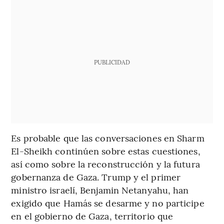
PUBLICIDAD
Es probable que las conversaciones en Sharm
El-Sheikh continúen sobre estas cuestiones,
así como sobre la reconstrucción y la futura
gobernanza de Gaza. Trump y el primer
ministro israelí, Benjamin Netanyahu, han
exigido que Hamás se desarme y no participe
en el gobierno de Gaza, territorio que