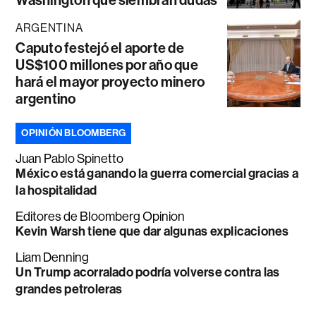
ARGENTINA
Caputo festejó el aporte de
US$100 millones por año que
hará el mayor proyecto minero
argentino
OPINIÓN BLOOMBERG
Juan Pablo Spinetto
México está ganando la guerra comercial gracias a
la hospitalidad
Editores de Bloomberg Opinion
Kevin Warsh tiene que dar algunas explicaciones
Liam Denning
Un Trump acorralado podría volverse contra las
grandes petroleras