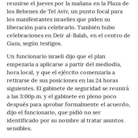
reunirse el jueves por la mañana en la Plaza de
los Rehenes de Tel Aviv, un punto focal para
los manifestantes israelíes que piden su
liberación para celebrarlo. También hubo
celebraciones en Deir al-Balah, en el centro de
Gaza, según testigos.
Un funcionario israelí dijo que el plan
empezaría a aplicarse a partir del mediodía,
hora local, y que el ejército comenzaría a
retirarse de sus posiciones en las 24 horas
siguientes. El gabinete de seguridad se reunirá
a las 3:00p.m. y el gabinete en pleno poco
después para aprobar formalmente el acuerdo,
dijo el funcionario, que pidió no ser
identificado por su nombre al tratar asuntos
sensibles.