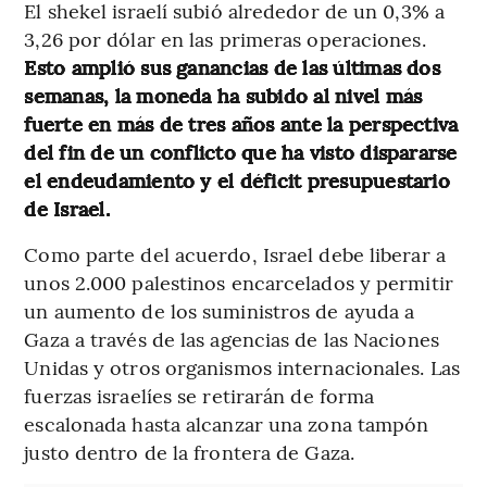
El shekel israelí subió alrededor de un 0,3% a
3,26 por dólar en las primeras operaciones.
Esto amplió sus ganancias de las últimas dos
semanas, la moneda ha subido al nivel más
fuerte en más de tres años ante la perspectiva
del fin de un conflicto que ha visto dispararse
el endeudamiento y el déficit presupuestario
de Israel.
Como parte del acuerdo, Israel debe liberar a
unos 2.000 palestinos encarcelados y permitir
un aumento de los suministros de ayuda a
Gaza a través de las agencias de las Naciones
Unidas y otros organismos internacionales. Las
fuerzas israelíes se retirarán de forma
escalonada hasta alcanzar una zona tampón
justo dentro de la frontera de Gaza.