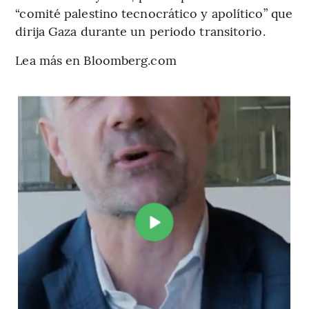
“comité palestino tecnocrático y apolítico” que
dirija Gaza durante un periodo transitorio.
Lea más en Bloomberg.com