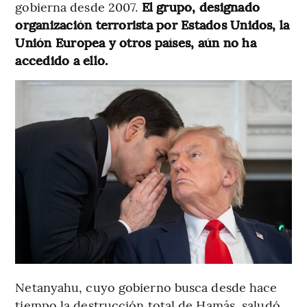
gobierna desde 2007.
El grupo, designado
organización terrorista por Estados Unidos, la
Unión Europea y otros países, aún no ha
accedido a ello.
Netanyahu, cuyo gobierno busca desde hace
tiempo la destrucción total de Hamás, saludó