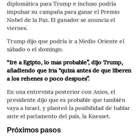
diplomática para Trump e incluso podría
impulsar su campaña para ganar el Premio
Nobel de la Paz. El ganador se anuncia el
viernes.
Trump dijo que podría ir a Medio Oriente el
sábado o el domingo.
“Iré a Egipto, lo más probable”, dijo Trump,
añadiendo que iría “quizá antes de que liberen
a los rehenes o poco después”.
En una entrevista posterior con Axios, el
presidente dijo que es probable que también
vaya a Israel, y planteó la posibilidad de hablar
ante el parlamento del país, la Knesset.
Próximos pasos