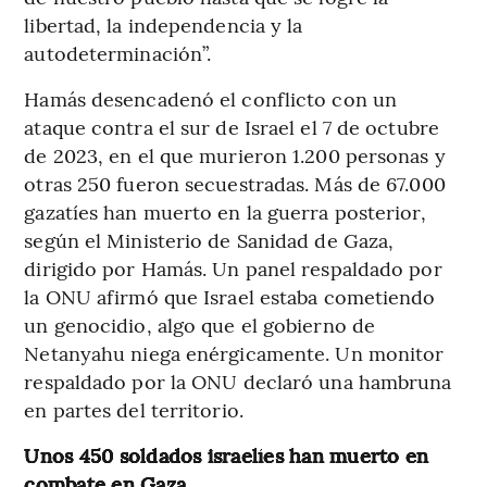
libertad, la independencia y la
autodeterminación”.
Hamás desencadenó el conflicto con un
ataque contra el sur de Israel el 7 de octubre
de 2023, en el que murieron 1.200 personas y
otras 250 fueron secuestradas. Más de 67.000
gazatíes han muerto en la guerra posterior,
según el Ministerio de Sanidad de Gaza,
dirigido por Hamás. Un panel respaldado por
la ONU afirmó que Israel estaba cometiendo
un genocidio, algo que el gobierno de
Netanyahu niega enérgicamente. Un monitor
respaldado por la ONU declaró una hambruna
en partes del territorio.
Unos 450 soldados israelíes han muerto en
combate en Gaza.