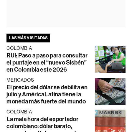
LAS MÁS VISITADAS
COLOMBIA
RUI: Paso a paso para consultar
el puntaje en el “nuevo Sisbén”
en Colombia este 2026
MERCADOS
El precio del dólar se debilita en
julio y América Latina tiene la
moneda más fuerte del mundo
COLOMBIA
La mala hora del exportador
colombiano: dólar barato,