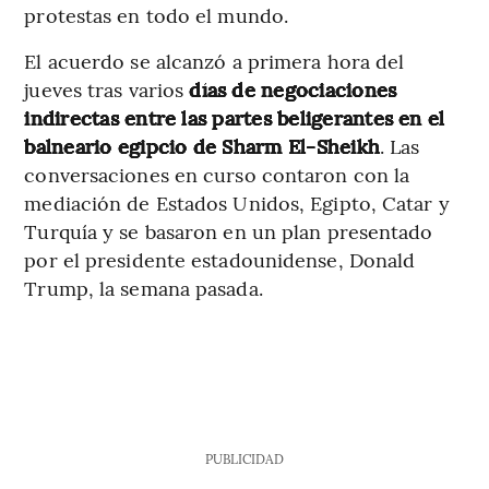
protestas en todo el mundo.
El acuerdo se alcanzó a primera hora del
jueves tras varios
días de negociaciones
indirectas entre las partes beligerantes en el
balneario egipcio de Sharm El-Sheikh
. Las
conversaciones en curso contaron con la
mediación de Estados Unidos, Egipto, Catar y
Turquía y se basaron en un plan presentado
por el presidente estadounidense, Donald
Trump, la semana pasada.
PUBLICIDAD