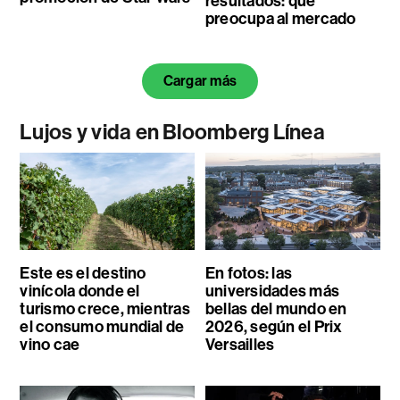
resultados: qué
preocupa al mercado
Cargar más
Lujos y vida en Bloomberg Línea
Este es el destino
En fotos: las
vinícola donde el
universidades más
turismo crece, mientras
bellas del mundo en
el consumo mundial de
2026, según el Prix
vino cae
Versailles