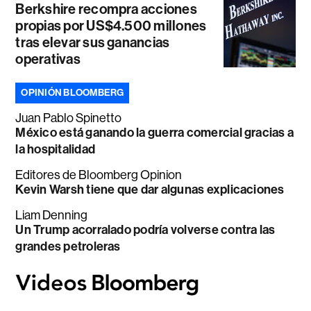
Berkshire recompra acciones
propias por US$4.500 millones
tras elevar sus ganancias
operativas
OPINIÓN BLOOMBERG
Juan Pablo Spinetto
México está ganando la guerra comercial gracias a
la hospitalidad
Editores de Bloomberg Opinion
Kevin Warsh tiene que dar algunas explicaciones
Liam Denning
Un Trump acorralado podría volverse contra las
grandes petroleras