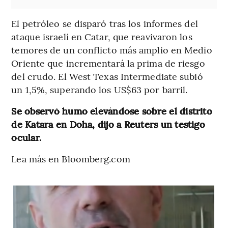
El petróleo se disparó tras los informes del
ataque israelí en Catar, que reavivaron los
temores de un conflicto más amplio en Medio
Oriente que incrementará la prima de riesgo
del crudo. El West Texas Intermediate subió
un 1,5%, superando los US$63 por barril.
Se observó humo elevándose sobre el distrito
de Katara en Doha, dijo a Reuters un testigo
ocular.
Lea más en Bloomberg.com