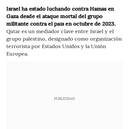
Israel ha estado luchando contra Hamás en
Gaza desde el ataque mortal del grupo
militante contra el país en octubre de 2023.
Qatar es un mediador clave entre Israel y el
grupo palestino, designado como organización
terrorista por Estados Unidos y la Unión
Europea.
PUBLICIDAD