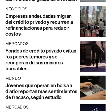
NEGOCIOS
Empresas endeudadas migran
del crédito privado y recurren a
refinanciaciones para reducir
costos
MERCADOS
Fondos de crédito privado evitan
los peores temores y se
recuperan de sus mínimos
bursátiles
MUNDO
Jóvenes que operan en bolsa a
diario reportan más sentimientos
de fracaso, según estudio
MERCADOS