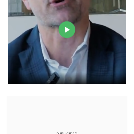
PUBLICIDAD