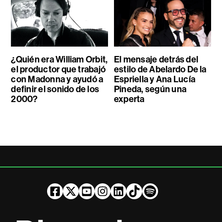
¿Quién era William Orbit,
El mensaje detrás del
el productor que trabajó
estilo de Abelardo De la
con Madonna y ayudó a
Espriella y Ana Lucía
definir el sonido de los
Pineda, según una
2000?
experta