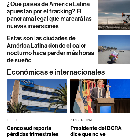
¿Qué países de América Latina
apuestan por el fracking? El
panorama legal que marcará las
nuevas inversiones
Estas son las ciudades de
América Latina donde el calor
nocturno hace perder más horas
de sueño
Económicas e internacionales
CHILE
ARGENTINA
Cencosud reporta
Presidente del BCRA
pérdidas trimestrales
dice que no ve