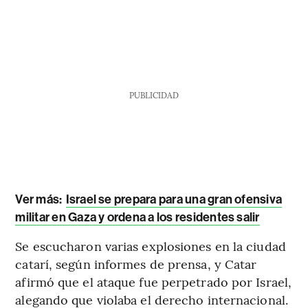
PUBLICIDAD
Ver más:
Israel se prepara para una gran ofensiva
militar en Gaza y ordena a los residentes salir
Se escucharon varias explosiones en la ciudad
catarí, según informes de prensa, y Catar
afirmó que el ataque fue perpetrado por Israel,
alegando que violaba el derecho internacional.