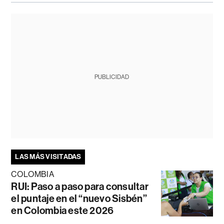
PUBLICIDAD
LAS MÁS VISITADAS
COLOMBIA
RUI: Paso a paso para consultar
el puntaje en el “nuevo Sisbén”
en Colombia este 2026