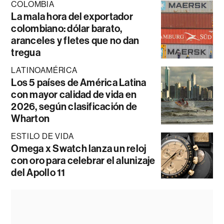
COLOMBIA
La mala hora del exportador
colombiano: dólar barato,
aranceles y fletes que no dan
tregua
LATINOAMÉRICA
Los 5 países de América Latina
con mayor calidad de vida en
2026, según clasificación de
Wharton
ESTILO DE VIDA
Omega x Swatch lanza un reloj
con oro para celebrar el alunizaje
del Apollo 11