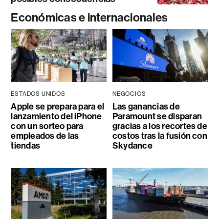
Económicas e internacionales
ESTADOS UNIDOS
NEGOCIOS
Apple se prepara para el
Las ganancias de
lanzamiento del iPhone
Paramount se disparan
con un sorteo para
gracias a los recortes de
empleados de las
costos tras la fusión con
tiendas
Skydance