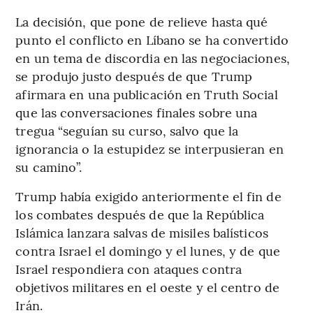
La decisión, que pone de relieve hasta qué
punto el conflicto en Líbano se ha convertido
en un tema de discordia en las negociaciones,
se produjo justo después de que Trump
afirmara en una publicación en Truth Social
que las conversaciones finales sobre una
tregua “seguían su curso, salvo que la
ignorancia o la estupidez se interpusieran en
su camino”.
Trump había exigido anteriormente el fin de
los combates después de que la República
Islámica lanzara salvas de misiles balísticos
contra Israel el domingo y el lunes, y de que
Israel respondiera con ataques contra
objetivos militares en el oeste y el centro de
Irán.