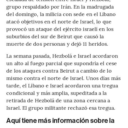
grupo respaldado por Irán. En la madrugada
del domingo, la milicia con sede en el Líbano
atacó objetivos en el norte de Israel, lo que
provocó un ataque del ejército israelí en los
suburbios del sur de Beirut que causó la
muerte de dos personas y dejó 11 heridos.
La semana pasada, Hezbolá e Israel acordaron
un alto al fuego parcial que supondría el cese
de los ataques contra Beirut a cambio de lo
mismo contra el norte de Israel. Unos días más
tarde, el Líbano e Israel acordaron una tregua
condicional y más amplia, supeditada a la
retirada de Hezbolá de una zona cercana a
Israel. El grupo militante rechazó esa tregua.
Aquí tiene más información sobre la