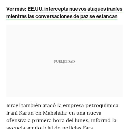
Ver más:
EE.UU. intercepta nuevos ataques iraníes
mientras las conversaciones de paz se estancan
PUBLICIDAD
Israel también atacó la empresa petroquímica
iraní Karun en Mahshahr en una nueva
ofensiva a primera hora del lunes, informó la
agencia semioficial de noticias Fars.