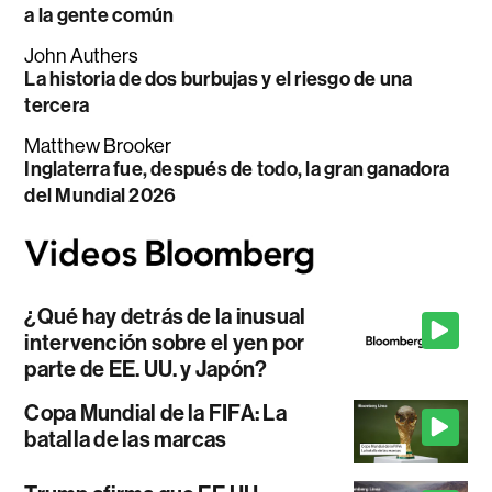
a la gente común
John Authers
La historia de dos burbujas y el riesgo de una
tercera
Matthew Brooker
Inglaterra fue, después de todo, la gran ganadora
del Mundial 2026
¿Qué hay detrás de la inusual
intervención sobre el yen por
parte de EE. UU. y Japón?
Copa Mundial de la FIFA: La
batalla de las marcas