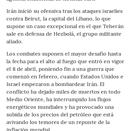
Irán inició su ofensiva tras los ataques israelíes
contra Beirut, la capital del Líbano, lo que
supone un caso excepcional en el que Teherán
sale en defensa de Hezbolá, el grupo militante
aliado.
Los combates suponen el mayor desafío hasta
la fecha para el alto al fuego que entró en vigor
el 8 de abril, poniendo fin a una guerra que
comenzó en febrero, cuando Estados Unidos e
Israel empezaron a bombardear Irán. El
conflicto ha dejado miles de muertos en todo
Medio Oriente, ha interrumpido los flujos
energéticos mundiales y ha provocado una
subida de los precios del petróleo que está
avivando los temores de un repunte de la
inflación mundial.