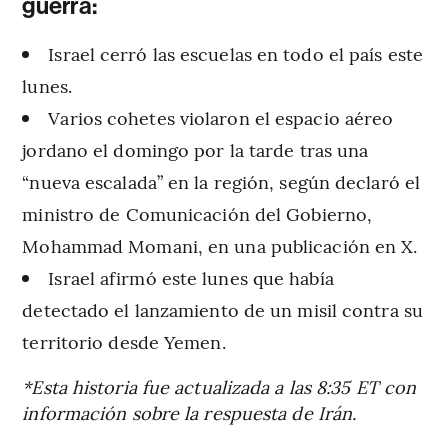
guerra:
Israel cerró las escuelas en todo el país este
lunes.
Varios cohetes violaron el espacio aéreo
jordano el domingo por la tarde tras una
“nueva escalada” en la región, según declaró el
ministro de Comunicación del Gobierno,
Mohammad Momani, en una publicación en X.
Israel afirmó este lunes que había
detectado el lanzamiento de un misil contra su
territorio desde Yemen.
*Esta historia fue actualizada a las 8:35 ET con
información sobre la respuesta de Irán.