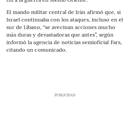
El mando militar central de Irán afirmó que, si
Israel continuaba con los ataques, incluso en el
sur de Líbano, “se avecinan acciones mucho
más duras y devastadoras que antes”, según
informó la agencia de noticias semioficial Fars,
citando un comunicado.
PUBLICIDAD