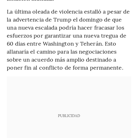
La última oleada de violencia estalló a pesar de
la advertencia de Trump el domingo de que
una nueva escalada podría hacer fracasar los
esfuerzos por garantizar una nueva tregua de
60 días entre Washington y Teherán. Esto
allanaría el camino para las negociaciones
sobre un acuerdo más amplio destinado a
poner fin al conflicto de forma permanente.
PUBLICIDAD