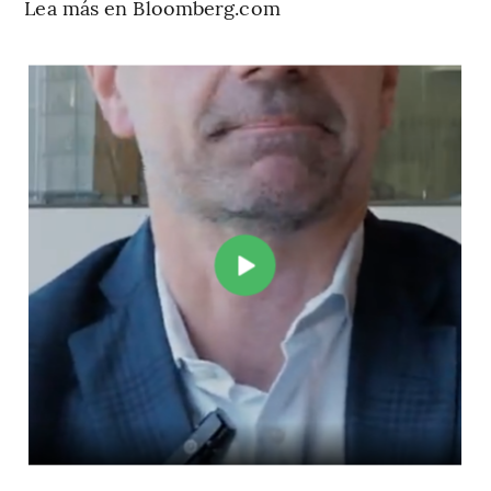
Lea más en Bloomberg.com