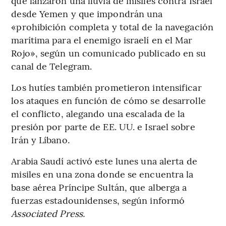
que lanzaron una lluvia de misiles contra Israel
desde Yemen y que impondrán una
«prohibición completa y total de la navegación
marítima para el enemigo israelí en el Mar
Rojo», según un comunicado publicado en su
canal de Telegram.
Los hutíes también prometieron intensificar
los ataques en función de cómo se desarrolle
el conflicto, alegando una escalada de la
presión por parte de EE. UU. e Israel sobre
Irán y Líbano.
Arabia Saudí activó este lunes una alerta de
misiles en una zona donde se encuentra la
base aérea Príncipe Sultán, que alberga a
fuerzas estadounidenses, según informó
Associated Press.