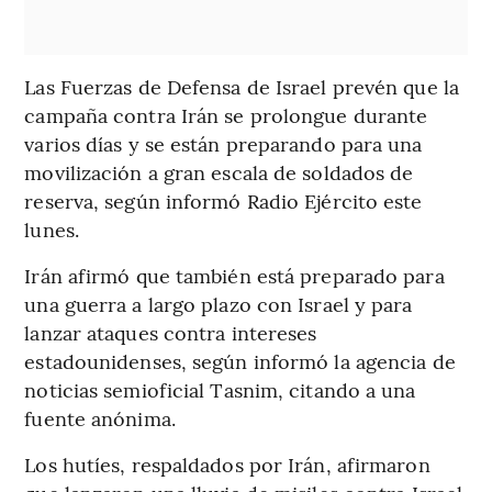
Las Fuerzas de Defensa de Israel prevén que la
campaña contra Irán se prolongue durante
varios días y se están preparando para una
movilización a gran escala de soldados de
reserva, según informó Radio Ejército este
lunes.
Irán afirmó que también está preparado para
una guerra a largo plazo con Israel y para
lanzar ataques contra intereses
estadounidenses, según informó la agencia de
noticias semioficial Tasnim, citando a una
fuente anónima.
Los hutíes, respaldados por Irán, afirmaron