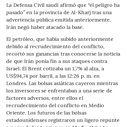
La Defensa Civil saudí afirmó que “el peligro ha
pasado” en la provincia de Al-Kharj tras una
advertencia pública emitida anteriormente.
Irán negó haber atacado la base.
El petróleo, que había subido anteriormente
debido al recrudecimiento del conflicto,
recortó sus ganancias tras conocerse la noticia
de que Irán ponía fin a sus ataques contra
Israel. El Brent cotizaba un 1,7% al alza, a
US$94,74 por barril, a las 12:26 p. m. en
Londres. Las bolsas asiáticas cayeron mientras
los inversores se enfrentaban a una serie de
factores adversos, entre ellos el
recrudecimiento del conflicto en Medio
Oriente. Los futuros de las bolsas
estadounidenses registraron un ligero repunte