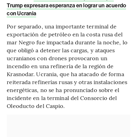
Trump expresara esperanza en lograr un acuerdo
con Ucrania
Por separado, una importante terminal de
exportación de petróleo en la costa rusa del
mar Negro fue impactada durante la noche, lo
que obligó a detener las cargas, y ataques
ucranianos con drones provocaron un
incendio en una refinería de la región de
Krasnodar. Ucrania, que ha atacado de forma
reiterada refinerías rusas y otras instalaciones
energéticas, no se ha pronunciado sobre el
incidente en la terminal del Consorcio del
Oleoducto del Caspio.