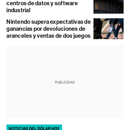
centros de datos y software
industrial
Nintendo supera expectativas de
ganancias por devoluciones de
aranceles y ventas de dos juegos
PUBLICIDAD
NOTICIAS DEL DÓLAR HOY