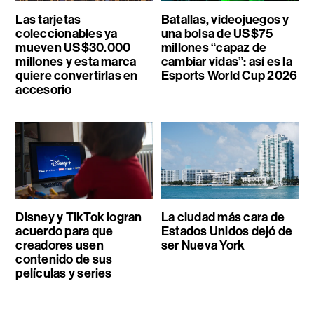
Las tarjetas
Batallas, videojuegos y
coleccionables ya
una bolsa de US$75
mueven US$30.000
millones “capaz de
millones y esta marca
cambiar vidas”: así es la
quiere convertirlas en
Esports World Cup 2026
accesorio
Disney y TikTok logran
La ciudad más cara de
acuerdo para que
Estados Unidos dejó de
creadores usen
ser Nueva York
contenido de sus
películas y series