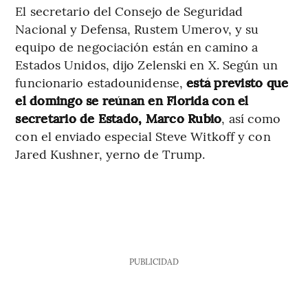
El secretario del Consejo de Seguridad
Nacional y Defensa, Rustem Umerov, y su
equipo de negociación están en camino a
Estados Unidos, dijo Zelenski en X. Según un
funcionario estadounidense,
está previsto que
el domingo se reúnan en Florida con el
secretario de Estado, Marco Rubio
, así como
con el enviado especial Steve Witkoff y con
Jared Kushner, yerno de Trump.
PUBLICIDAD