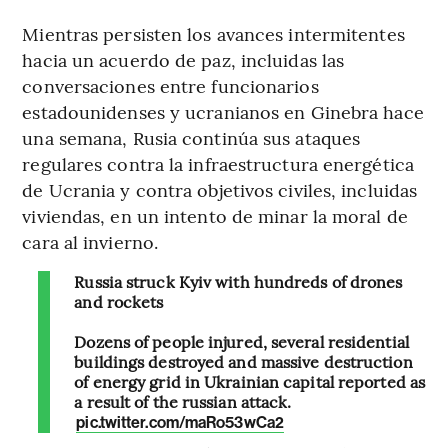
Mientras persisten los avances intermitentes
hacia un acuerdo de paz, incluidas las
conversaciones entre funcionarios
estadounidenses y ucranianos en Ginebra hace
una semana, Rusia continúa sus ataques
regulares contra la infraestructura energética
de Ucrania y contra objetivos civiles, incluidas
viviendas, en un intento de minar la moral de
cara al invierno.
Russia struck Kyiv with hundreds of drones
and rockets
Dozens of people injured, several residential
buildings destroyed and massive destruction
of energy grid in Ukrainian capital reported as
a result of the russian attack.
pic.twitter.com/maRo53wCa2