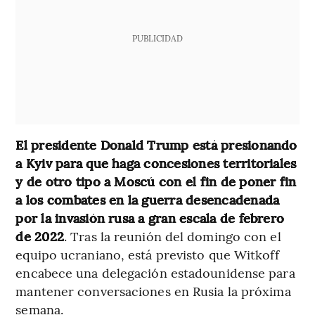
PUBLICIDAD
El presidente Donald Trump está presionando
a Kyiv para que haga concesiones territoriales
y de otro tipo a Moscú con el fin de poner fin
a los combates en la guerra desencadenada
por la invasión rusa a gran escala de febrero
de 2022
. Tras la reunión del domingo con el
equipo ucraniano, está previsto que Witkoff
encabece una delegación estadounidense para
mantener conversaciones en Rusia la próxima
semana.