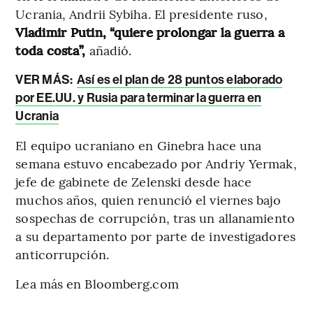
Ucrania, Andrii Sybiha. El presidente ruso,
Vladimir Putin, “quiere prolongar la guerra a
toda costa”,
añadió.
VER MÁS:
Así es el plan de 28 puntos elaborado
por EE.UU. y Rusia para terminar la guerra en
Ucrania
El equipo ucraniano en Ginebra hace una
semana estuvo encabezado por Andriy Yermak,
jefe de gabinete de Zelenski desde hace
muchos años, quien renunció el viernes bajo
sospechas de corrupción, tras un allanamiento
a su departamento por parte de investigadores
anticorrupción.
Lea más en Bloomberg.com