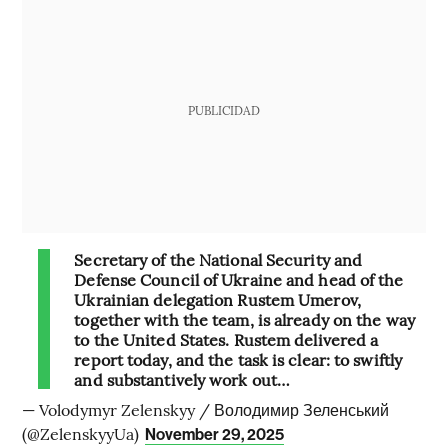
PUBLICIDAD
Secretary of the National Security and
Defense Council of Ukraine and head of the
Ukrainian delegation Rustem Umerov,
together with the team, is already on the way
to the United States. Rustem delivered a
report today, and the task is clear: to swiftly
and substantively work out…
— Volodymyr Zelenskyy / Володимир Зеленський
(@ZelenskyyUa)
November 29, 2025