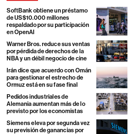
SoftBank obtiene un préstamo
de US$10.000 millones
respaldado por su participación
en OpenAI
Warner Bros. reduce sus ventas
por pérdida de derechos de la
NBA y un débil negocio de cine
Irán dice que acuerdo con Omán
para gestionar el estrecho de
Ormuz está en su fase final
Pedidos industriales de
Alemania aumentan más de lo
previsto por los economistas
Siemens eleva por segunda vez
su previsión de ganancias por