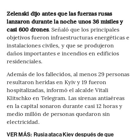
Zelenski dijo antes que las fuerzas rusas
lanzaron durante la noche unos 36 misiles y
casi 600 drones
. Señaló que los principales
objetivos fueron infraestructuras energéticas e
instalaciones civiles, y que se produjeron
daños importantes e incendios en edificios
residenciales.
Además de los fallecidos, al menos 29 personas
resultaron heridas en Kyiv y 19 fueron
hospitalizadas, informó el alcalde Vitali
Klitschko en Telegram. Las sirenas antiaéreas
en la capital sonaron durante casi 12 horas y
medio millón de personas quedaron sin
electricidad.
VER MÁS:
Rusia ataca Kiev después de que