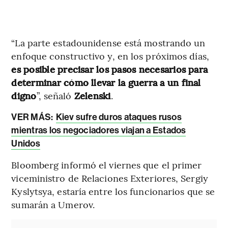
“La parte estadounidense está mostrando un
enfoque constructivo y, en los próximos días,
es posible precisar los pasos necesarios para
determinar cómo llevar la guerra a un final
digno
”, señaló
Zelenski
.
VER MÁS:
Kiev sufre duros ataques rusos
mientras los negociadores viajan a Estados
Unidos
Bloomberg informó el viernes que el primer
viceministro de Relaciones Exteriores, Sergiy
Kyslytsya, estaría entre los funcionarios que se
sumarán a Umerov.