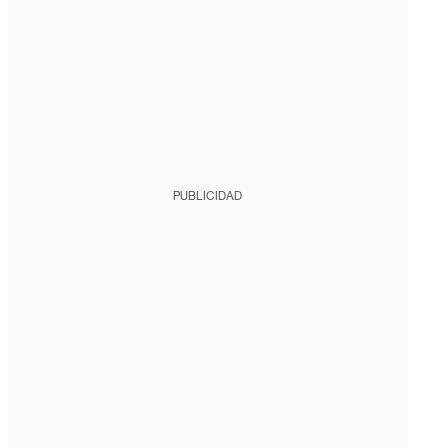
PUBLICIDAD