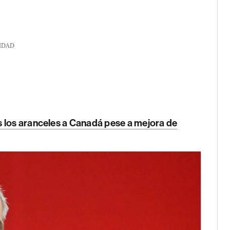
IDAD
 los aranceles a Canadá pese a mejora de