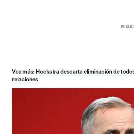
PUBLIC
Vea más:
Hoekstra descarta eliminación de todos
relaciones