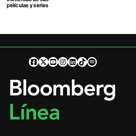
películas y series