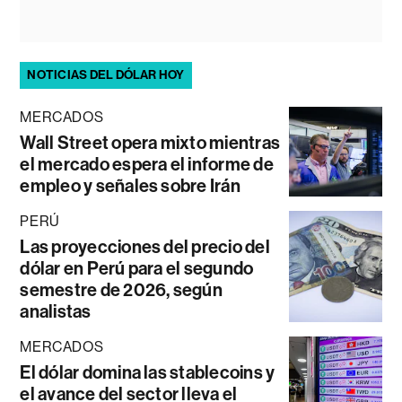
NOTICIAS DEL DÓLAR HOY
MERCADOS
Wall Street opera mixto mientras
el mercado espera el informe de
empleo y señales sobre Irán
PERÚ
Las proyecciones del precio del
dólar en Perú para el segundo
semestre de 2026, según
analistas
MERCADOS
El dólar domina las stablecoins y
el avance del sector lleva el