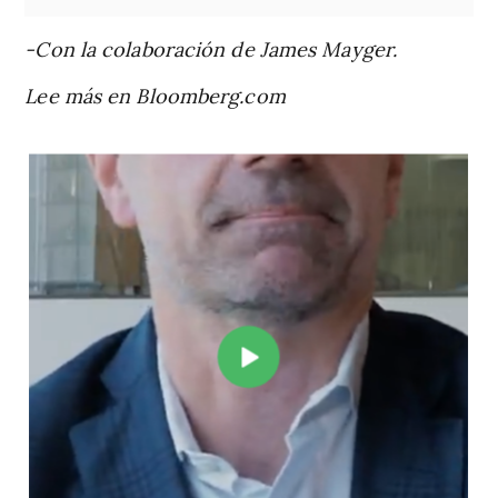
-Con la colaboración de James Mayger.
Lee más en Bloomberg.com