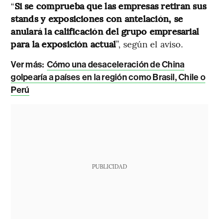
“
Si se comprueba que las empresas retiran sus
stands y exposiciones con antelación, se
anulará la calificación del grupo empresarial
para la exposición actual
”, según el aviso.
Ver más:
Cómo una desaceleración de China
golpearía a países en la región como Brasil, Chile o
Perú
PUBLICIDAD