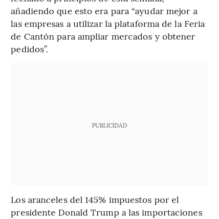
añadiendo que esto era para “ayudar mejor a
las empresas a utilizar la plataforma de la Feria
de Cantón para ampliar mercados y obtener
pedidos”.
PUBLICIDAD
Los aranceles del 145% impuestos por el
presidente Donald Trump a las importaciones