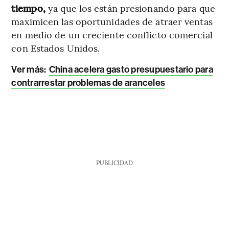
tiempo,
ya que los están presionando para que
maximicen las oportunidades de atraer ventas
en medio de un creciente conflicto comercial
con Estados Unidos.
Ver más:
China acelera gasto presupuestario para
contrarrestar problemas de aranceles
PUBLICIDAD