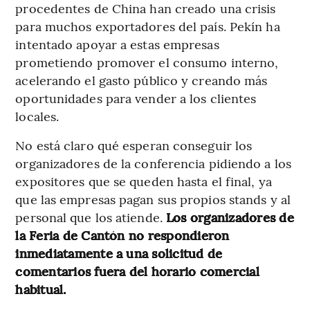
procedentes de China han creado una crisis
para muchos exportadores del país. Pekín ha
intentado apoyar a estas empresas
prometiendo promover el consumo interno,
acelerando el gasto público y creando más
oportunidades para vender a los clientes
locales.
No está claro qué esperan conseguir los
organizadores de la conferencia pidiendo a los
expositores que se queden hasta el final, ya
que las empresas pagan sus propios stands y al
personal que los atiende.
Los organizadores de
la Feria de Cantón no respondieron
inmediatamente a una solicitud de
comentarios fuera del horario comercial
habitual.