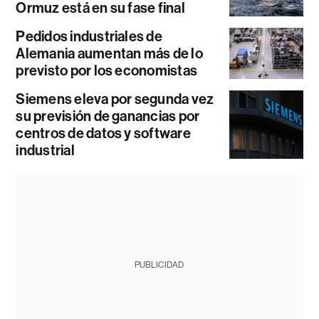
Ormuz está en su fase final
Pedidos industriales de
Alemania aumentan más de lo
previsto por los economistas
Siemens eleva por segunda vez
su previsión de ganancias por
centros de datos y software
industrial
PUBLICIDAD