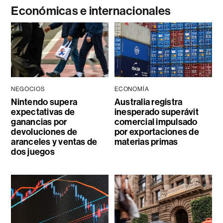
Económicas e internacionales
NEGOCIOS
ECONOMÍA
Nintendo supera
Australia registra
expectativas de
inesperado superávit
ganancias por
comercial impulsado
devoluciones de
por exportaciones de
aranceles y ventas de
materias primas
dos juegos