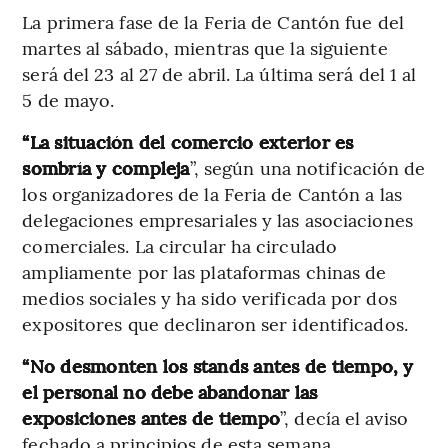
La primera fase de la Feria de Cantón fue del
martes al sábado, mientras que la siguiente
será del 23 al 27 de abril. La última será del 1 al
5 de mayo.
“La situación del comercio exterior es
sombría y compleja
”, según una notificación de
los organizadores de la Feria de Cantón a las
delegaciones empresariales y las asociaciones
comerciales. La circular ha circulado
ampliamente por las plataformas chinas de
medios sociales y ha sido verificada por dos
expositores que declinaron ser identificados.
“No desmonten los stands antes de tiempo, y
el personal no debe abandonar las
exposiciones antes de tiempo
”, decía el aviso
fechado a principios de esta semana,