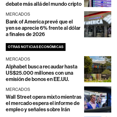
debate más allá del mundo cripto
MERCADOS
Bank of America prevé que el
yen se aprecie 6% frente al dólar
a finales de 2026
OTRAS NOTICIAS ECONÓMICAS
MERCADOS
Alphabet busca recaudar hasta
US$25.000 millones con una
emisión de bonos en EE.UU.
MERCADOS
Wall Street opera mixto mientras
el mercado espera el informe de
empleo y señales sobre Irán