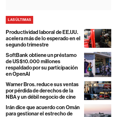
LAS ÚLTIMAS
Productividad laboral de EE.UU.
acelera más de lo esperado en el
segundo trimestre
SoftBank obtiene un préstamo
de US$10.000 millones
respaldado por su participación
en OpenAI
Warner Bros. reduce sus ventas
por pérdida de derechos de la
NBA y un débil negocio de cine
Irán dice que acuerdo con Omán
para gestionar el estrecho de