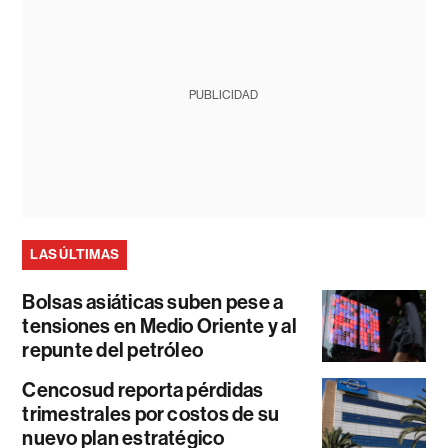
PUBLICIDAD
LAS ÚLTIMAS
Bolsas asiáticas suben pese a
tensiones en Medio Oriente y al
repunte del petróleo
Cencosud reporta pérdidas
trimestrales por costos de su
nuevo plan estratégico