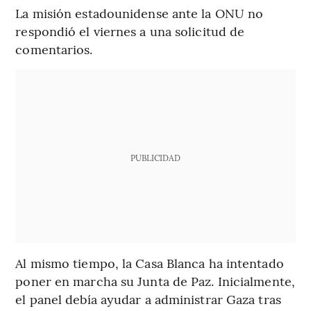
La misión estadounidense ante la ONU no
respondió el viernes a una solicitud de
comentarios.
PUBLICIDAD
Al mismo tiempo, la Casa Blanca ha intentado
poner en marcha su Junta de Paz. Inicialmente,
el panel debía ayudar a administrar Gaza tras