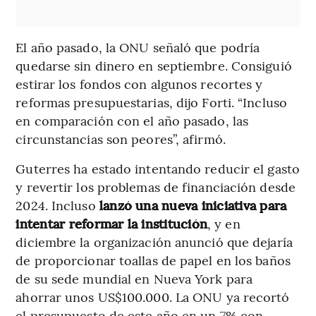
El año pasado, la ONU señaló que podría
quedarse sin dinero en septiembre. Consiguió
estirar los fondos con algunos recortes y
reformas presupuestarias, dijo Forti. “Incluso
en comparación con el año pasado, las
circunstancias son peores”, afirmó.
Guterres ha estado intentando reducir el gasto
y revertir los problemas de financiación desde
2024. Incluso
lanzó una nueva iniciativa para
intentar reformar la institución
, y en
diciembre la organización anunció que dejaría
de proporcionar toallas de papel en los baños
de su sede mundial en Nueva York para
ahorrar unos US$100.000. La ONU ya recortó
el presupuesto de este año en un 7% con