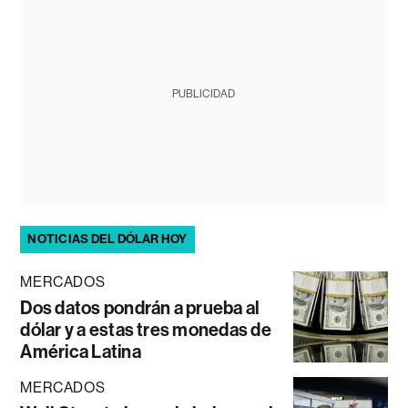
PUBLICIDAD
NOTICIAS DEL DÓLAR HOY
MERCADOS
Dos datos pondrán a prueba al
dólar y a estas tres monedas de
América Latina
MERCADOS