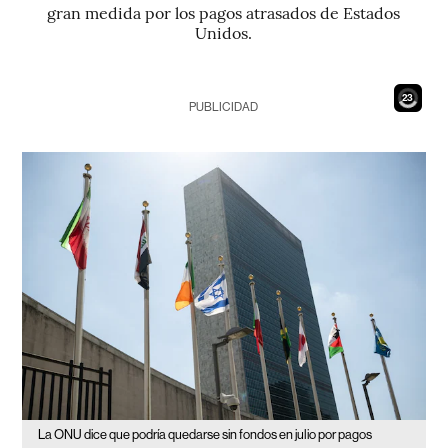
gran medida por los pagos atrasados de Estados
Unidos.
22
PUBLICIDAD
La ONU dice que podría quedarse sin fondos en julio por pagos