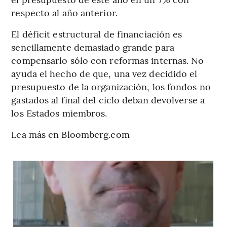
respecto al año anterior.
El déficit estructural de financiación es
sencillamente demasiado grande para
compensarlo sólo con reformas internas. No
ayuda el hecho de que, una vez decidido el
presupuesto de la organización, los fondos no
gastados al final del ciclo deban devolverse a
los Estados miembros.
Lea más en Bloomberg.com