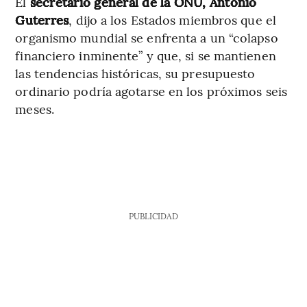
El
secretario general de la ONU, Antonio
Guterres
, dijo a los Estados miembros que el
organismo mundial se enfrenta a un “colapso
financiero inminente” y que, si se mantienen
las tendencias históricas, su presupuesto
ordinario podría agotarse en los próximos seis
meses.
PUBLICIDAD