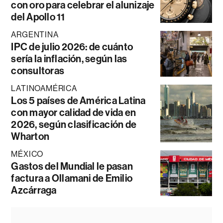
con oro para celebrar el alunizaje
del Apollo 11
ARGENTINA
IPC de julio 2026: de cuánto
sería la inflación, según las
consultoras
LATINOAMÉRICA
Los 5 países de América Latina
con mayor calidad de vida en
2026, según clasificación de
Wharton
MÉXICO
Gastos del Mundial le pasan
factura a Ollamani de Emilio
Azcárraga