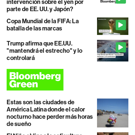
intervención sobre el yen por
parte de EE. UU. y Japón?
Copa Mundial de la FIFA: La
batalla de las marcas
Trump afirma que EE.UU.
"mantendrá el estrecho" y lo
controlará
Estas son las ciudades de
América Latina donde el calor
nocturno hace perder más horas
de sueño