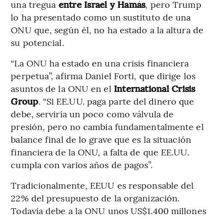
una tregua
entre Israel y Hamás
, pero Trump
lo ha presentado como un sustituto de una
ONU que, según él, no ha estado a la altura de
su potencial.
“La ONU ha estado en una crisis financiera
perpetua”, afirma Daniel Forti, que dirige los
asuntos de la ONU en el
International Crisis
Group
. “Si EE.UU. paga parte del dinero que
debe, serviría un poco como válvula de
presión, pero no cambia fundamentalmente el
balance final de lo grave que es la situación
financiera de la ONU, a falta de que EE.UU.
cumpla con varios años de pagos”.
Tradicionalmente, EEUU es responsable del
22% del presupuesto de la organización.
Todavía debe a la ONU unos US$1.400 millones