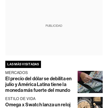
PUBLICIDAD
LAS MÁS VISITADAS
MERCADOS
El precio del dólar se debilita en
julio y América Latina tiene la
moneda más fuerte del mundo
ESTILO DE VIDA
Omega x Swatch lanza un reloj