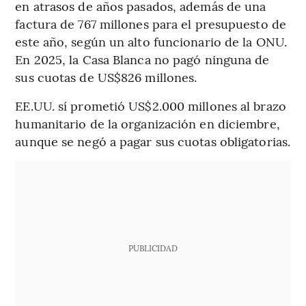
en atrasos de años pasados, además de una
factura de 767 millones para el presupuesto de
este año, según un alto funcionario de la ONU.
En 2025, la Casa Blanca no pagó ninguna de
sus cuotas de US$826 millones.
EE.UU. sí prometió US$2.000 millones al brazo
humanitario de la organización en diciembre,
aunque se negó a pagar sus cuotas obligatorias.
PUBLICIDAD