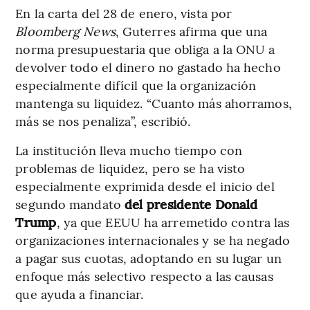
En la carta del 28 de enero, vista por
Bloomberg News
, Guterres afirma que una
norma presupuestaria que obliga a la ONU a
devolver todo el dinero no gastado ha hecho
especialmente difícil que la organización
mantenga su liquidez. “Cuanto más ahorramos,
más se nos penaliza”, escribió.
La institución lleva mucho tiempo con
problemas de liquidez, pero se ha visto
especialmente exprimida desde el inicio del
segundo mandato
del presidente Donald
Trump
, ya que EEUU ha arremetido contra las
organizaciones internacionales y se ha negado
a pagar sus cuotas, adoptando en su lugar un
enfoque más selectivo respecto a las causas
que ayuda a financiar.