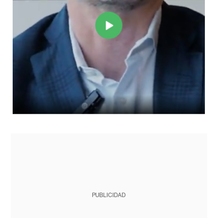
PUBLICIDAD