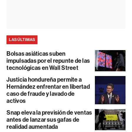
LAS ÚLTIMAS
Bolsas asiáticas suben
impulsadas por el repunte de las
tecnológicas en Wall Street
Justicia hondureña permite a
Hernández enfrentar en libertad
caso de fraude y lavado de
activos
Snap eleva la previsión de ventas
antes de lanzar sus gafas de
realidad aumentada