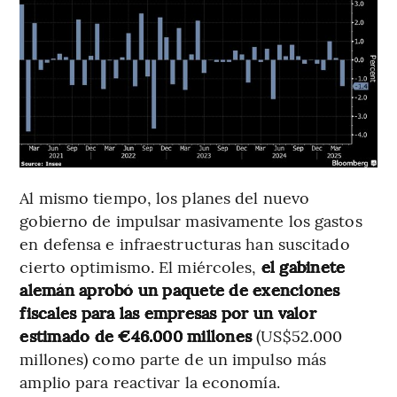
Al mismo tiempo, los planes del nuevo
gobierno de impulsar masivamente los gastos
en defensa e infraestructuras han suscitado
cierto optimismo. El miércoles,
el gabinete
alemán aprobó un paquete de exenciones
fiscales para las empresas por un valor
estimado de €46.000 millones
(US$52.000
millones) como parte de un impulso más
amplio para reactivar la economía.