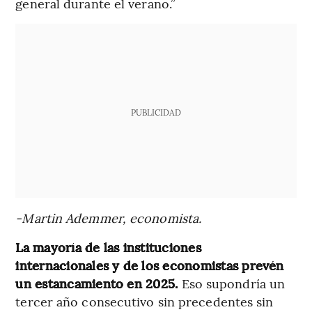
general durante el verano.”
PUBLICIDAD
-Martin Ademmer, economista.
La mayoría de las instituciones
internacionales y de los economistas prevén
un estancamiento en 2025.
Eso supondría un
tercer año consecutivo sin precedentes sin