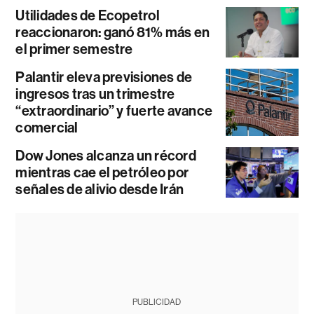
Utilidades de Ecopetrol
reaccionaron: ganó 81% más en
el primer semestre
Palantir eleva previsiones de
ingresos tras un trimestre
“extraordinario” y fuerte avance
comercial
Dow Jones alcanza un récord
mientras cae el petróleo por
señales de alivio desde Irán
PUBLICIDAD