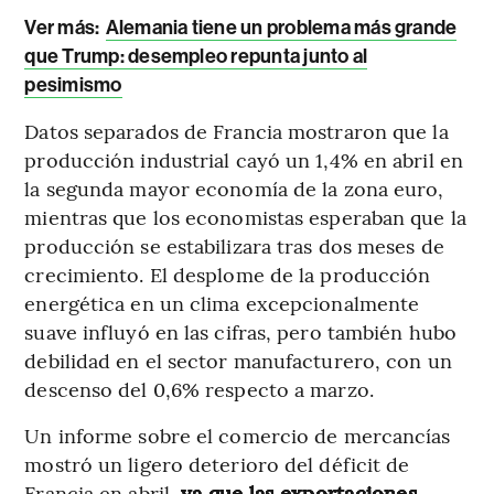
Ver más:
Alemania tiene un problema más grande
que Trump: desempleo repunta junto al
pesimismo
Datos separados de Francia mostraron que la
producción industrial cayó un 1,4% en abril en
la segunda mayor economía de la zona euro,
mientras que los economistas esperaban que la
producción se estabilizara tras dos meses de
crecimiento. El desplome de la producción
energética en un clima excepcionalmente
suave influyó en las cifras, pero también hubo
debilidad en el sector manufacturero, con un
descenso del 0,6% respecto a marzo.
Un informe sobre el comercio de mercancías
mostró un ligero deterioro del déficit de
Francia en abril,
ya que las exportaciones