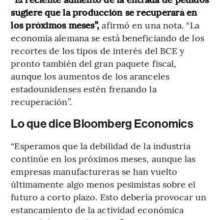
sugiere que la producción se recuperará en
los próximos meses”,
afirmó en una nota. “La
economía alemana se está beneficiando de los
recortes de los tipos de interés del BCE y
pronto también del gran paquete fiscal,
aunque los aumentos de los aranceles
estadounidenses estén frenando la
recuperación”.
Lo que dice Bloomberg Economics
“Esperamos que la debilidad de la industria
continúe en los próximos meses, aunque las
empresas manufactureras se han vuelto
últimamente algo menos pesimistas sobre el
futuro a corto plazo. Esto debería provocar un
estancamiento de la actividad económica