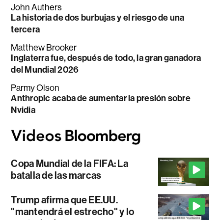
John Authers
La historia de dos burbujas y el riesgo de una
tercera
Matthew Brooker
Inglaterra fue, después de todo, la gran ganadora
del Mundial 2026
Parmy Olson
Anthropic acaba de aumentar la presión sobre
Nvidia
Copa Mundial de la FIFA: La
batalla de las marcas
Trump afirma que EE.UU.
"mantendrá el estrecho" y lo