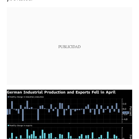
PUBLICIDAD