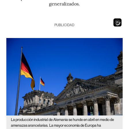
generalizados.
19
PUBLICIDAD
La producción industrial de Alemania se hunde en abril en medio de
amenazas arancelarias.
La mayor economía de Europa ha