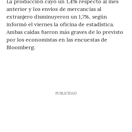
La producción cayó un 1,4% respecto al mes
anterior y los envíos de mercancías al
extranjero disminuyeron un 1,7%, según
informó el viernes la oficina de estadística.
Ambas caídas fueron más graves de lo previsto
por los economistas en las encuestas de
Bloomberg.
PUBLICIDAD