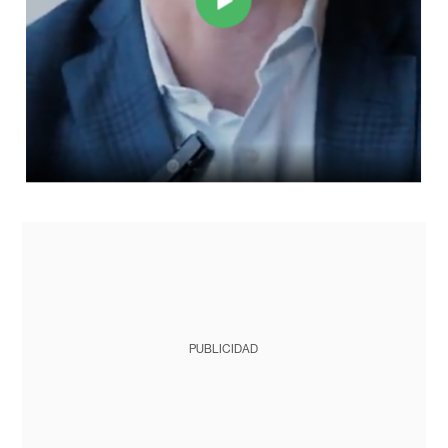
PUBLICIDAD