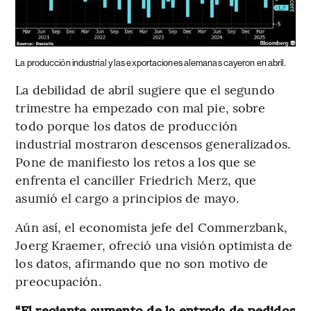
La producción industrial y las exportaciones alemanas cayeron en abril.
La debilidad de abril sugiere que el segundo
trimestre ha empezado con mal pie, sobre
todo porque los datos de producción
industrial mostraron descensos generalizados.
Pone de manifiesto los retos a los que se
enfrenta el canciller Friedrich Merz, que
asumió el cargo a principios de mayo.
Aún así, el economista jefe del Commerzbank,
Joerg Kraemer, ofreció una visión optimista de
los datos, afirmando que no son motivo de
preocupación.
“El reciente aumento de la entrada de pedidos