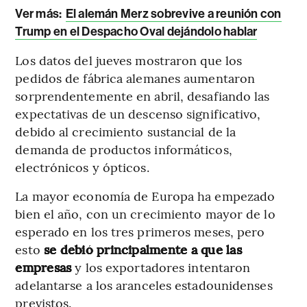
Ver más:
El alemán Merz sobrevive a reunión con
Trump en el Despacho Oval dejándolo hablar
Los datos del jueves mostraron que los
pedidos de fábrica alemanes aumentaron
sorprendentemente en abril, desafiando las
expectativas de un descenso significativo,
debido al crecimiento sustancial de la
demanda de productos informáticos,
electrónicos y ópticos.
La mayor economía de Europa ha empezado
bien el año, con un crecimiento mayor de lo
esperado en los tres primeros meses, pero
esto
se debió principalmente a que las
empresas
y los exportadores intentaron
adelantarse a los aranceles estadounidenses
previstos.