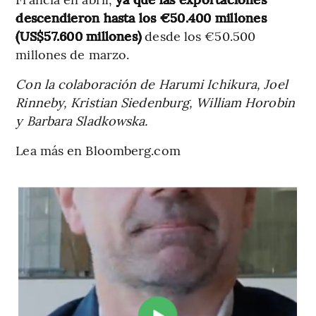
descendieron hasta los €50.400 millones
(US$57.600 millones)
desde los €50.500
millones de marzo.
Con la colaboración de Harumi Ichikura, Joel
Rinneby, Kristian Siedenburg, William Horobin
y Barbara Sladkowska.
Lea más en Bloomberg.com