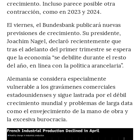
crecimiento. Incluso parece posible otra
contracción, como en 2023 y 2024.
El viernes, el Bundesbank publicará nuevas
previsiones de crecimiento. Su presidente,
Joachim Nagel, declaró recientemente que
tras el adelanto del primer trimestre se espera
que la economía “se debilite durante el resto
del año, en línea con la política arancelaria”.
Alemania se considera especialmente
vulnerable a los gravámenes comerciales
estadounidenses y sigue lastrada por el débil
crecimiento mundial y problemas de larga data
como el envejecimiento de la mano de obra y
la excesiva burocracia.