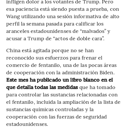
infligen dolor a los votantes de Trump. Pero
esa paciencia está siendo puesta a prueba, con
Wang utilizando una sesión informativa de alto
perfil la semana pasada para calificar los
aranceles estadounidenses de “malvados” y
acusar a Trump de “actos de doble cara”.
China está agitada porque no se han
reconocido sus esfuerzos para frenar el
comercio de fentanilo, una de las pocas áreas
de cooperación con la administración Biden.
Este mes ha publicado un libro blanco en el
que detalla todas las medidas
que ha tomado
para controlar las sustancias relacionadas con
el fentanilo, incluida la ampliación de la lista de
sustancias químicas controladas y la
cooperación con las fuerzas de seguridad
estadounidenses.