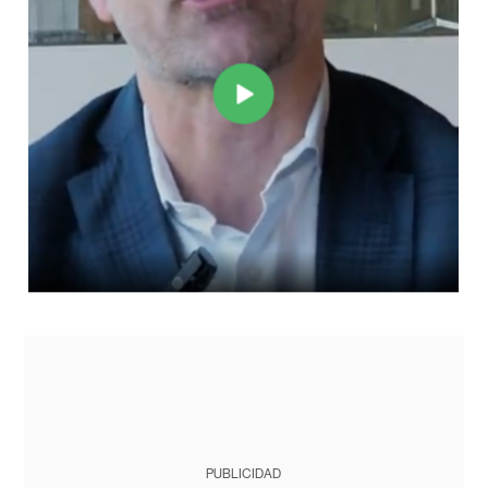
PUBLICIDAD