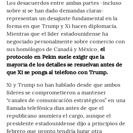
Los desacuerdos entre ambas partes -incluso
sobre si se han dado demandas claras-
representan un desajuste fundamental en la
forma en que Trump y Xi hacen diplomacia.
Mientras que el líder estadounidense ha
negociado personalmente sobre comercio con
sus homólogos de Canadá y México,
el
protocolo en Pekín suele exigir que la
mayoría de los detalles se resuelvan antes de
que Xi se ponga al teléfono con Trump.
Xi y Trump no han hablado desde que ambos
líderes se comprometieron a mantener
“canales de comunicación estratégicos” en una
llamada telefónica días antes de que el
republicano asumiera el cargo, aunque el
presidente estadounidense dijo a principios de
febrero que pronto tendría lugar otra