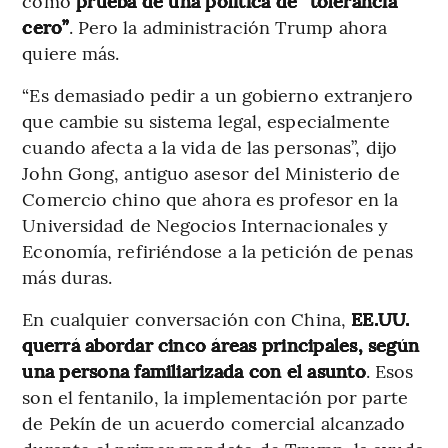
como
prueba de una política de “tolerancia
cero”
. Pero la administración Trump ahora
quiere más.
“Es demasiado pedir a un gobierno extranjero
que cambie su sistema legal, especialmente
cuando afecta a la vida de las personas”, dijo
John Gong, antiguo asesor del Ministerio de
Comercio chino que ahora es profesor en la
Universidad de Negocios Internacionales y
Economía, refiriéndose a la petición de penas
más duras.
En cualquier conversación con China,
EE.UU.
querrá abordar cinco áreas principales, según
una persona familiarizada con el asunto
. Esos
son el fentanilo, la implementación por parte
de Pekín de un acuerdo comercial alcanzado