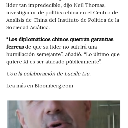
líder tan impredecible, dijo Neil Thomas,
investigador de política china en el Centro de
Análisis de China del Instituto de Política de la
Sociedad Asiática.
“Los diplomáticos chinos querrán garantías
férreas
de que su líder no sufrirá una
humillación semejante”, añadió. “Lo último que
quiere Xi es ser atacado públicamente”.
Con la colaboración de Lucille Liu.
Lea más en Bloomberg.com