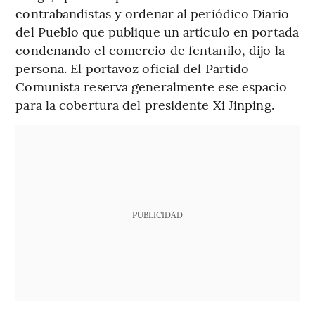
contrabandistas y ordenar al periódico Diario
del Pueblo que publique un artículo en portada
condenando el comercio de fentanilo, dijo la
persona. El portavoz oficial del Partido
Comunista reserva generalmente ese espacio
para la cobertura del presidente Xi Jinping.
PUBLICIDAD