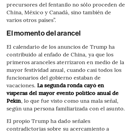
precursores del fentanilo no sólo proceden de
China, México y Canadá, sino también de
varios otros países”.
El momento del arancel
El calendario de los anuncios de Trump ha
contribuido al enfado de China, ya que los
primeros aranceles aterrizaron en medio de la
mayor festividad anual, cuando casi todos los
funcionarios del gobierno estaban de
vacaciones.
La segunda ronda cayó en
vísperas del mayor evento político anual de
Pekín
, lo que fue visto como una mala señal,
según una persona familiarizada con el asunto.
El propio Trump ha dado señales
contradictorias sobre su acercamiento a