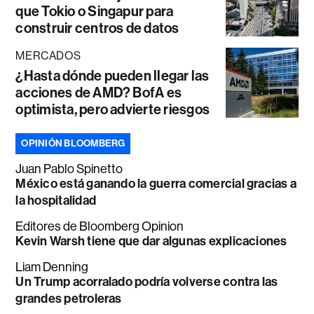
que Tokio o Singapur para
construir centros de datos
MERCADOS
¿Hasta dónde pueden llegar las
acciones de AMD? BofA es
optimista, pero advierte riesgos
OPINIÓN BLOOMBERG
Juan Pablo Spinetto
México está ganando la guerra comercial gracias a
la hospitalidad
Editores de Bloomberg Opinion
Kevin Warsh tiene que dar algunas explicaciones
Liam Denning
Un Trump acorralado podría volverse contra las
grandes petroleras