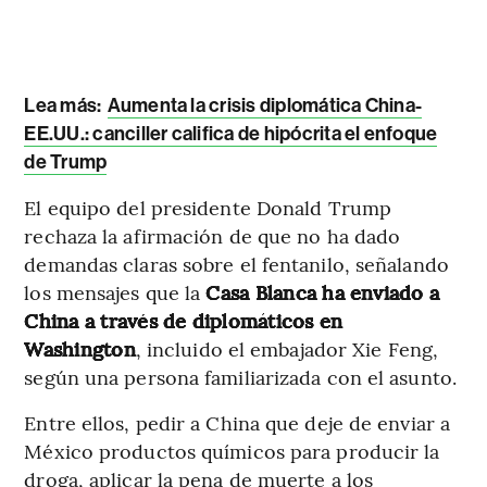
Lea más:
Aumenta la crisis diplomática China-
EE.UU.: canciller califica de hipócrita el enfoque
de Trump
El equipo del presidente Donald Trump
rechaza la afirmación de que no ha dado
demandas claras sobre el fentanilo, señalando
los mensajes que la
Casa Blanca ha enviado a
China a través de diplomáticos en
Washington
, incluido el embajador Xie Feng,
según una persona familiarizada con el asunto.
Entre ellos, pedir a China que deje de enviar a
México productos químicos para producir la
droga, aplicar la pena de muerte a los