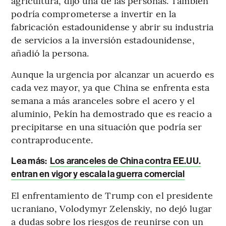
agricultura, dijo una de las personas. También
podría comprometerse a invertir en la
fabricación estadounidense y abrir su industria
de servicios a la inversión estadounidense,
añadió la persona.
Aunque la urgencia por alcanzar un acuerdo es
cada vez mayor, ya que China se enfrenta esta
semana a más aranceles sobre el acero y el
aluminio, Pekín ha demostrado que es reacio a
precipitarse en una situación que podría ser
contraproducente.
Lea más:
Los aranceles de China contra EE.UU.
entran en vigor y escala la guerra comercial
El enfrentamiento de Trump con el presidente
ucraniano, Volodymyr Zelenskiy, no dejó lugar
a dudas sobre los riesgos de reunirse con un