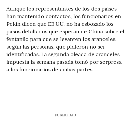
Aunque los representantes de los dos países
han mantenido contactos, los funcionarios en
Pekín dicen que EE.UU. no ha esbozado los
pasos detallados que esperan de China sobre el
fentanilo para que se levanten los aranceles,
según las personas, que pidieron no ser
identificadas. La segunda oleada de aranceles
impuesta la semana pasada tomó por sorpresa
a los funcionarios de ambas partes.
PUBLICIDAD