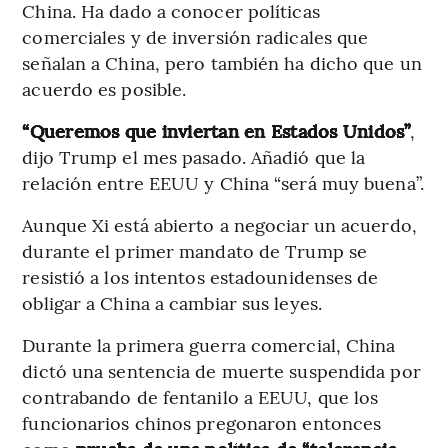
China. Ha dado a conocer políticas
comerciales y de inversión radicales que
señalan a China, pero también ha dicho que un
acuerdo es posible.
“Queremos que inviertan en Estados Unidos”
,
dijo Trump el mes pasado. Añadió que la
relación entre EEUU y China “será muy buena”.
Aunque Xi está abierto a negociar un acuerdo,
durante el primer mandato de Trump se
resistió a los intentos estadounidenses de
obligar a China a cambiar sus leyes.
Durante la primera guerra comercial, China
dictó una sentencia de muerte suspendida por
contrabando de fentanilo a EEUU, que los
funcionarios chinos pregonaron entonces