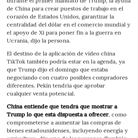
durante el primer mandato de Trump, la ayuda
de China para crear puestos de trabajo en el
corazón de Estados Unidos, garantizar la
centralidad del dólar en el comercio mundial y
el apoyo de Xi para poner fin a la guerra en
Ucrania, dijo la persona.
El destino de la aplicación de vídeo china
TikTok también podría estar en la agenda, ya
que Trump dijo el domingo que estaba
negociando con cuatro posibles compradores
diferentes. Pekín tendría que aprobar
cualquier venta potencial.
China entiende que tendrá que mostrar a
Trump lo que está dispuesta a ofrecer
, como
comprometerse a aumentar las compras de
bienes estadounidenses, incluyendo energía y