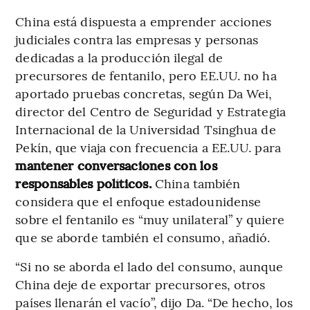
China está dispuesta a emprender acciones
judiciales contra las empresas y personas
dedicadas a la producción ilegal de
precursores de fentanilo, pero EE.UU. no ha
aportado pruebas concretas, según Da Wei,
director del Centro de Seguridad y Estrategia
Internacional de la Universidad Tsinghua de
Pekín, que viaja con frecuencia a EE.UU. para
mantener conversaciones con los
responsables políticos.
China también
considera que el enfoque estadounidense
sobre el fentanilo es “muy unilateral” y quiere
que se aborde también el consumo, añadió.
“Si no se aborda el lado del consumo, aunque
China deje de exportar precursores, otros
países llenarán el vacío”, dijo Da. “De hecho, los