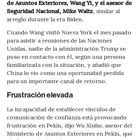
de Asuntos Exteriores, Wang Yi, y el asesor de
Seguridad Nacional, Mike Waltz
, similar al
arreglo durante la era Biden.
Cuando Wang visitó Nueva York el mes pasado
para asistir a reuniones de las Naciones
Unidas, nadie de la administración Trump se
puso en contacto con él, según una persona
familiarizada con la situación, y añadió que
China lo vio como una oportunidad perdida
para un importante canal de retorno.
Frustración elevada
La incapacidad de establecer vínculos de
comunicación de confianza está provocando
frustración en Pekín, dijo Wu Xinbo, asesor del
Ministerio de Asuntos Exteriores en Pekín, que