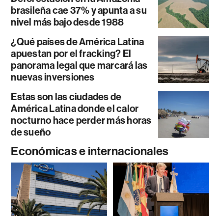
brasileña cae 37% y apunta a su
nivel más bajo desde 1988
¿Qué países de América Latina
apuestan por el fracking? El
panorama legal que marcará las
nuevas inversiones
Estas son las ciudades de
América Latina donde el calor
nocturno hace perder más horas
de sueño
Económicas e internacionales