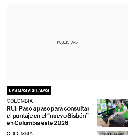
PUBLICIDAD
LAS MÁS VISITADAS
COLOMBIA
RUI: Paso a paso para consultar
el puntaje en el “nuevo Sisbén”
en Colombia este 2026
COLOMBIA