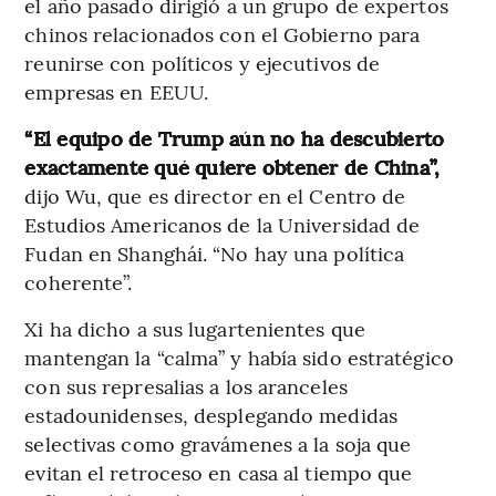
el año pasado dirigió a un grupo de expertos
chinos relacionados con el Gobierno para
reunirse con políticos y ejecutivos de
empresas en EEUU.
“El equipo de Trump aún no ha descubierto
exactamente qué quiere obtener de China”,
dijo Wu, que es director en el Centro de
Estudios Americanos de la Universidad de
Fudan en Shanghái. “No hay una política
coherente”.
Xi ha dicho a sus lugartenientes que
mantengan la “calma” y había sido estratégico
con sus represalias a los aranceles
estadounidenses, desplegando medidas
selectivas como gravámenes a la soja que
evitan el retroceso en casa al tiempo que