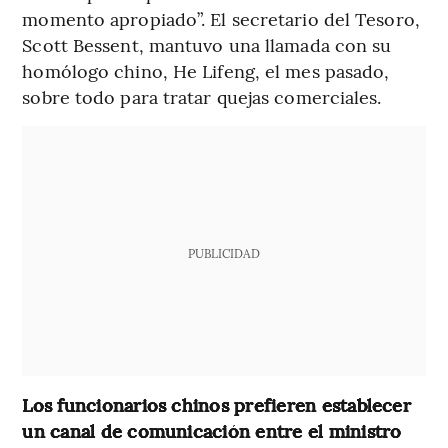
momento apropiado”. El secretario del Tesoro,
Scott Bessent, mantuvo una llamada con su
homólogo chino, He Lifeng, el mes pasado,
sobre todo para tratar quejas comerciales.
PUBLICIDAD
Los funcionarios chinos prefieren establecer
un canal de comunicación entre el ministro