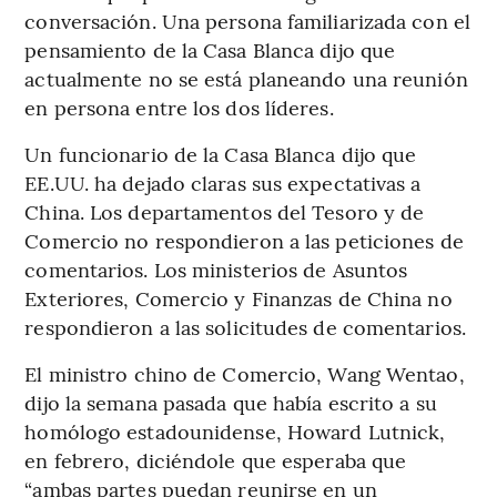
conversación. Una persona familiarizada con el
pensamiento de la Casa Blanca dijo que
actualmente no se está planeando una reunión
en persona entre los dos líderes.
Un funcionario de la Casa Blanca dijo que
EE.UU. ha dejado claras sus expectativas a
China. Los departamentos del Tesoro y de
Comercio no respondieron a las peticiones de
comentarios. Los ministerios de Asuntos
Exteriores, Comercio y Finanzas de China no
respondieron a las solicitudes de comentarios.
El ministro chino de Comercio, Wang Wentao,
dijo la semana pasada que había escrito a su
homólogo estadounidense, Howard Lutnick,
en febrero, diciéndole que esperaba que
“ambas partes puedan reunirse en un