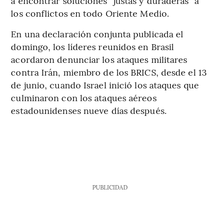
a encontrar soluciones “justas y duraderas” a
los conflictos en todo Oriente Medio.
En una declaración conjunta publicada el
domingo, los líderes reunidos en Brasil
acordaron denunciar los ataques militares
contra Irán, miembro de los BRICS, desde el 13
de junio, cuando Israel inició los ataques que
culminaron con los ataques aéreos
estadounidenses nueve días después.
PUBLICIDAD