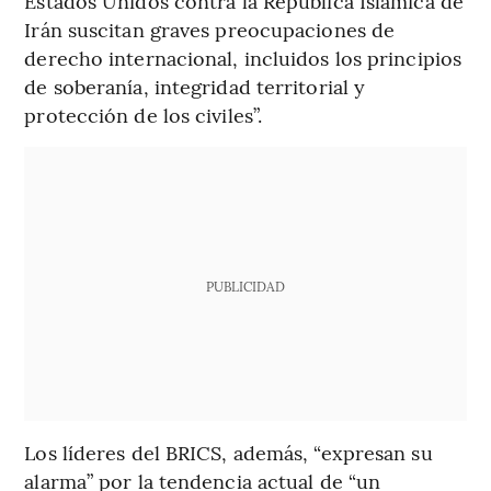
Estados Unidos contra la República Islámica de
Irán suscitan graves preocupaciones de
derecho internacional, incluidos los principios
de soberanía, integridad territorial y
protección de los civiles”.
PUBLICIDAD
Los líderes del BRICS, además, “expresan su
alarma” por la tendencia actual de “un