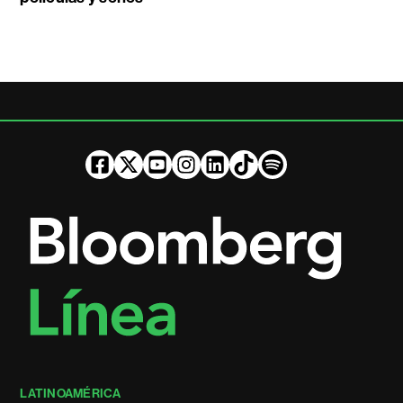
LATINOAMÉRICA