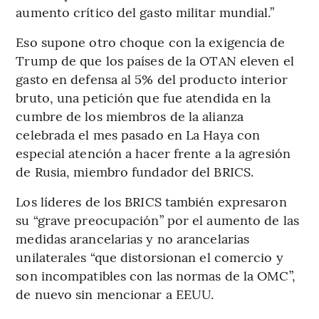
aumento crítico del gasto militar mundial.”
Eso supone otro choque con la exigencia de
Trump de que los países de la OTAN eleven el
gasto en defensa al 5% del producto interior
bruto, una petición que fue atendida en la
cumbre de los miembros de la alianza
celebrada el mes pasado en La Haya con
especial atención a hacer frente a la agresión
de Rusia, miembro fundador del BRICS.
Los líderes de los BRICS también expresaron
su “grave preocupación” por el aumento de las
medidas arancelarias y no arancelarias
unilaterales “que distorsionan el comercio y
son incompatibles con las normas de la OMC”,
de nuevo sin mencionar a EEUU.