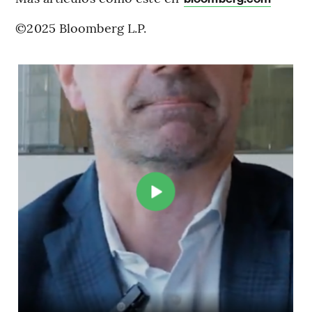
©2025 Bloomberg L.P.