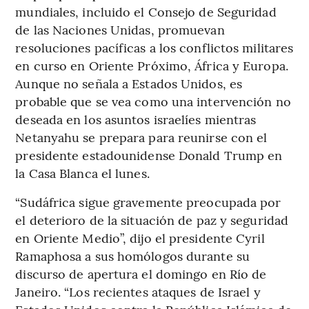
mundiales, incluido el Consejo de Seguridad
de las Naciones Unidas, promuevan
resoluciones pacíficas a los conflictos militares
en curso en Oriente Próximo, África y Europa.
Aunque no señala a Estados Unidos, es
probable que se vea como una intervención no
deseada en los asuntos israelíes mientras
Netanyahu se prepara para reunirse con el
presidente estadounidense Donald Trump en
la Casa Blanca el lunes.
“Sudáfrica sigue gravemente preocupada por
el deterioro de la situación de paz y seguridad
en Oriente Medio”, dijo el presidente Cyril
Ramaphosa a sus homólogos durante su
discurso de apertura el domingo en Río de
Janeiro. “Los recientes ataques de Israel y