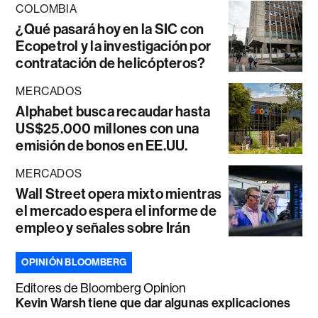
COLOMBIA
¿Qué pasará hoy en la SIC con
Ecopetrol y la investigación por
contratación de helicópteros?
MERCADOS
Alphabet busca recaudar hasta
US$25.000 millones con una
emisión de bonos en EE.UU.
MERCADOS
Wall Street opera mixto mientras
el mercado espera el informe de
empleo y señales sobre Irán
OPINIÓN BLOOMBERG
Editores de Bloomberg Opinion
Kevin Warsh tiene que dar algunas explicaciones