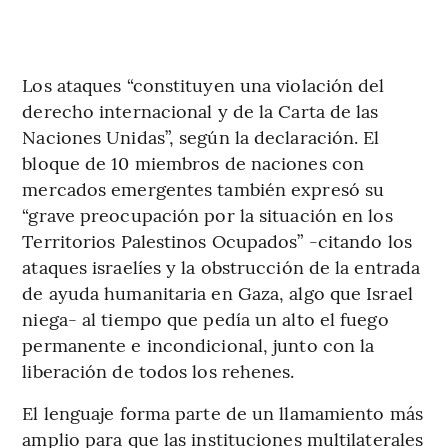
Los ataques “constituyen una violación del
derecho internacional y de la Carta de las
Naciones Unidas”, según la declaración. El
bloque de 10 miembros de naciones con
mercados emergentes también expresó su
“grave preocupación por la situación en los
Territorios Palestinos Ocupados” -citando los
ataques israelíes y la obstrucción de la entrada
de ayuda humanitaria en Gaza, algo que Israel
niega- al tiempo que pedía un alto el fuego
permanente e incondicional, junto con la
liberación de todos los rehenes.
El lenguaje forma parte de un llamamiento más
amplio para que las instituciones multilaterales