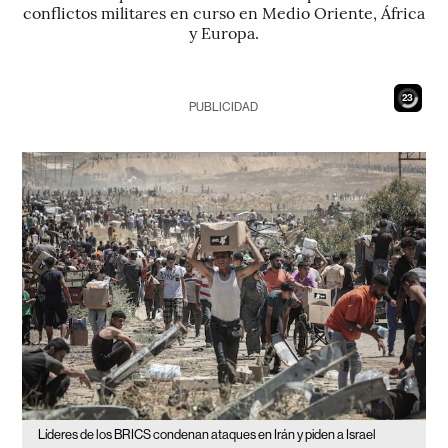
conflictos militares en curso en Medio Oriente, África
y Europa.
22
PUBLICIDAD
Líderes de los BRICS condenan ataques en Irán y piden a Israel