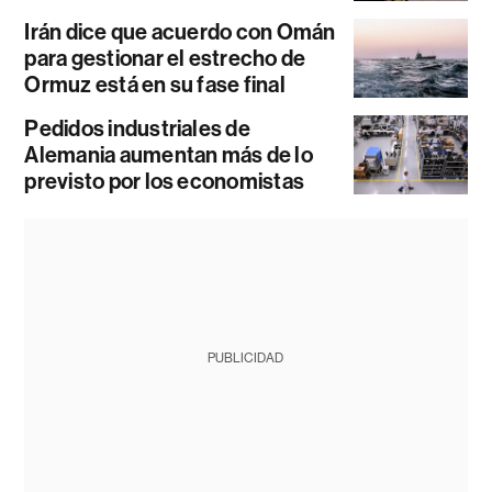
Irán dice que acuerdo con Omán
para gestionar el estrecho de
Ormuz está en su fase final
Pedidos industriales de
Alemania aumentan más de lo
previsto por los economistas
PUBLICIDAD