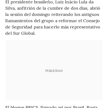
El presidente brasileño, Luiz Inácio Lula da
Silva, anfitrión de la cumbre de dos días, abrió
la sesión del domingo reiterando los antiguos
llamamientos del grupo a reformar el Consejo
de Seguridad para hacerlo más representativo
del Sur Global.
PUBLICIDAD
El bloque BRICS, llamado así por Brasil, Rusia,