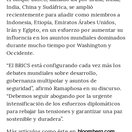
India, China y Sudáfrica, se amplió
recientemente para añadir como miembros a
Indonesia, Etiopía, Emiratos Árabes Unidos,
Irán y Egipto, en un esfuerzo por aumentar su
influencia en los asuntos mundiales dominados
durante mucho tiempo por Washington y
Occidente.
“El BRICS está configurando cada vez más los
debates mundiales sobre desarrollo,
gobernanza multipolar y asuntos de
seguridad”, afirmó Ramaphosa en su discurso.
“Debemos seguir abogando por la urgente
intensificación de los esfuerzos diplomáticos
para rebajar las tensiones y garantizar una paz
sostenible y duradera”.
Más artículos como éste en
bloomberg.com