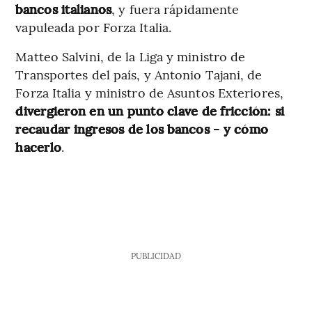
bancos italianos
, y fuera rápidamente
vapuleada por Forza Italia.
Matteo Salvini, de la Liga y ministro de
Transportes del país, y Antonio Tajani, de
Forza Italia y ministro de Asuntos Exteriores,
divergieron en un punto clave de fricción: si
recaudar ingresos de los bancos - y cómo
hacerlo
.
PUBLICIDAD