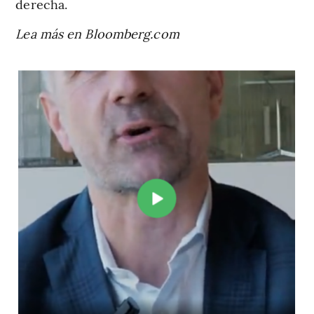
derecha.
Lea más en Bloomberg.com