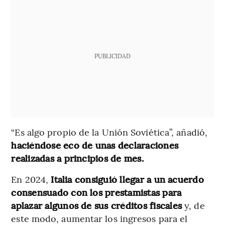
PUBLICIDAD
“Es algo propio de la Unión Soviética”, añadió,
haciéndose eco de unas declaraciones
realizadas a principios de mes.
En 2024,
Italia consiguió llegar a un acuerdo
consensuado con los prestamistas para
aplazar algunos de sus créditos fiscales
y, de
este modo, aumentar los ingresos para el