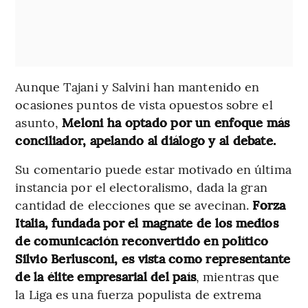
Aunque Tajani y Salvini han mantenido en
ocasiones puntos de vista opuestos sobre el
asunto,
Meloni ha optado por un enfoque más
conciliador, apelando al diálogo y al debate.
Su comentario puede estar motivado en última
instancia por el electoralismo, dada la gran
cantidad de elecciones que se avecinan.
Forza
Italia, fundada por el magnate de los medios
de comunicación reconvertido en político
Silvio Berlusconi, es vista como representante
de la élite empresarial del país
, mientras que
la Liga es una fuerza populista de extrema