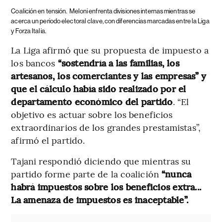
Coalición en tensión.
Meloni enfrenta divisiones internas mientras se
acerca un periodo electoral clave, con diferencias marcadas entre la Liga
y Forza Italia.
La Liga afirmó que su propuesta de impuesto a
los bancos
“sostendría a las familias, los
artesanos, los comerciantes y las empresas” y
que el cálculo había sido realizado por el
departamento económico del partido
. “El
objetivo es actuar sobre los beneficios
extraordinarios de los grandes prestamistas”,
afirmó el partido.
Tajani respondió diciendo que mientras su
partido forme parte de la coalición
“nunca
habrá impuestos sobre los beneficios extra...
La amenaza de impuestos es inaceptable”.