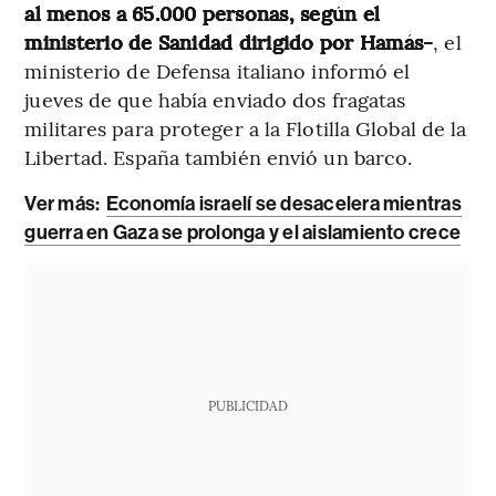
al menos a 65.000 personas, según el
ministerio de Sanidad dirigido por Hamás-
, el
ministerio de Defensa italiano informó el
jueves de que había enviado dos fragatas
militares para proteger a la Flotilla Global de la
Libertad. España también envió un barco.
Ver más:
Economía israelí se desacelera mientras
guerra en Gaza se prolonga y el aislamiento crece
PUBLICIDAD