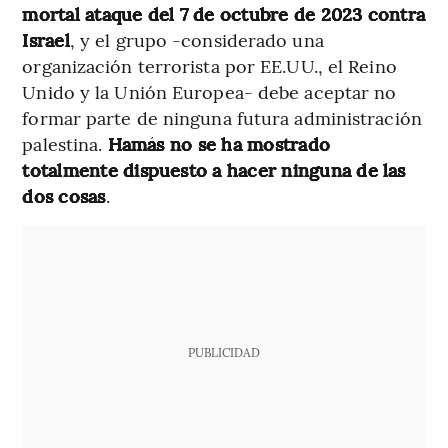
mortal ataque del 7 de octubre de 2023 contra
Israel
, y el grupo -considerado una
organización terrorista por EE.UU., el Reino
Unido y la Unión Europea- debe aceptar no
formar parte de ninguna futura administración
palestina.
Hamás no se ha mostrado
totalmente dispuesto a hacer ninguna de las
dos cosas
.
PUBLICIDAD