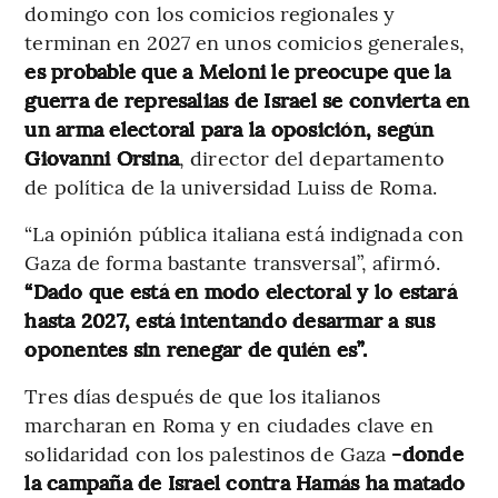
domingo con los comicios regionales y
terminan en 2027 en unos comicios generales,
es probable que a Meloni le preocupe que la
guerra de represalias de Israel se convierta en
un arma electoral para la oposición, según
Giovanni Orsina
, director del departamento
de política de la universidad Luiss de Roma.
“La opinión pública italiana está indignada con
Gaza de forma bastante transversal”, afirmó.
“Dado que está en modo electoral y lo estará
hasta 2027, está intentando desarmar a sus
oponentes sin renegar de quién es”.
Tres días después de que los italianos
marcharan en Roma y en ciudades clave en
solidaridad con los palestinos de Gaza
-donde
la campaña de Israel contra Hamás ha matado