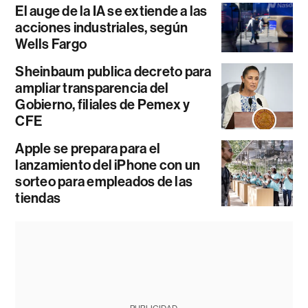
El auge de la IA se extiende a las
acciones industriales, según
Wells Fargo
Sheinbaum publica decreto para
ampliar transparencia del
Gobierno, filiales de Pemex y
CFE
Apple se prepara para el
lanzamiento del iPhone con un
sorteo para empleados de las
tiendas