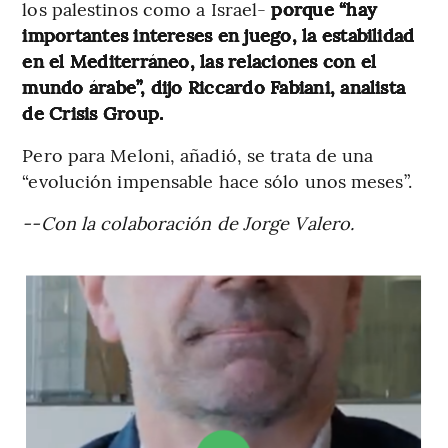
los palestinos como a Israel-
porque “hay
importantes intereses en juego, la estabilidad
en el Mediterráneo, las relaciones con el
mundo árabe”, dijo Riccardo Fabiani, analista
de Crisis Group.
Pero para Meloni, añadió, se trata de una
“evolución impensable hace sólo unos meses”.
--Con la colaboración de Jorge Valero.