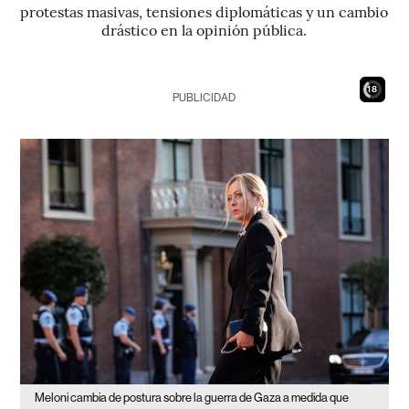
protestas masivas, tensiones diplomáticas y un cambio
drástico en la opinión pública.
17
PUBLICIDAD
Meloni cambia de postura sobre la guerra de Gaza a medida que