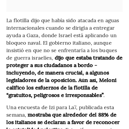
La flotilla dijo que había sido atacada en aguas
internacionales cuando se dirigía a entregar
ayuda a Gaza, donde Israel está aplicando un
bloqueo naval. El gobierno italiano, aunque
insistió en que no se enfrentaría a los buques
de guerra israelíes,
dijo que estaba tratando de
proteger a sus ciudadanos a bordo -
incluyendo, de manera crucial, a algunos
legisladores de la oposición. Aún así, Meloni
calificó los esfuerzos de la flotilla de
“gratuitos, peligrosos e irresponsables”
.
Una encuesta de Izi para La7, publicada esta
semana,
mostraba que alrededor del 88% de
los italianos se declaran a favor de reconocer