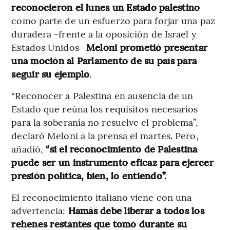
reconocieron el lunes un Estado palestino
como parte de un esfuerzo para forjar una paz
duradera -frente a la oposición de Israel y
Estados Unidos-
Meloni prometió presentar
una moción al Parlamento de su país para
seguir su ejemplo
.
“Reconocer a Palestina en ausencia de un
Estado que reúna los requisitos necesarios
para la soberanía no resuelve el problema”,
declaró Meloni a la prensa el martes. Pero,
añadió,
“si el reconocimiento de Palestina
puede ser un instrumento eficaz para ejercer
presión política, bien, lo entiendo”.
El reconocimiento italiano viene con una
advertencia:
Hamás debe liberar a todos los
rehenes restantes que tomó durante su