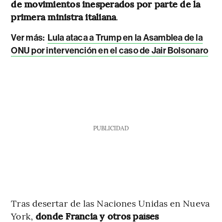
de movimientos inesperados por parte de la
primera ministra italiana
.
Ver más:
Lula ataca a Trump en la Asamblea de la
ONU por intervención en el caso de Jair Bolsonaro
PUBLICIDAD
Tras desertar de las Naciones Unidas en Nueva
York,
donde Francia y otros países