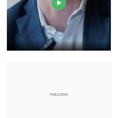
PUBLICIDAD