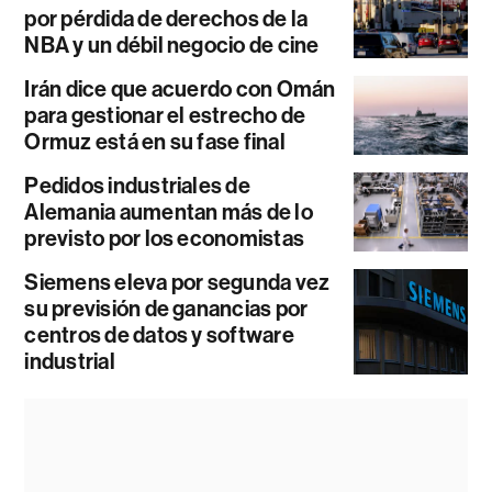
por pérdida de derechos de la
NBA y un débil negocio de cine
Irán dice que acuerdo con Omán
para gestionar el estrecho de
Ormuz está en su fase final
Pedidos industriales de
Alemania aumentan más de lo
previsto por los economistas
Siemens eleva por segunda vez
su previsión de ganancias por
centros de datos y software
industrial