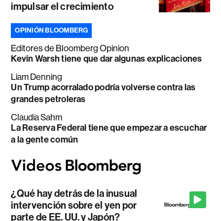
impulsar el crecimiento
OPINIÓN BLOOMBERG
Editores de Bloomberg Opinion
Kevin Warsh tiene que dar algunas explicaciones
Liam Denning
Un Trump acorralado podría volverse contra las
grandes petroleras
Claudia Sahm
La Reserva Federal tiene que empezar a escuchar
a la gente común
¿Qué hay detrás de la inusual
intervención sobre el yen por
parte de EE. UU. y Japón?