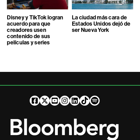
Disney y TikTok logran
La ciudad más cara de
acuerdo para que
Estados Unidos dejó de
creadores usen
ser Nueva York
contenido de sus
películas y series