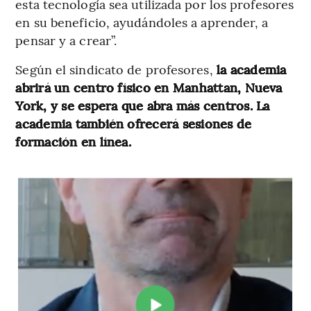
esta tecnología sea utilizada por los profesores
en su beneficio, ayudándoles a aprender, a
pensar y a crear”.
Según el sindicato de profesores,
la academia
abrirá un centro físico en Manhattan, Nueva
York, y se espera que abra más centros. La
academia también ofrecerá sesiones de
formación en línea.