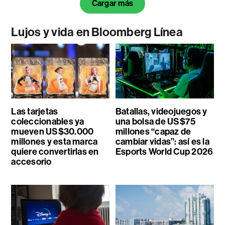
Cargar más
Lujos y vida en Bloomberg Línea
Las tarjetas
Batallas, videojuegos y
coleccionables ya
una bolsa de US$75
mueven US$30.000
millones “capaz de
millones y esta marca
cambiar vidas”: así es la
quiere convertirlas en
Esports World Cup 2026
accesorio