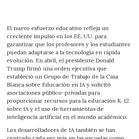
El nuevo esfuerzo educativo refleja un
creciente impulso en los EE. UU. para
garantizar que los profesores y los estudiantes
puedan adaptarse a la tecnología en rápida
evolución. En abril, el presidente Donald
Trump firmó una orden ejecutiva que
estableció un Grupo de Trabajo de la Casa
Blanca sobre Educación en IA y solicitó
asociaciones público-privadas para
proporcionar recursos para la educación K-12
sobre IA y el uso de herramientas de
inteligencia artificial en el mundo académico.
Los desarrolladores de IA también se han
centrado cada vez más en las escuelas como