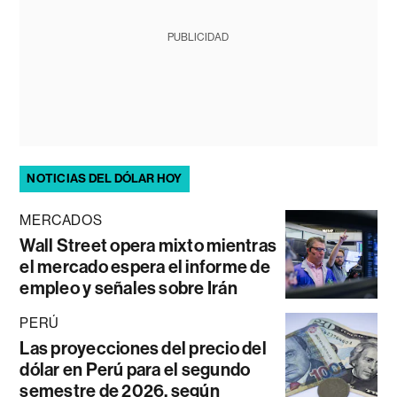
PUBLICIDAD
NOTICIAS DEL DÓLAR HOY
MERCADOS
Wall Street opera mixto mientras
el mercado espera el informe de
empleo y señales sobre Irán
PERÚ
Las proyecciones del precio del
dólar en Perú para el segundo
semestre de 2026, según