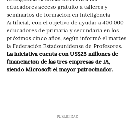
educadores acceso gratuito a talleres y
seminarios de formación en Inteligencia
Artificial, con el objetivo de ayudar a 400.000
educadores de primaria y secundaria en los
próximos cinco años, según informó el martes
la Federación Estadounidense de Profesores.
La iniciativa cuenta con US$23 millones de
financiación de las tres empresas de IA,
siendo Microsoft el mayor patrocinador.
PUBLICIDAD