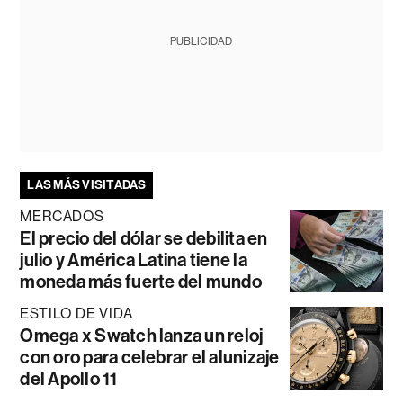
PUBLICIDAD
LAS MÁS VISITADAS
MERCADOS
El precio del dólar se debilita en
julio y América Latina tiene la
moneda más fuerte del mundo
ESTILO DE VIDA
Omega x Swatch lanza un reloj
con oro para celebrar el alunizaje
del Apollo 11