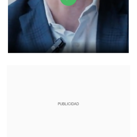
PUBLICIDAD