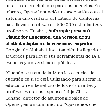
un área de crecimiento para sus negocios. En
febrero, OpenAI anunció una asociación con el
sistema universitario del Estado de California
para llevar su software a 500.000 estudiantes y
profesores. En abril,
Anthropic presentó
Claude for Education, una versión de su
chatbot adaptada a la enseñanza superior.
Google, de Alphabet Inc., también ha llegado a
acuerdos para llevar sus herramientas de IA a
escuelas y universidades públicas.
“Cuando se trata de la IA en las escuelas, la
cuestión es si se está utilizando para alterar la
educación en beneficio de los estudiantes y
profesores o a sus expensas”, dijo Chris
Lehane, director de asuntos globales de
OpenAI, en un comunicado. “Queremos que