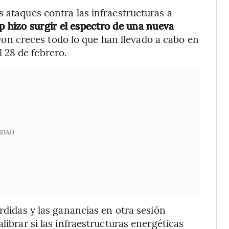
 ataques contra las infraestructuras a
 hizo surgir el espectro de una nueva
on creces todo lo que han llevado a cabo en
 28 de febrero.
IDAD
érdidas y las ganancias en otra sesión
librar si las infraestructuras energéticas