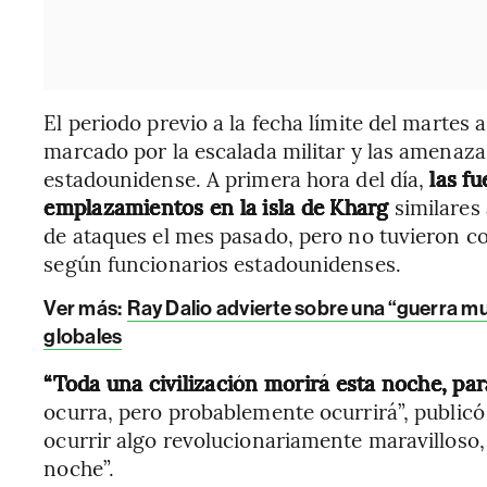
El periodo previo a la fecha límite del martes
marcado por la escalada militar y las amenaza
estadounidense. A primera hora del día,
las f
emplazamientos en la isla de Kharg
similares
de ataques el mes pasado, pero no tuvieron co
según funcionarios estadounidenses.
Ver más:
Ray Dalio advierte sobre una “guerra mu
globales
“Toda una civilización morirá esta noche, pa
ocurra, pero probablemente ocurrirá”, publicó
ocurrir algo revolucionariamente maravillos
noche”.