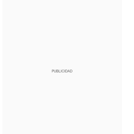
PUBLICIDAD