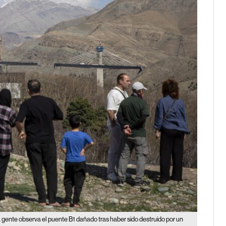
 gente observa el puente B1 dañado tras haber sido destruido por un