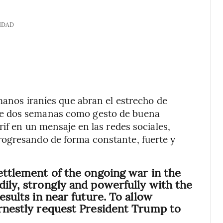
IDAD
manos iraníes que abran el estrecho de
de dos semanas como gesto de buena
rif en un mensaje en las redes sociales,
rogresando de forma constante, fuerte y
settlement of the ongoing war in the
dily, strongly and powerfully with the
esults in near future. To allow
arnestly request President Trump to