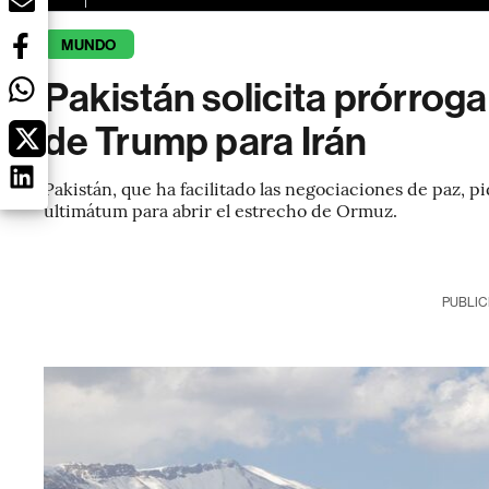
MUNDO
Pakistán solicita prórrog
de Trump para Irán
Pakistán, que ha facilitado las negociaciones de paz,
ultimátum para abrir el estrecho de Ormuz.
PUBLIC