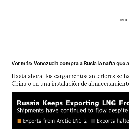
PUBLIC
Ver más:
Venezuela compra a Rusia la nafta que 
Hasta ahora, los cargamentos anteriores se h
China o en una instalación de almacenamiento