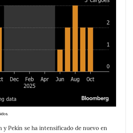
idos.
 y Pekín se ha intensificado de nuevo en