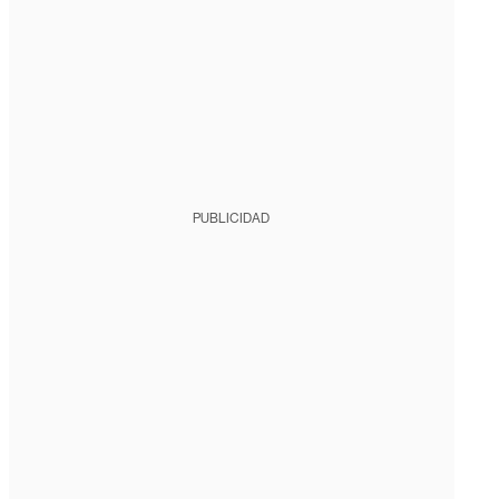
PUBLICIDAD