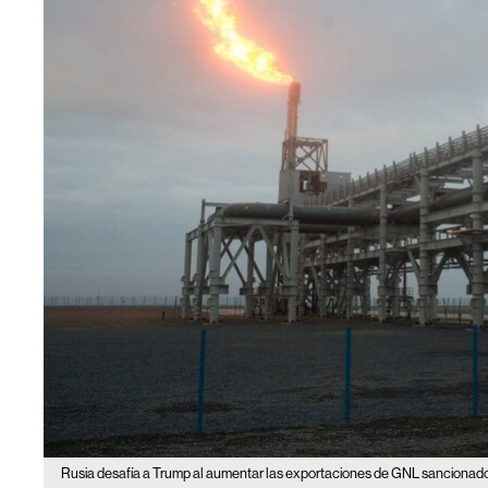
Rusia desafía a Trump al aumentar las exportaciones de GNL sancionad