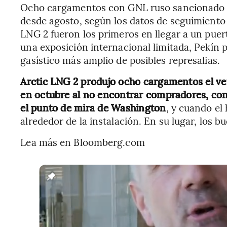
Ocho cargamentos con GNL ruso sancionado ha
desde agosto, según los datos de seguimiento
LNG 2 fueron los primeros en llegar a un puert
una exposición internacional limitada, Pekín p
gasístico más amplio de posibles represalias.
Arctic LNG 2 produjo ocho cargamentos el ver
en octubre al no encontrar compradores, con
el punto de mira de Washington
, y cuando el
alrededor de la instalación. En su lugar, los
Lea más en Bloomberg.com