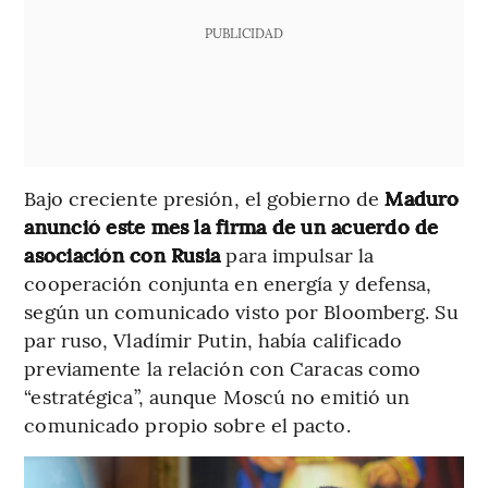
PUBLICIDAD
Bajo creciente presión, el gobierno de
Maduro
anunció este mes la firma de un acuerdo de
asociación con Rusia
para impulsar la
cooperación conjunta en energía y defensa,
según un comunicado visto por Bloomberg. Su
par ruso, Vladímir Putin, había calificado
previamente la relación con Caracas como
“estratégica”, aunque Moscú no emitió un
comunicado propio sobre el pacto.