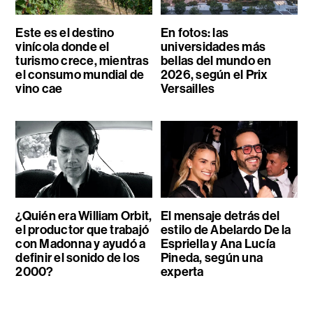
Este es el destino
En fotos: las
vinícola donde el
universidades más
turismo crece, mientras
bellas del mundo en
el consumo mundial de
2026, según el Prix
vino cae
Versailles
¿Quién era William Orbit,
El mensaje detrás del
el productor que trabajó
estilo de Abelardo De la
con Madonna y ayudó a
Espriella y Ana Lucía
definir el sonido de los
Pineda, según una
2000?
experta