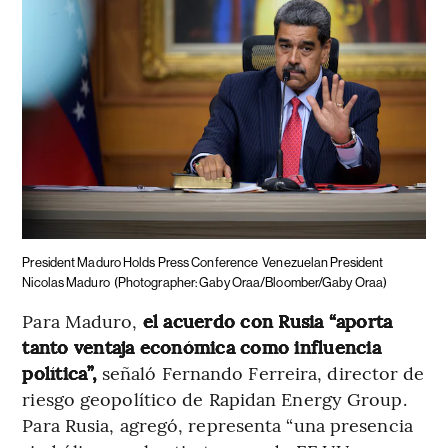
President Maduro Holds Press Conference
Venezuelan President
Nicolas Maduro
(Photographer: Gaby Oraa/Bloomber/Gaby Oraa)
Para Maduro,
el acuerdo con Rusia “aporta
tanto ventaja económica como influencia
política”,
señaló Fernando Ferreira, director de
riesgo geopolítico de Rapidan Energy Group.
Para Rusia, agregó, representa “una presencia