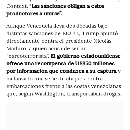
Context.
“Las sanciones obligan a estos
productores a unirse”.
Aunque Venezuela lleva dos décadas bajo
distintas sanciones de EE.UU., Trump apuntó
directamente contra el presidente Nicolás
Maduro, a quien acusa de ser un
“narcoterrorista”.
El gobierno estadounidense
ofrece una recompensa de US$50 millones
por información que conduzca a su captura
y
ha lanzado una serie de ataques contra
embarcaciones frente a las costas venezolanas
que, según Washington, transportaban drogas.