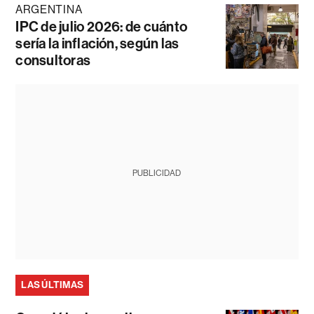
ARGENTINA
IPC de julio 2026: de cuánto
sería la inflación, según las
consultoras
PUBLICIDAD
LAS ÚLTIMAS