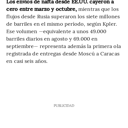
Los envíos de nafta desde EE.UU. cayeron a
cero entre marzo y octubre,
mientras que los
flujos desde Rusia superaron los siete millones
de barriles en el mismo período, según Kpler.
Ese volumen —equivalente a unos 49.000
barriles diarios en agosto y 69.000 en
septiembre— representa además la primera ola
registrada de entregas desde Moscú a Caracas
en casi seis años.
PUBLICIDAD