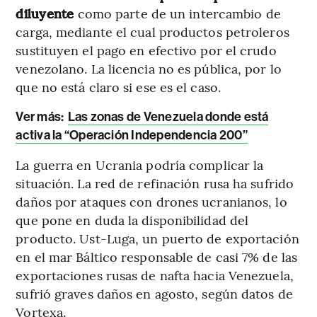
diluyente
como parte de un intercambio de
carga, mediante el cual productos petroleros
sustituyen el pago en efectivo por el crudo
venezolano. La licencia no es pública, por lo
que no está claro si ese es el caso.
Ver más:
Las zonas de Venezuela donde está
activa la “Operación Independencia 200”
La guerra en Ucrania podría complicar la
situación. La red de refinación rusa ha sufrido
daños por ataques con drones ucranianos, lo
que pone en duda la disponibilidad del
producto. Ust-Luga, un puerto de exportación
en el mar Báltico responsable de casi 7% de las
exportaciones rusas de nafta hacia Venezuela,
sufrió graves daños en agosto, según datos de
Vortexa.