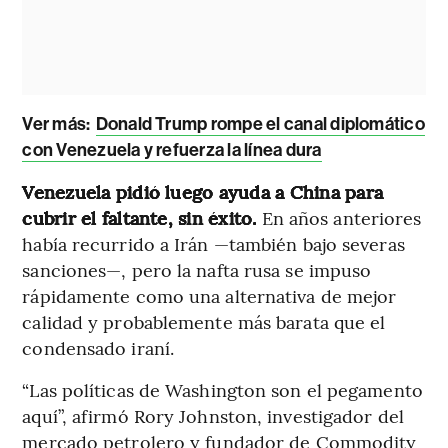
Ver más:
Donald Trump rompe el canal diplomático
con Venezuela y refuerza la línea dura
Venezuela pidió luego ayuda a China para
cubrir el faltante, sin éxito.
En años anteriores
había recurrido a Irán —también bajo severas
sanciones—, pero la nafta rusa se impuso
rápidamente como una alternativa de mejor
calidad y probablemente más barata que el
condensado iraní.
“Las políticas de Washington son el pegamento
aquí”, afirmó Rory Johnston, investigador del
mercado petrolero y fundador de Commodity