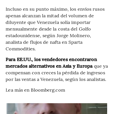
Incluso en su punto máximo, los envíos rusos
apenas alcanzan la mitad del volumen de
diluyente que Venezuela solía importar
mensualmente desde la costa del Golfo
estadounidense, según Jorge Molinero,
analista de flujos de nafta en Sparta
Commodities.
Para EE.UU., los vendedores encontraron
mercados alternativos en Asia y Europa
que ya
compensan con creces la pérdida de ingresos
por las ventas a Venezuela, según los analistas.
Lea más en Bloomberg.com