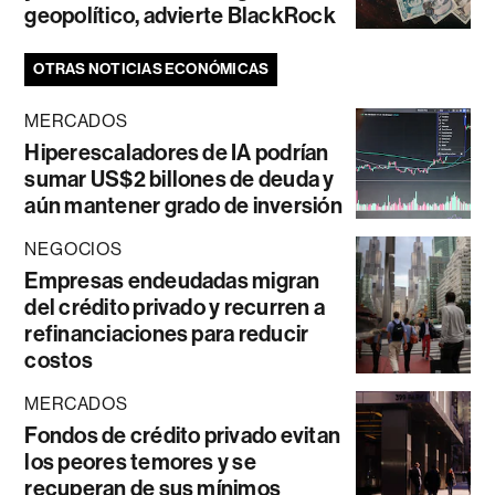
geopolítico, advierte BlackRock
OTRAS NOTICIAS ECONÓMICAS
MERCADOS
Hiperescaladores de IA podrían
sumar US$2 billones de deuda y
aún mantener grado de inversión
NEGOCIOS
Empresas endeudadas migran
del crédito privado y recurren a
refinanciaciones para reducir
costos
MERCADOS
Fondos de crédito privado evitan
los peores temores y se
recuperan de sus mínimos