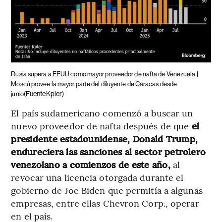
Rusia supera a EEUU como mayor proveedor de nafta de Venezuela |
Moscú provee la mayor parte del diluyente de Caracas desde
(FuenteKpler)
junio
El país sudamericano comenzó a buscar un
nuevo proveedor de nafta después de que
el
presidente estadounidense, Donald Trump,
endureciera las sanciones al sector petrolero
venezolano a comienzos de este año,
al
revocar una licencia otorgada durante el
gobierno de Joe Biden que permitía a algunas
empresas, entre ellas Chevron Corp., operar
en el país.