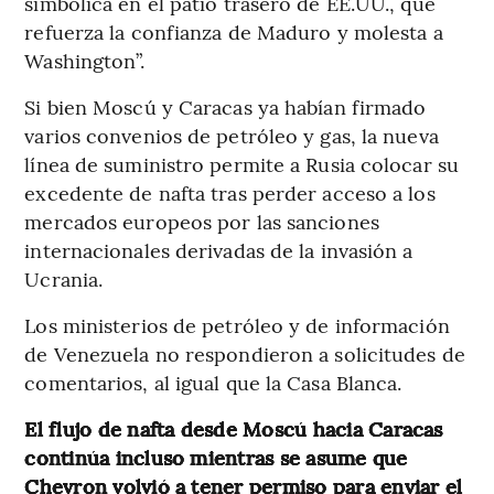
simbólica en el patio trasero de EE.UU., que
refuerza la confianza de Maduro y molesta a
Washington”.
Si bien Moscú y Caracas ya habían firmado
varios convenios de petróleo y gas, la nueva
línea de suministro permite a Rusia colocar su
excedente de nafta tras perder acceso a los
mercados europeos por las sanciones
internacionales derivadas de la invasión a
Ucrania.
Los ministerios de petróleo y de información
de Venezuela no respondieron a solicitudes de
comentarios, al igual que la Casa Blanca.
El flujo de nafta desde Moscú hacia Caracas
continúa incluso mientras se asume que
Chevron volvió a tener permiso para enviar el