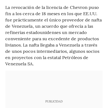
La revocación de la licencia de Chevron puso
fin a los cerca de 18 meses en los que EE.UU.
fue prácticamente el único proveedor de nafta
de Venezuela, un acuerdo que ofrecía a las
refinerías estadounidenses un mercado
conveniente para su excedente de productos
livianos. La nafta llegaba a Venezuela a través
de unos pocos intermediarios, algunos socios
en proyectos con la estatal Petróleos de
Venezuela SA.
PUBLICIDAD