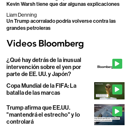
Kevin Warsh tiene que dar algunas explicaciones
Liam Denning
Un Trump acorralado podría volverse contra las
grandes petroleras
¿Qué hay detrás de la inusual
intervención sobre el yen por
parte de EE. UU. y Japón?
Copa Mundial de la FIFA: La
batalla de las marcas
Trump afirma que EE.UU.
"mantendrá el estrecho" y lo
controlará