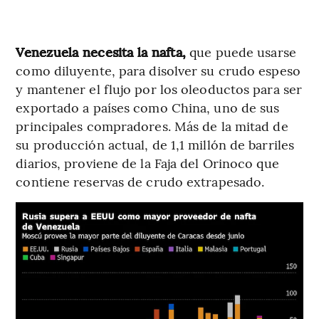
Venezuela necesita la nafta,
que puede usarse
como diluyente, para disolver su crudo espeso
y mantener el flujo por los oleoductos para ser
exportado a países como China, uno de sus
principales compradores. Más de la mitad de
su producción actual, de 1,1 millón de barriles
diarios, proviene de la Faja del Orinoco que
contiene reservas de crudo extrapesado.