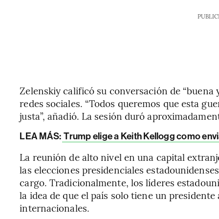
PUBLIC
Zelenskiy calificó su conversación de “buena 
redes sociales. “Todos queremos que esta guer
justa”, añadió. La sesión duró aproximadament
LEA MÁS:
Trump elige a Keith Kellogg como envi
La reunión de alto nivel en una capital extran
las elecciones presidenciales estadounidense
cargo. Tradicionalmente, los líderes estadoun
la idea de que el país solo tiene un presidente
internacionales.