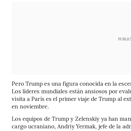
PUBLIC
Pero Trump es una figura conocida en la esce
Los líderes mundiales están ansiosos por evalu
visita a París es el primer viaje de Trump al 
en noviembre.
Los equipos de Trump y Zelenskiy ya han mant
cargo ucraniano, Andriy Yermak, jefe de la ad