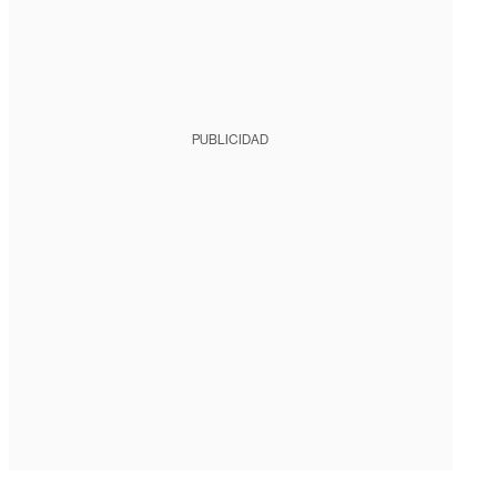
PUBLICIDAD