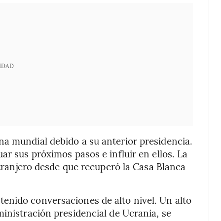
IDAD
na mundial debido a su anterior presidencia.
ar sus próximos pasos e influir en ellos. La
extranjero desde que recuperó la Casa Blanca
enido conversaciones de alto nivel. Un alto
ministración presidencial de Ucrania, se