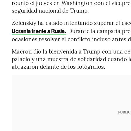
reunió el jueves en Washington con el vicepr
seguridad nacional de Trump.
Zelenskiy ha estado intentando superar el es
Durante la campaña pres
Ucrania frente a Rusia.
ocasiones resolver el conflicto incluso antes 
Macron dio la bienvenida a Trump con una cer
palacio y una muestra de solidaridad cuando 
abrazaron delante de los fotógrafos.
PUBLIC