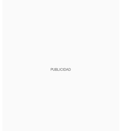
PUBLICIDAD