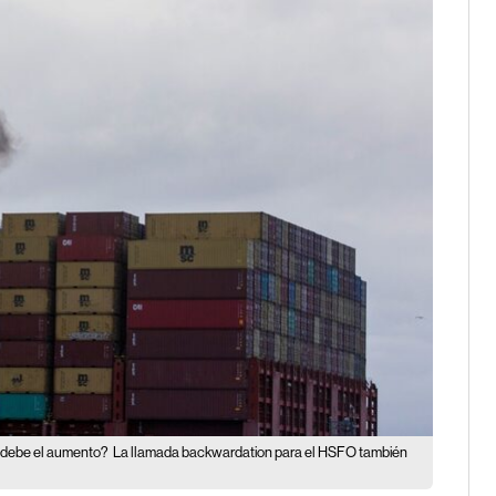
e debe el aumento?
La llamada backwardation para el HSFO también