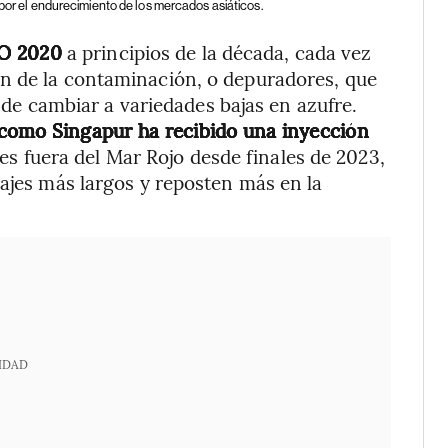
 por el endurecimiento de los mercados asiáticos.
MO 2020
a principios de la década, cada vez
n de la contaminación, o depuradores, que
 de cambiar a variedades bajas en azufre.
 como Singapur ha recibido una inyección
es fuera del Mar Rojo desde finales de 2023,
iajes más largos y reposten más en la
IDAD