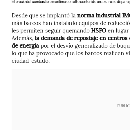
El precio del combustible marítimo con alto contenido en azufre se dispara
Desde que se implantó la
norma industrial I
más barcos han instalado equipos de reducció
les permiten seguir quemando
HSFO
en lugar
Además,
la demanda de repostaje en centros
de energía
por el desvío generalizado de buqu
lo que ha provocado que los barcos realicen v
ciudad-estado.
PUBLIC