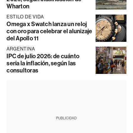
Wharton
ESTILO DE VIDA
Omega x Swatch lanza un reloj
con oro para celebrar el alunizaje
del Apollo 11
ARGENTINA
IPC de julio 2026: de cuánto
sería la inflación, según las
consultoras
PUBLICIDAD