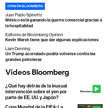
OPINIÓN BLOOMBERG
Juan Pablo Spinetto
México está ganando la guerra comercial gracias a
la hospitalidad
Editores de Bloomberg Opinion
Kevin Warsh tiene que dar algunas explicaciones
Liam Denning
Un Trump acorralado podría volverse contra las
grandes petroleras
¿Qué hay detrás de la inusual
intervención sobre el yen por
parte de EE. UU. y Japón?
Copa Mundial de la FIFA: La