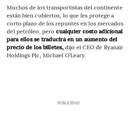
Muchos de los transportistas del continente
están bien cubiertos, lo que les protege a
corto plazo de los repuntes en los mercados
del petróleo, pero
cualquier costo adicional
para ellos se traducirá en un aumento del
precio de los billetes,
dijo el CEO de Ryanair
Holdings Plc, Michael O’Leary.
PUBLICIDAD