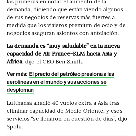
las primeras en notar el aumento de la
demanda, diciendo que están viendo algunos
de sus negocios de reservas más fuertes a
medida que los viajeros premium de ocio y de
negocios aseguran asientos con antelación.
La demanda es “muy saludable” en la nueva
capacidad de Air France-KLM hacia Asia y
África
, dijo el CEO Ben Smith.
Ver más:
El precio del petróleo presiona a las
aerolíneas en el mundo y sus acciones se
desploman
Lufthansa añadió 40 vuelos extra a Asia tras
eliminar capacidad de Medio Oriente, y esos
servicios “se llenaron en cuestión de días”, dijo
Spohr.