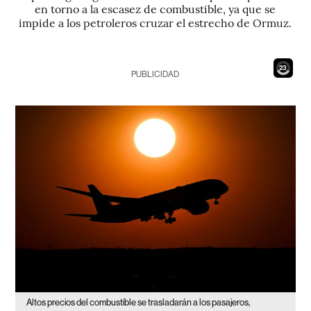
en torno a la escasez de combustible, ya que se
impide a los petroleros cruzar el estrecho de Ormuz.
22
PUBLICIDAD
Altos precios del combustible se trasladarán a los pasajeros,