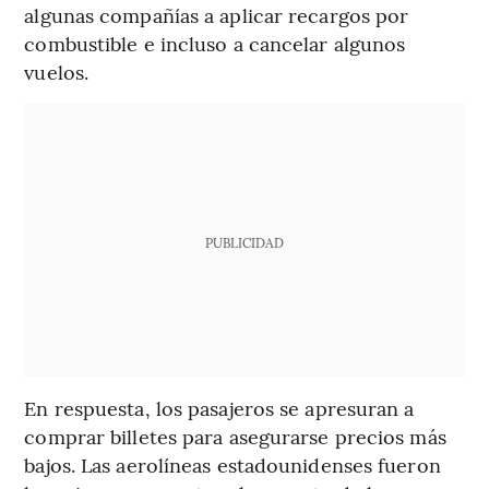
algunas compañías a aplicar recargos por
combustible e incluso a cancelar algunos
vuelos.
PUBLICIDAD
En respuesta, los pasajeros se apresuran a
comprar billetes para asegurarse precios más
bajos. Las aerolíneas estadounidenses fueron