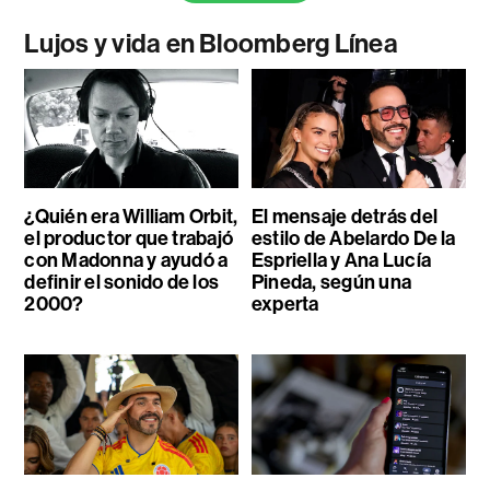
Lujos y vida en Bloomberg Línea
¿Quién era William Orbit,
El mensaje detrás del
el productor que trabajó
estilo de Abelardo De la
con Madonna y ayudó a
Espriella y Ana Lucía
definir el sonido de los
Pineda, según una
2000?
experta