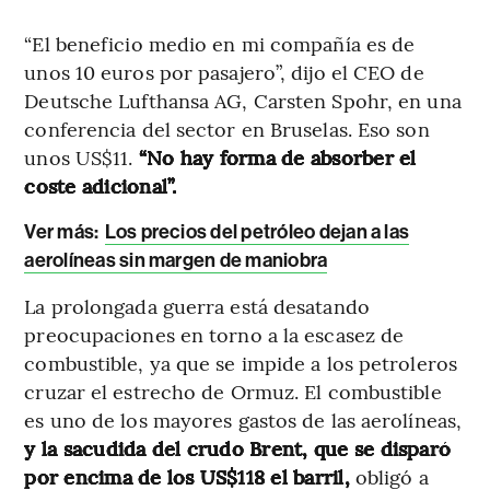
“El beneficio medio en mi compañía es de
unos 10 euros por pasajero”, dijo el CEO de
Deutsche Lufthansa AG, Carsten Spohr, en una
conferencia del sector en Bruselas. Eso son
unos US$11.
“No hay forma de absorber el
coste adicional”.
Ver más:
Los precios del petróleo dejan a las
aerolíneas sin margen de maniobra
La prolongada guerra está desatando
preocupaciones en torno a la escasez de
combustible, ya que se impide a los petroleros
cruzar el estrecho de Ormuz. El combustible
es uno de los mayores gastos de las aerolíneas,
y la sacudida del crudo Brent, que se disparó
por encima de los US$118 el barril,
obligó a