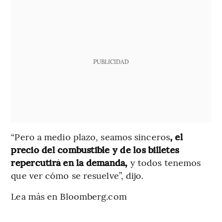
PUBLICIDAD
“Pero a medio plazo, seamos sinceros
, el
precio del combustible y de los billetes
repercutirá en la demanda,
y todos tenemos
que ver cómo se resuelve”, dijo.
Lea más en Bloomberg.com