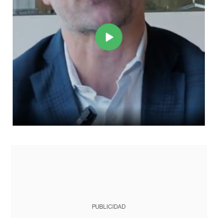
PUBLICIDAD