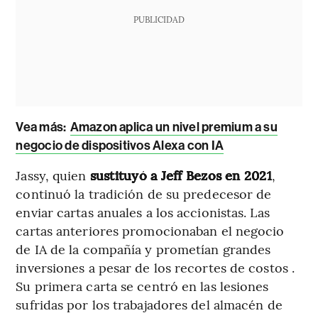
PUBLICIDAD
Vea más:
Amazon aplica un nivel premium a su
negocio de dispositivos Alexa con IA
Jassy, ​​quien
sustituyó a Jeff Bezos en 2021
,
continuó la tradición de su predecesor de
enviar cartas anuales a los accionistas. Las
cartas anteriores promocionaban el negocio
de IA de la compañía y prometían grandes
inversiones a pesar de los recortes de costos .
Su primera carta se centró en las lesiones
sufridas por los trabajadores del almacén de