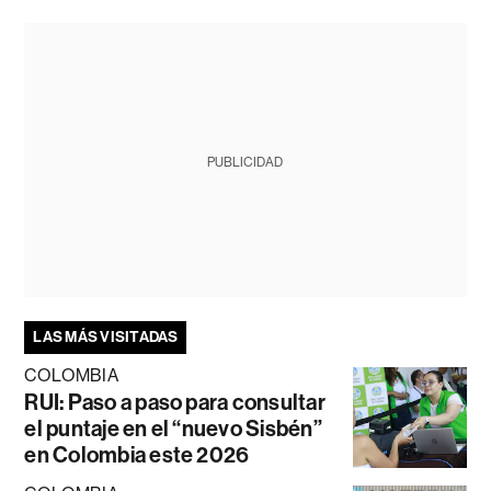
PUBLICIDAD
LAS MÁS VISITADAS
COLOMBIA
RUI: Paso a paso para consultar
el puntaje en el “nuevo Sisbén”
en Colombia este 2026