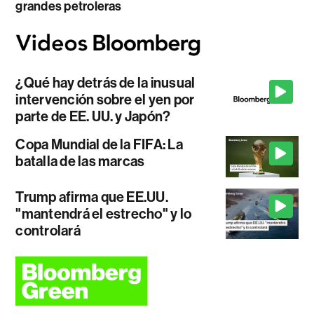
grandes petroleras
¿Qué hay detrás de la inusual
intervención sobre el yen por
parte de EE. UU. y Japón?
Copa Mundial de la FIFA: La
batalla de las marcas
Trump afirma que EE.UU.
"mantendrá el estrecho" y lo
controlará