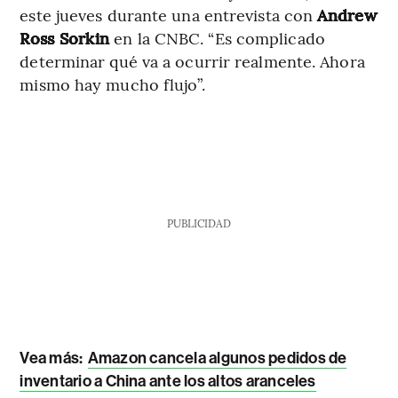
este jueves durante una entrevista con
Andrew
Ross Sorkin
en la CNBC. “Es complicado
determinar qué va a ocurrir realmente. Ahora
mismo hay mucho flujo”.
PUBLICIDAD
Vea más:
Amazon cancela algunos pedidos de
inventario a China ante los altos aranceles