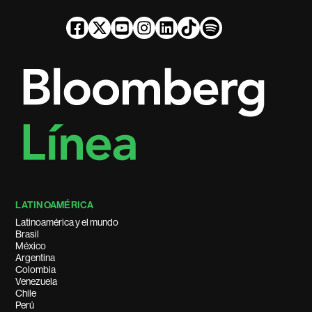
LATINOAMÉRICA
Latinoamérica y el mundo
Brasil
México
Argentina
Colombia
Venezuela
Chile
Perú