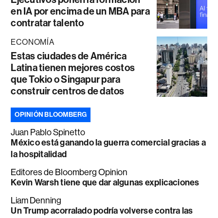
en IA por encima de un MBA para
contratar talento
ECONOMÍA
Estas ciudades de América
Latina tienen mejores costos
que Tokio o Singapur para
construir centros de datos
OPINIÓN BLOOMBERG
Juan Pablo Spinetto
México está ganando la guerra comercial gracias a
la hospitalidad
Editores de Bloomberg Opinion
Kevin Warsh tiene que dar algunas explicaciones
Liam Denning
Un Trump acorralado podría volverse contra las