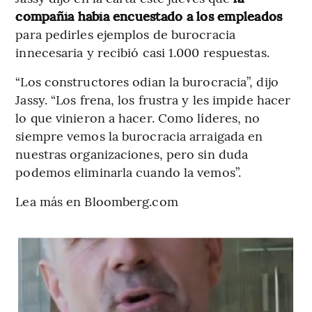
compañía había encuestado a los empleados
para pedirles ejemplos de burocracia
innecesaria y recibió casi 1.000 respuestas.
“Los constructores odian la burocracia”, dijo
Jassy. “Los frena, los frustra y les impide hacer
lo que vinieron a hacer. Como líderes, no
siempre vemos la burocracia arraigada en
nuestras organizaciones, pero sin duda
podemos eliminarla cuando la vemos”.
Lea más en Bloomberg.com