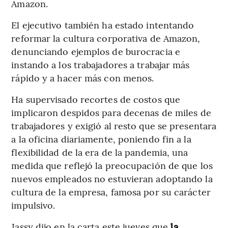
Amazon.
El ejecutivo también ha estado intentando
reformar la cultura corporativa de Amazon,
denunciando ejemplos de burocracia e
instando a los trabajadores a trabajar más
rápido y a hacer más con menos.
Ha supervisado recortes de costos que
implicaron despidos para decenas de miles de
trabajadores y exigió al resto que se presentara
a la oficina diariamente, poniendo fin a la
flexibilidad de la era de la pandemia, una
medida que reflejó la preocupación de que los
nuevos empleados no estuvieran adoptando la
cultura de la empresa, famosa por su carácter
impulsivo.
Jassy dijo en la carta este jueves que
la