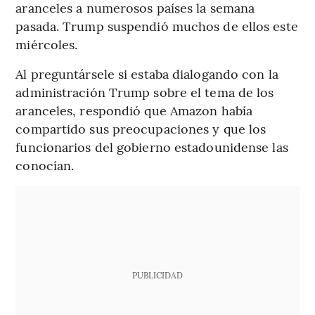
aranceles a numerosos países la semana
pasada. Trump suspendió muchos de ellos este
miércoles.
Al preguntársele si estaba dialogando con la
administración Trump sobre el tema de los
aranceles, respondió que Amazon había
compartido sus preocupaciones y que los
funcionarios del gobierno estadounidense las
conocían.
PUBLICIDAD