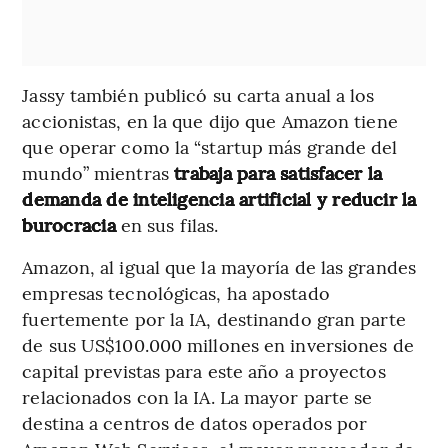
Jassy también publicó su carta anual a los
accionistas, en la que dijo que Amazon tiene
que operar como la “startup más grande del
mundo” mientras
trabaja para satisfacer la
demanda de inteligencia artificial y reducir la
burocracia
en sus filas.
Amazon, al igual que la mayoría de las grandes
empresas tecnológicas, ha apostado
fuertemente por la IA, destinando gran parte
de sus US$100.000 millones en inversiones de
capital previstas para este año a proyectos
relacionados con la IA. La mayor parte se
destina a centros de datos operados por