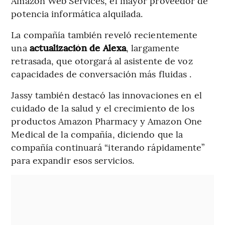
Amazon Web Services, el mayor proveedor de
potencia informática alquilada.
La compañía también reveló recientemente
una
actualización de Alexa
, largamente
retrasada, que otorgará al asistente de voz
capacidades de conversación más fluidas .
Jassy también destacó las innovaciones en el
cuidado de la salud y el crecimiento de los
productos Amazon Pharmacy y Amazon One
Medical de la compañía, diciendo que la
compañía continuará “iterando rápidamente”
para expandir esos servicios.