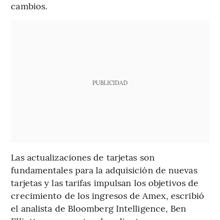
cambios.
PUBLICIDAD
Las actualizaciones de tarjetas son
fundamentales para la adquisición de nuevas
tarjetas y las tarifas impulsan los objetivos de
crecimiento de los ingresos de Amex, escribió
el analista de Bloomberg Intelligence, Ben