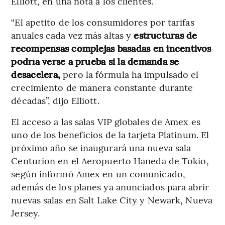
Elliott, en una nota a los clientes.
“El apetito de los consumidores por tarifas
anuales cada vez más altas y
estructuras de
recompensas complejas basadas en incentivos
podría verse a prueba si la demanda se
desacelera,
pero la fórmula ha impulsado el
crecimiento de manera constante durante
décadas”, dijo Elliott.
El acceso a las salas VIP globales de Amex es
uno de los beneficios de la tarjeta Platinum. El
próximo año se inaugurará una nueva sala
Centurion en el Aeropuerto Haneda de Tokio,
según informó Amex en un comunicado,
además de los planes ya anunciados para abrir
nuevas salas en Salt Lake City y Newark, Nueva
Jersey.