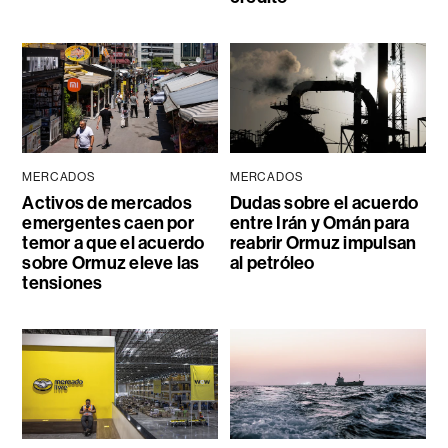
MERCADOS
MERCADOS
Activos de mercados
Dudas sobre el acuerdo
emergentes caen por
entre Irán y Omán para
temor a que el acuerdo
reabrir Ormuz impulsan
sobre Ormuz eleve las
al petróleo
tensiones