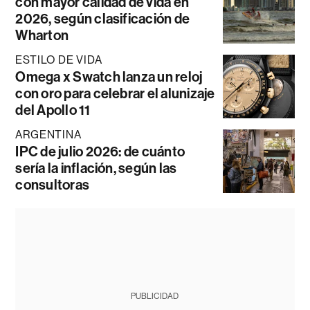
con mayor calidad de vida en
2026, según clasificación de
Wharton
ESTILO DE VIDA
Omega x Swatch lanza un reloj
con oro para celebrar el alunizaje
del Apollo 11
ARGENTINA
IPC de julio 2026: de cuánto
sería la inflación, según las
consultoras
PUBLICIDAD