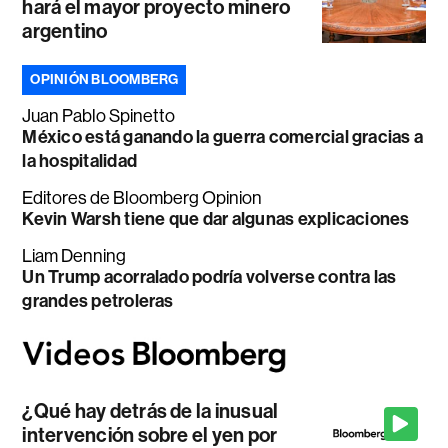
hará el mayor proyecto minero
argentino
OPINIÓN BLOOMBERG
Juan Pablo Spinetto
México está ganando la guerra comercial gracias a
la hospitalidad
Editores de Bloomberg Opinion
Kevin Warsh tiene que dar algunas explicaciones
Liam Denning
Un Trump acorralado podría volverse contra las
grandes petroleras
¿Qué hay detrás de la inusual
intervención sobre el yen por