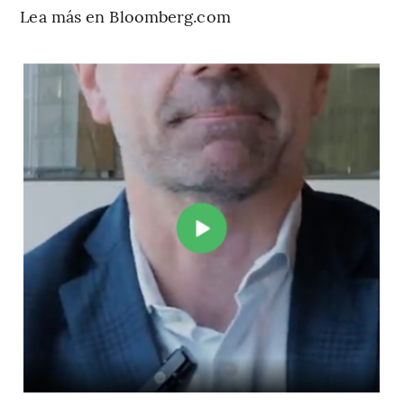
Lea más en Bloomberg.com