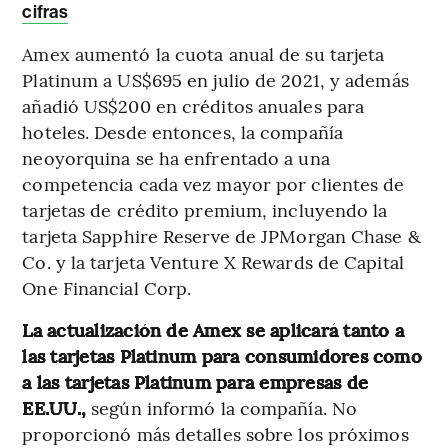
cifras
Amex aumentó la cuota anual de su tarjeta
Platinum a US$695 en julio de 2021, y además
añadió US$200 en créditos anuales para
hoteles. Desde entonces, la compañía
neoyorquina se ha enfrentado a una
competencia cada vez mayor por clientes de
tarjetas de crédito premium, incluyendo la
tarjeta Sapphire Reserve de JPMorgan Chase &
Co. y la tarjeta Venture X Rewards de Capital
One Financial Corp.
La actualización de Amex se aplicará tanto a
las tarjetas Platinum para consumidores como
a las tarjetas Platinum para empresas de
EE.UU.,
según informó la compañía. No
proporcionó más detalles sobre los próximos