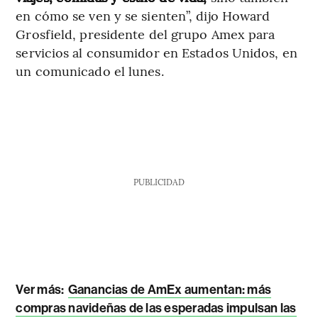
en cómo se ven y se sienten”, dijo Howard
Grosfield, presidente del grupo Amex para
servicios al consumidor en Estados Unidos, en
un comunicado el lunes.
PUBLICIDAD
Ver más:
Ganancias de AmEx aumentan: más
compras navideñas de las esperadas impulsan las