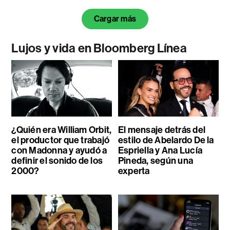
Cargar más
Lujos y vida en Bloomberg Línea
¿Quién era William Orbit,
El mensaje detrás del
el productor que trabajó
estilo de Abelardo De la
con Madonna y ayudó a
Espriella y Ana Lucía
definir el sonido de los
Pineda, según una
2000?
experta