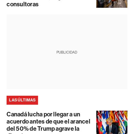
consultoras
PUBLICIDAD
LAS ÚLTIMAS
Canadá lucha por llegar a un
acuerdo antes de que el arancel
del 50% de Trump agrave la