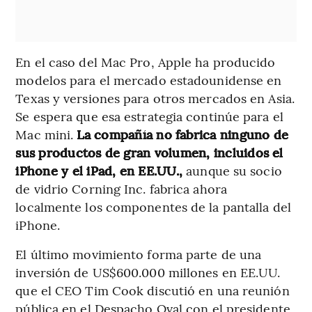
En el caso del Mac Pro, Apple ha producido
modelos para el mercado estadounidense en
Texas y versiones para otros mercados en Asia.
Se espera que esa estrategia continúe para el
Mac mini.
La compañía no fabrica ninguno de
sus productos de gran volumen, incluidos el
iPhone y el iPad, en EE.UU.,
aunque su socio
de vidrio Corning Inc. fabrica ahora
localmente los componentes de la pantalla del
iPhone.
El último movimiento forma parte de una
inversión de US$600.000 millones en EE.UU.
que el CEO Tim Cook discutió en una reunión
pública en el Despacho Oval con el presidente