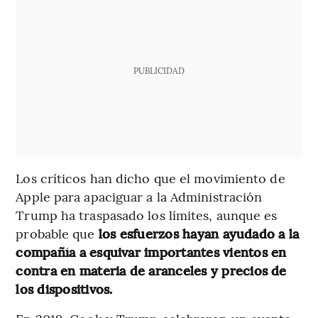
PUBLICIDAD
Los críticos han dicho que el movimiento de
Apple para apaciguar a la Administración
Trump ha traspasado los límites, aunque es
probable que
los esfuerzos hayan ayudado a la
compañía a esquivar importantes vientos en
contra en materia de aranceles y precios de
los dispositivos.