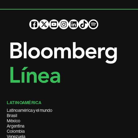
LATINOAMÉRICA
Latinoamérica y el mundo
Brasil
México
Argentina
Colombia
Venezuela