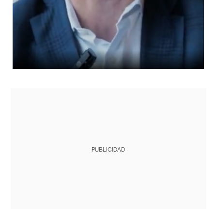
PUBLICIDAD