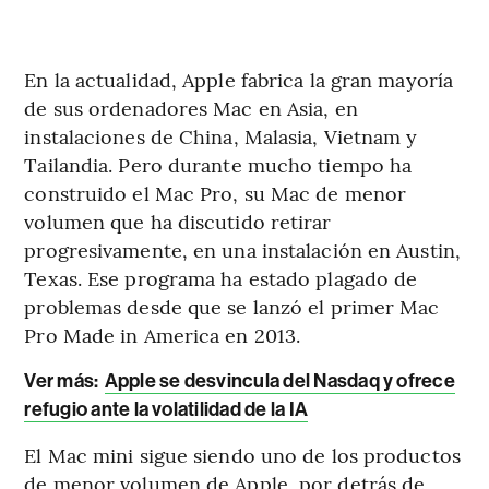
En la actualidad, Apple fabrica la gran mayoría
de sus ordenadores Mac en Asia, en
instalaciones de China, Malasia, Vietnam y
Tailandia. Pero durante mucho tiempo ha
construido el Mac Pro, su Mac de menor
volumen que ha discutido retirar
progresivamente, en una instalación en Austin,
Texas. Ese programa ha estado plagado de
problemas desde que se lanzó el primer Mac
Pro Made in America en 2013.
Ver más:
Apple se desvincula del Nasdaq y ofrece
refugio ante la volatilidad de la IA
El Mac mini sigue siendo uno de los productos
de menor volumen de Apple, por detrás de