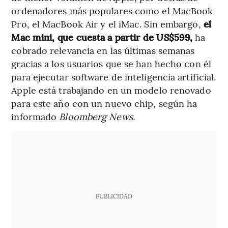
ordenadores más populares como el MacBook
Pro, el MacBook Air y el iMac. Sin embargo,
el
Mac mini, que cuesta a partir de US$599,
ha
cobrado relevancia en las últimas semanas
gracias a los usuarios que se han hecho con él
para ejecutar software de inteligencia artificial.
Apple está trabajando en un modelo renovado
para este año con un nuevo chip, según ha
informado
Bloomberg News.
PUBLICIDAD