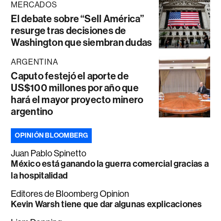
MERCADOS
El debate sobre “Sell América”
resurge tras decisiones de
Washington que siembran dudas
ARGENTINA
Caputo festejó el aporte de
US$100 millones por año que
hará el mayor proyecto minero
argentino
OPINIÓN BLOOMBERG
Juan Pablo Spinetto
México está ganando la guerra comercial gracias a
la hospitalidad
Editores de Bloomberg Opinion
Kevin Warsh tiene que dar algunas explicaciones