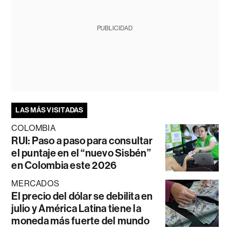
PUBLICIDAD
LAS MÁS VISITADAS
COLOMBIA
RUI: Paso a paso para consultar
el puntaje en el “nuevo Sisbén”
en Colombia este 2026
MERCADOS
El precio del dólar se debilita en
julio y América Latina tiene la
moneda más fuerte del mundo