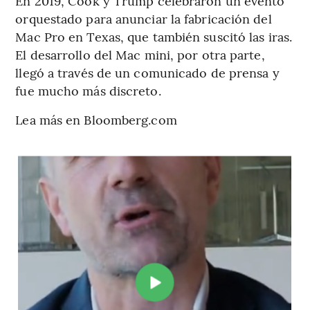
En 2019, Cook y Trump celebraron un evento
orquestado para anunciar la fabricación del
Mac Pro en Texas, que también suscitó las iras.
El desarrollo del Mac mini, por otra parte,
llegó a través de un comunicado de prensa y
fue mucho más discreto.
Lea más en Bloomberg.com