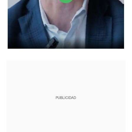
PUBLICIDAD