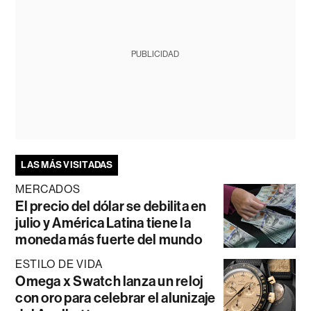
PUBLICIDAD
LAS MÁS VISITADAS
MERCADOS
El precio del dólar se debilita en
julio y América Latina tiene la
moneda más fuerte del mundo
ESTILO DE VIDA
Omega x Swatch lanza un reloj
con oro para celebrar el alunizaje