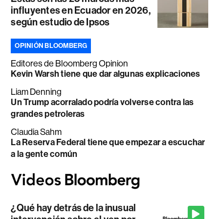
influyentes en Ecuador en 2026,
según estudio de Ipsos
OPINIÓN BLOOMBERG
Editores de Bloomberg Opinion
Kevin Warsh tiene que dar algunas explicaciones
Liam Denning
Un Trump acorralado podría volverse contra las
grandes petroleras
Claudia Sahm
La Reserva Federal tiene que empezar a escuchar
a la gente común
¿Qué hay detrás de la inusual