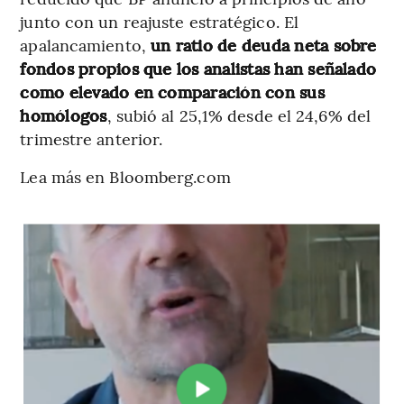
junto con un reajuste estratégico. El
apalancamiento,
un ratio de deuda neta sobre
fondos propios que los analistas han señalado
como elevado en comparación con sus
homólogos
, subió al 25,1% desde el 24,6% del
trimestre anterior.
Lea más en Bloomberg.com