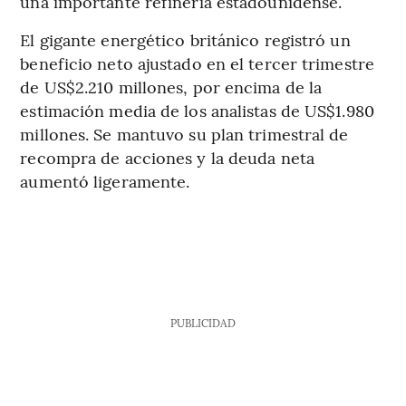
una importante refinería estadounidense.
El gigante energético británico registró un
beneficio neto ajustado en el tercer trimestre
de US$2.210 millones, por encima de la
estimación media de los analistas de US$1.980
millones. Se mantuvo su plan trimestral de
recompra de acciones y la deuda neta
aumentó ligeramente.
PUBLICIDAD