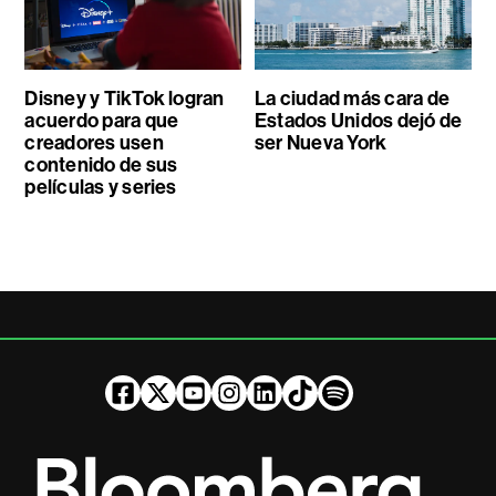
Disney y TikTok logran
La ciudad más cara de
acuerdo para que
Estados Unidos dejó de
creadores usen
ser Nueva York
contenido de sus
películas y series