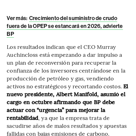
Ver más:
Crecimiento del suministro de crudo
fuera de la OPEP se estancará en 2026, advierte
BP
Los resultados indican que el CEO Murray
Auchincloss está empezando a dar impulso a
un plan de reconversión para recuperar la
confianza de los inversores centrándose en la
producción de petróleo y gas, vendiendo
activos no estratégicos y recortando costos.
El
nuevo presidente, Albert Manifold, asumió el
cargo en octubre afirmando que BP debe
actuar con “urgencia” para mejorar la
rentabilidad
, ya que la empresa trata de
sacudirse años de malos resultados y apuestas
fallidas con bajas emisiones de carbono.