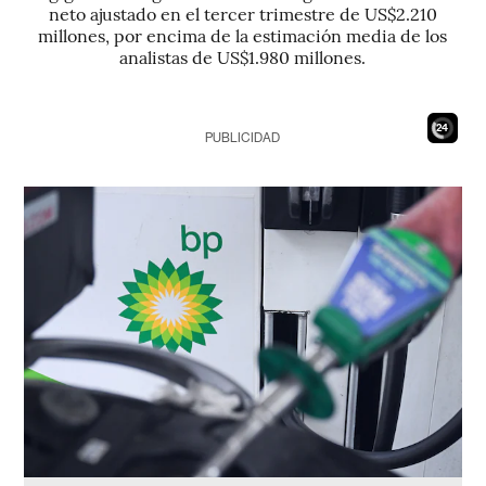
neto ajustado en el tercer trimestre de US$2.210
millones, por encima de la estimación media de los
analistas de US$1.980 millones.
22
PUBLICIDAD