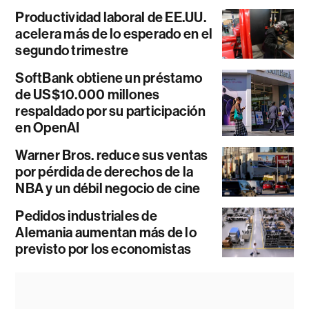
Productividad laboral de EE.UU.
acelera más de lo esperado en el
segundo trimestre
SoftBank obtiene un préstamo
de US$10.000 millones
respaldado por su participación
en OpenAI
Warner Bros. reduce sus ventas
por pérdida de derechos de la
NBA y un débil negocio de cine
Pedidos industriales de
Alemania aumentan más de lo
previsto por los economistas