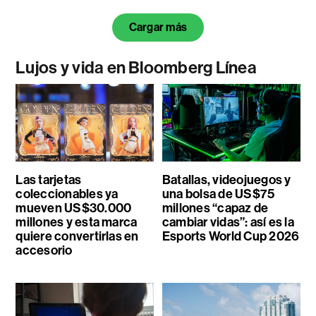
Cargar más
Lujos y vida en Bloomberg Línea
Las tarjetas
Batallas, videojuegos y
coleccionables ya
una bolsa de US$75
mueven US$30.000
millones “capaz de
millones y esta marca
cambiar vidas”: así es la
quiere convertirlas en
Esports World Cup 2026
accesorio