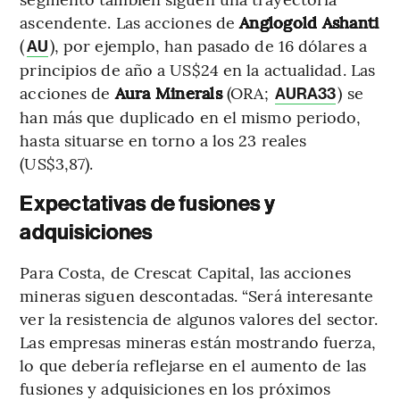
ascendente. Las acciones de
Anglogold Ashanti
(
), por ejemplo, han pasado de 16 dólares a
AU
principios de año a US$24 en la actualidad. Las
acciones de
Aura Minerals
(ORA;
) se
AURA33
han más que duplicado en el mismo periodo,
hasta situarse en torno a los 23 reales
(US$3,87).
Expectativas de fusiones y
adquisiciones
Para Costa, de Crescat Capital, las acciones
mineras siguen descontadas. “Será interesante
ver la resistencia de algunos valores del sector.
Las empresas mineras están mostrando fuerza,
lo que debería reflejarse en el aumento de las
fusiones y adquisiciones en los próximos