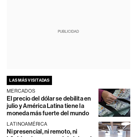
PUBLICIDAD
LAS MÁS VISITADAS
MERCADOS
El precio del dólar se debilita en
julio y América Latina tiene la
moneda más fuerte del mundo
LATINOAMÉRICA
Ni presencial, ni remoto, ni