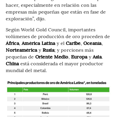
hacer, especialmente en relación con las
empresas más pequeñas que están en fase de
exploración”, dijo.
Según World Gold Council, importantes
volúmenes de producción de oro proceden de
África
,
América Latina
y el
Caribe
,
Oceanía
,
Norteamérica
y
Rusia
; y porciones más
pequeñas de
Oriente Medio
,
Europa
y
Asia
.
China
está considerada el mayor productor
mundial del metal.