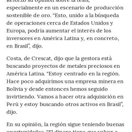
especialmente en un escenario de producción
sostenible de oro. “Esto, unido a la búsqueda
de operaciones cerca de Estados Unidos y
Europa, podría aumentar el interés de los
inversores en América Latina y, en concreto,
en Brasil”, dijo.
Costa, de Crescat, dijo que la gestora está
buscando proyectos de metales preciosos en
América Latina. “Estoy centrado en la región.
Hace poco adquirimos una empresa minera en
Bolivia y desde entonces hemos seguido
invirtiendo. Vamos a hacer otra adquisición en
Perú y estoy buscando otros activos en Brasil”,
dijo.
En su opinión, la región sigue teniendo buenas
oportunidades. “El dinero tiene que volver a