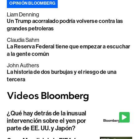
OPINIÓN BLOOMBERG
Liam Denning
Un Trump acorralado podría volverse contra las
grandes petroleras
Claudia Sahm
La Reserva Federal tiene que empezar a escuchar
a la gente común
John Authers
La historia de dos burbujas y el riesgo de una
tercera
¿Qué hay detrás de la inusual
intervención sobre el yen por
parte de EE. UU. y Japón?