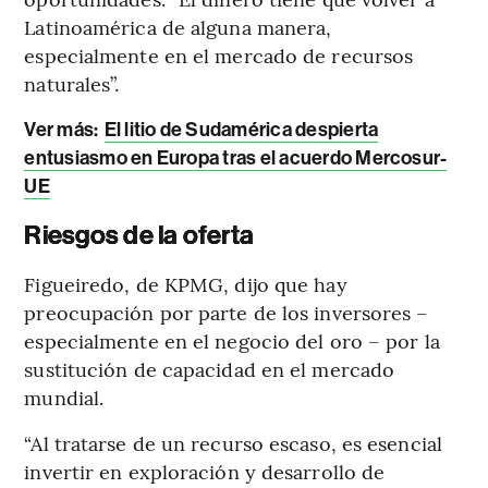
Latinoamérica de alguna manera,
especialmente en el mercado de recursos
naturales”.
Ver más
:
El litio de Sudamérica despierta
entusiasmo en Europa tras el acuerdo Mercosur-
UE
Riesgos de la oferta
Figueiredo, de KPMG, dijo que hay
preocupación por parte de los inversores –
especialmente en el negocio del oro – por la
sustitución de capacidad en el mercado
mundial.
“Al tratarse de un recurso escaso, es esencial
invertir en exploración y desarrollo de