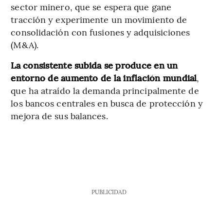
sector minero, que se espera que gane
tracción y experimente un movimiento de
consolidación con fusiones y adquisiciones
(M&A).
La consistente subida se produce en un
entorno de aumento de la inflación mundial
,
que ha atraído la demanda principalmente de
los bancos centrales en busca de protección y
mejora de sus balances.
PUBLICIDAD