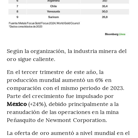
Según la organización, la industria minera del
oro sigue caliente.
En el tercer trimestre de este año, la
producción mundial aumentó un 6% en
comparación con el mismo periodo de 2023.
Parte del crecimiento fue impulsado por
México
(+24%), debido principalmente a la
reanudación de las operaciones en la mina
Peñasquito de Newmont Corporation.
La oferta de oro aumentó a nivel mundial en el