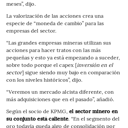
meses”, dijo.
La valorización de las acciones crea una
especie de “moneda de cambio” para las
empresas del sector.
“Las grandes empresas mineras utilizan sus
acciones para hacer tratos con las más
pequeñas y esto ya está empezando a suceder,
sobre todo porque el capex [
inversión en el
sector
] sigue siendo muy bajo en comparación
con los niveles históricos”, dijo.
“Veremos un mercado alcista diferente, con
más adquisiciones que en el pasado”, añadió.
Según el socio de KPMG,
el sector minero en
su conjunto está caliente
. “En el segmento del
oro todavía queda algo de consolidación por