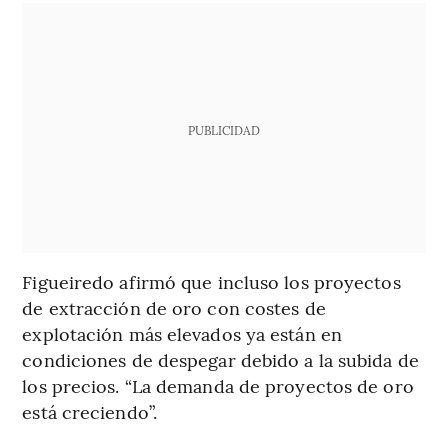
PUBLICIDAD
Figueiredo afirmó que incluso los proyectos
de extracción de oro con costes de
explotación más elevados ya están en
condiciones de despegar debido a la subida de
los precios. “La demanda de proyectos de oro
está creciendo”.