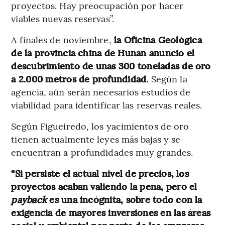
proyectos. Hay preocupación por hacer
viables nuevas reservas”.
A finales de noviembre,
la Oficina Geológica
de la provincia china de Hunan anunció el
descubrimiento de unas 300 toneladas de oro
a 2.000 metros de profundidad.
Según la
agencia, aún serán necesarios estudios de
viabilidad para identificar las reservas reales.
Según Figueiredo, los yacimientos de oro
tienen actualmente leyes más bajas y se
encuentran a profundidades muy grandes.
“Si persiste el actual nivel de precios, los
proyectos acaban valiendo la pena, pero el
payback
es una incógnita, sobre todo con la
exigencia de mayores inversiones en las áreas