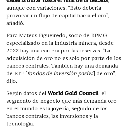
aunque con variaciones. “Esto debería
provocar un flujo de capital hacia el oro”,
añadió.
Para Mateus Figueiredo, socio de KPMG
especializado en la industria minera, desde
2022 hay una carrera por las reservas. “La
adquisición de oro no es solo por parte de los
bancos centrales. También hay una demanda
de ETF [
fondos de inversión pasiva
] de oro”,
dijo.
Según datos del
World Gold Council
, el
segmento de negocio que más demanda oro
en el mundo es la joyería, seguido de los
bancos centrales, las inversiones y la
tecnología.