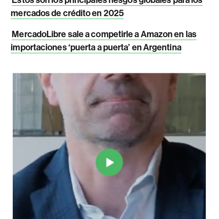
mercados de crédito en 2025
MercadoLibre sale a competirle a Amazon en las
importaciones ‘puerta a puerta’ en Argentina