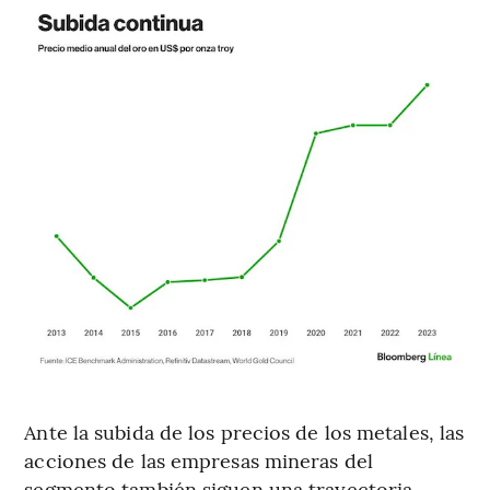
Ante la subida de los precios de los metales, las
acciones de las empresas mineras del
segmento también siguen una trayectoria