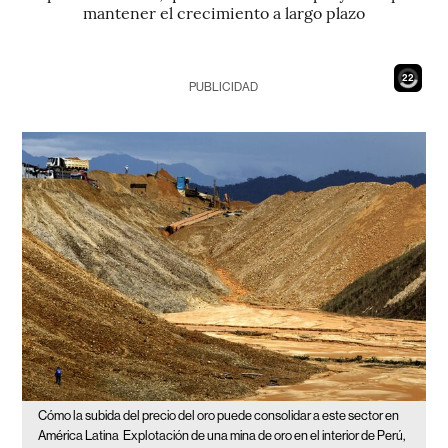
mantener el crecimiento a largo plazo
20
PUBLICIDAD
Cómo la subida del precio del oro puede consolidar a este sector en
América Latina
Explotación de una mina de oro en el interior de Perú,