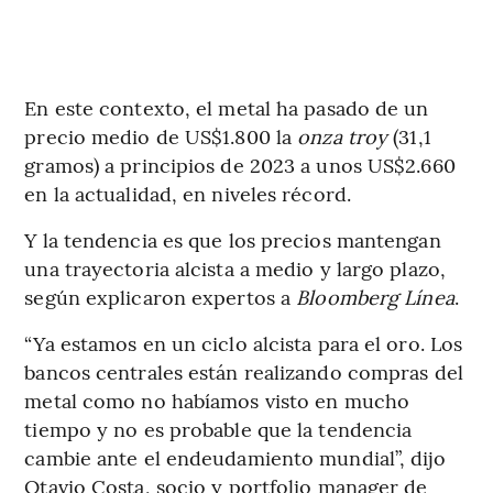
En este contexto, el metal ha pasado de un
precio medio de US$1.800 la
onza troy
(31,1
gramos) a principios de 2023 a unos US$2.660
en la actualidad, en niveles récord.
Y la tendencia es que los precios mantengan
una trayectoria alcista a medio y largo plazo,
según explicaron expertos a
Bloomberg Línea
.
“Ya estamos en un ciclo alcista para el oro. Los
bancos centrales están realizando compras del
metal como no habíamos visto en mucho
tiempo y no es probable que la tendencia
cambie ante el endeudamiento mundial”, dijo
Otavio Costa, socio y portfolio manager de