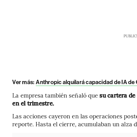
PUBLIC
Ver más:
Anthropic alquilará capacidad de IA d
La empresa también señaló que
su cartera de
en el trimestre.
Las acciones cayeron en las operaciones poster
reporte. Hasta el cierre, acumulaban un alza 