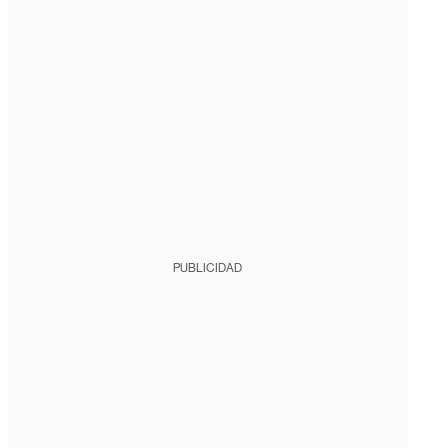
PUBLICIDAD