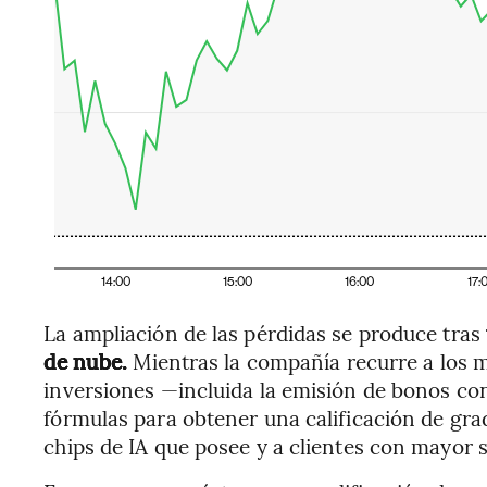
14:00
15:00
16:00
17:
La ampliación de las pérdidas se produce tras
de nube.
Mientras la compañía recurre a los 
inversiones —incluida la emisión de bonos co
fórmulas para obtener una calificación de gra
chips de IA que posee y a clientes con mayor so