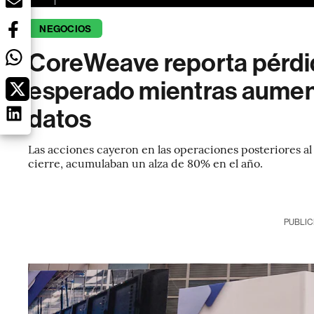
NEGOCIOS
CoreWeave reporta pérdi
esperado mientras aumen
datos
Las acciones cayeron en las operaciones posteriores al c
cierre, acumulaban un alza de 80% en el año.
PUBLIC