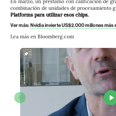
En marzo, un préstamo con calificación de gr
combinación de unidades de procesamiento g
Platforms para utilizar esos chips.
Ver más:
Nvidia invierte US$2.000 millones más 
Lea más en Bloomberg.com