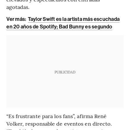
agotadas.
Ver más:
Taylor Swift es la artista más escuchada
en 20 años de Spotify; Bad Bunny es segundo
PUBLICIDAD
“Es frustrante para los fans”, afirma René
Volker, responsable de eventos en directo.