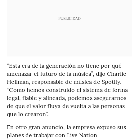
PUBLICIDAD
“Esta era de la generación no tiene por qué
amenazar el futuro de la música”, dijo Charlie
Hellman, responsable de música de Spotify.
“Como hemos construido el sistema de forma
legal, fiable y alineada, podemos asegurarnos
de que el valor fluya de vuelta a las personas
que lo crearon”.
En otro gran anuncio, la empresa expuso sus
planes de trabajar con Live Nation