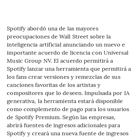
Spotify abordó una de las mayores
preocupaciones de Wall Street sobre la
inteligencia artificial anunciando un nuevo e
importante acuerdo de licencia con Universal
Music Group NV. El acuerdo permitirá a
Spotify lanzar una herramienta que permitirá a
los fans crear versiones y remezclas de sus
canciones favoritas de los artistas y
compositores que lo deseen. Impulsada por IA
generativa, la herramienta estará disponible
como complemento de pago para los usuarios
de Spotify Premium. Según las empresas,
abrirá fuentes de ingresos adicionales para
Spotify y creará una nueva fuente de ingresos