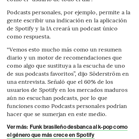
Podcasts personales, por ejemplo, permite a la
gente escribir una indicación en la aplicación
de Spotify y la IA creará un podcast único
como respuesta.
“Vemos esto mucho más como un resumen
diario y un motor de recomendaciones que
como algo que sustituya a la escucha de uno
de sus podcasts favoritos”, dijo Söderström en
una entrevista. Señaló que el 60% de los
usuarios de Spotify en los mercados maduros
aún no escuchan podcasts, por lo que
funciones como Podcasts personales podrían
hacer que se sumerjan en este medio.
Ver más:
Funk brasileño desbanca al k-pop como
el género que más crece en Spotify