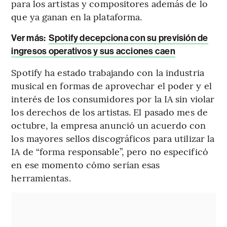
para los artistas y compositores además de lo
que ya ganan en la plataforma.
Ver más:
Spotify decepciona con su previsión de
ingresos operativos y sus acciones caen
Spotify ha estado trabajando con la industria
musical en formas de aprovechar el poder y el
interés de los consumidores por la IA sin violar
los derechos de los artistas. El pasado mes de
octubre, la empresa anunció un acuerdo con
los mayores sellos discográficos para utilizar la
IA de “forma responsable”, pero no especificó
en ese momento cómo serían esas
herramientas.