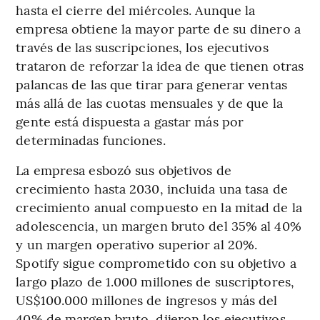
hasta el cierre del miércoles. Aunque la
empresa obtiene la mayor parte de su dinero a
través de las suscripciones, los ejecutivos
trataron de reforzar la idea de que tienen otras
palancas de las que tirar para generar ventas
más allá de las cuotas mensuales y de que la
gente está dispuesta a gastar más por
determinadas funciones.
La empresa esbozó sus objetivos de
crecimiento hasta 2030, incluida una tasa de
crecimiento anual compuesto en la mitad de la
adolescencia, un margen bruto del 35% al 40%
y un margen operativo superior al 20%.
Spotify sigue comprometido con su objetivo a
largo plazo de 1.000 millones de suscriptores,
US$100.000 millones de ingresos y más del
40% de margen bruto, dijeron los ejecutivos.