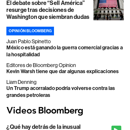
El debate sobre “Sell América”
resurge tras decisiones de
Washington que siembran dudas
OPINIÓN BLOOMBERG
Juan Pablo Spinetto
México está ganando la guerra comercial gracias a
la hospitalidad
Editores de Bloomberg Opinion
Kevin Warsh tiene que dar algunas explicaciones
Liam Denning
Un Trump acorralado podría volverse contra las
grandes petroleras
¿Qué hay detrás de la inusual