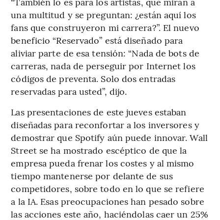
“También lo es para los artistas, que miran a
una multitud y se preguntan: ¿están aquí los
fans que construyeron mi carrera?”. El nuevo
beneficio “Reservado” está diseñado para
aliviar parte de esa tensión: “Nada de bots de
carreras, nada de perseguir por Internet los
códigos de preventa. Solo dos entradas
reservadas para usted”, dijo.
Las presentaciones de este jueves estaban
diseñadas para reconfortar a los inversores y
demostrar que Spotify aún puede innovar. Wall
Street se ha mostrado escéptico de que la
empresa pueda frenar los costes y al mismo
tiempo mantenerse por delante de sus
competidores, sobre todo en lo que se refiere
a la IA. Esas preocupaciones han pesado sobre
las acciones este año, haciéndolas caer un 25%