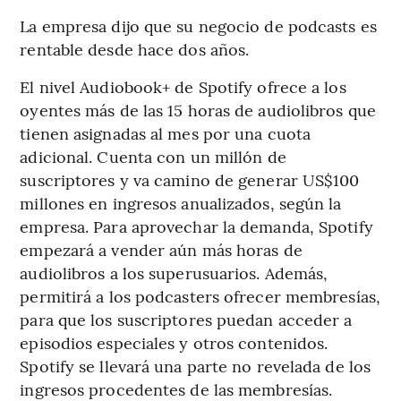
La empresa dijo que su negocio de podcasts es
rentable desde hace dos años.
El nivel Audiobook+ de Spotify ofrece a los
oyentes más de las 15 horas de audiolibros que
tienen asignadas al mes por una cuota
adicional. Cuenta con un millón de
suscriptores y va camino de generar US$100
millones en ingresos anualizados, según la
empresa. Para aprovechar la demanda, Spotify
empezará a vender aún más horas de
audiolibros a los superusuarios. Además,
permitirá a los podcasters ofrecer membresías,
para que los suscriptores puedan acceder a
episodios especiales y otros contenidos.
Spotify se llevará una parte no revelada de los
ingresos procedentes de las membresías.