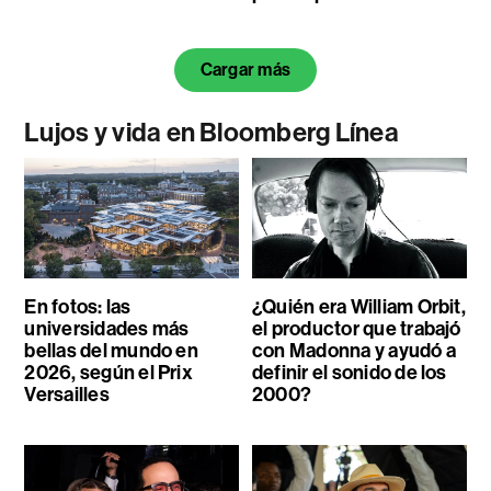
Cargar más
Lujos y vida en Bloomberg Línea
En fotos: las
¿Quién era William Orbit,
universidades más
el productor que trabajó
bellas del mundo en
con Madonna y ayudó a
2026, según el Prix
definir el sonido de los
Versailles
2000?