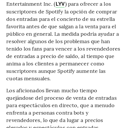
Entertainment Inc. (
) para ofrecer a los
LYV
suscriptores de Spotify la opción de comprar
dos entradas para el concierto de su estrella
favorita antes de que salgan a la venta para el
público en general. La medida podría ayudar a
resolver algunos de los problemas que han
tenido los fans para vencer a los revendedores
de entradas a precio de saldo, al tiempo que
anima a los clientes a permanecer como
suscriptores aunque Spotify aumente las
cuotas mensuales.
Los aficionados llevan mucho tiempo
quejándose del proceso de venta de entradas
para espectáculos en directo, que a menudo
enfrenta a personas contra bots y
revendedores, lo que da lugar a precios
elevados y espectáculos con entradas