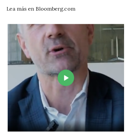
Lea más en Bloomberg.com