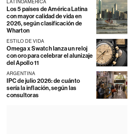
LATINOAMÉRICA
Los 5 países de América Latina
con mayor calidad de vida en
2026, según clasificación de
Wharton
ESTILO DE VIDA
Omega x Swatch lanza un reloj
con oro para celebrar el alunizaje
del Apollo 11
ARGENTINA
IPC de julio 2026: de cuánto
sería la inflación, según las
consultoras