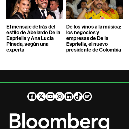
El mensaje detrás del
De los vinos a la música:
estilo de Abelardo De la
los negocios y
Espriella y Ana Lucía
empresas de De la
Pineda, según una
Espriella, el nuevo
experta
presidente de Colombia