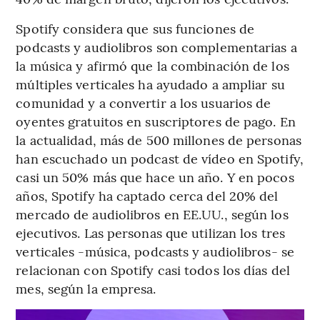
Spotify considera que sus funciones de
podcasts y audiolibros son complementarias a
la música y afirmó que la combinación de los
múltiples verticales ha ayudado a ampliar su
comunidad y a convertir a los usuarios de
oyentes gratuitos en suscriptores de pago. En
la actualidad, más de 500 millones de personas
han escuchado un podcast de vídeo en Spotify,
casi un 50% más que hace un año. Y en pocos
años, Spotify ha captado cerca del 20% del
mercado de audiolibros en EE.UU., según los
ejecutivos. Las personas que utilizan los tres
verticales -música, podcasts y audiolibros- se
relacionan con Spotify casi todos los días del
mes, según la empresa.