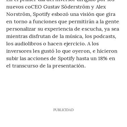
nuevos coCEO Gustav Söderström y Alex
Norström, Spotify esbozó una visión que gira
en torno a funciones que permitirán a la gente
personalizar su experiencia de escucha, ya sea
mientras disfrutan de la música, los podcasts,
los audiolibros o hacen ejercicio. A los
inversores les gustó lo que oyeron, e hicieron
subir las acciones de Spotify hasta un 18% en
el transcurso de la presentación.
PUBLICIDAD