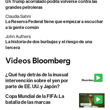
Un Trump acorralado podría volverse contra las
grandes petroleras
Claudia Sahm
La Reserva Federal tiene que empezar a escuchar
a la gente común
John Authers
La historia de dos burbujas y el riesgo de una
tercera
¿Qué hay detrás de la inusual
intervención sobre el yen por
parte de EE. UU. y Japón?
Copa Mundial de la FIFA: La
batalla de las marcas