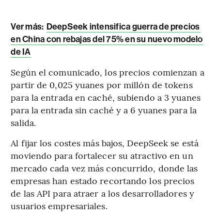
Ver más:
DeepSeek intensifica guerra de precios
en China con rebajas del 75% en su nuevo modelo
de IA
Según el comunicado, los precios comienzan a
partir de 0,025 yuanes por millón de tokens
para la entrada en caché, subiendo a 3 yuanes
para la entrada sin caché y a 6 yuanes para la
salida.
Al fijar los costes más bajos, DeepSeek se está
moviendo para fortalecer su atractivo en un
mercado cada vez más concurrido, donde las
empresas han estado recortando los precios
de las API para atraer a los desarrolladores y
usuarios empresariales.