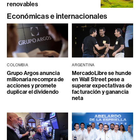
renovables
Económicas e internacionales
COLOMBIA
ARGENTINA
Grupo Argos anuncia
MercadoLibre se hunde
millonaria recompra de
en Wall Street pese a
acciones y promete
superar expectativas de
duplicar el dividendo
facturación y ganancia
neta