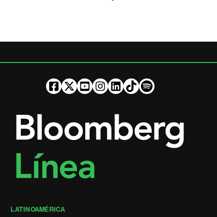
LATINOAMÉRICA