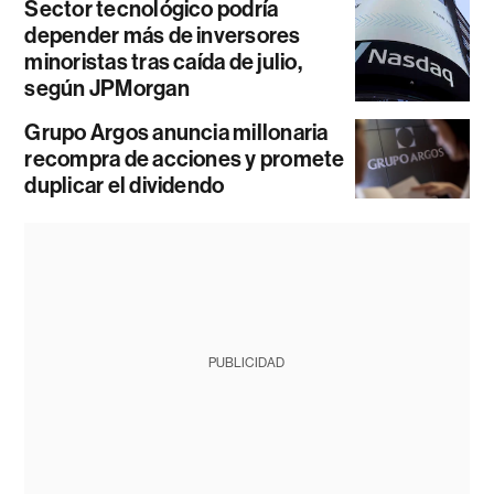
Sector tecnológico podría
depender más de inversores
minoristas tras caída de julio,
según JPMorgan
Grupo Argos anuncia millonaria
recompra de acciones y promete
duplicar el dividendo
PUBLICIDAD