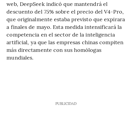
web, DeepSeek indicó que mantendrá el
descuento del 75% sobre el precio del V4-Pro,
que originalmente estaba previsto que expirara
a finales de mayo. Esta medida intensificará la
competencia en el sector de la inteligencia
artificial, ya que las empresas chinas compiten
más directamente con sus homólogas
mundiales.
PUBLICIDAD