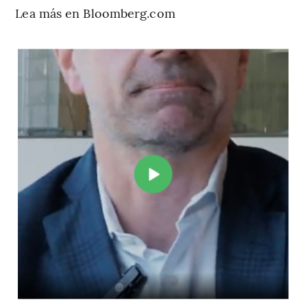
Lea más en Bloomberg.com