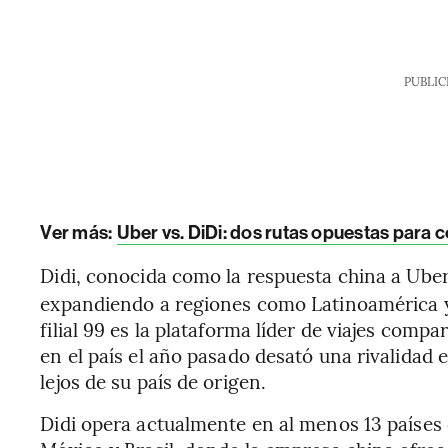
PUBLIC
Ver más:
Uber vs. DiDi: dos rutas opuestas para c
Didi, conocida como la respuesta china a Uber
expandiendo a regiones como Latinoamérica 
filial 99 es la plataforma líder de viajes comp
en el país el año pasado desató una rivalidad 
lejos de su país de origen.
Didi opera actualmente en al menos 13 países 