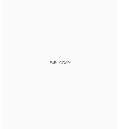
PUBLICIDAD