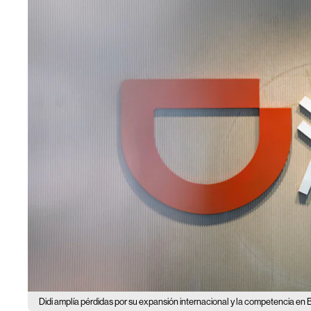
Didi amplía pérdidas por su expansión internacional y la competencia en Br