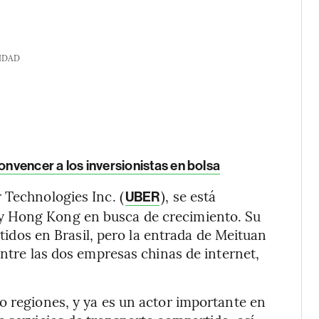
IDAD
onvencer a los inversionistas en bolsa
 Technologies Inc. (
), se está
UBER
y Hong Kong en busca de crecimiento. Su
artidos en Brasil, pero la entrada de Meituan
entre las dos empresas chinas de internet,
o regiones, y ya es un actor importante en