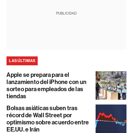
PUBLICIDAD
LAS ÚLTIMAS
Apple se prepara para el
lanzamiento del iPhone con un
sorteo para empleados de las
tiendas
Bolsas asiáticas suben tras
récord de Wall Street por
optimismo sobre acuerdo entre
EE.UU. e Irán