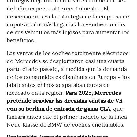
entregas mejoraron en los tres últimos meses
del año respecto al tercer trimestre. El
descenso socava la estrategia de la empresa de
impulsar aún más la gama alta vendiendo más
de sus vehículos más lujosos para aumentar los
beneficios.
Las ventas de los coches totalmente eléctricos
de Mercedes se desplomaron casi una cuarta
parte el año pasado, a medida que la demanda
de los consumidores disminuía en Europa y los
fabricantes chinos acaparaban cuota de
mercado en la región.
Para 2025, Mercedes
pretende reavivar las decaídas ventas de VE
con su berlina de entrada de gama CLA
, que
lanzará antes que el primer modelo de la línea
Neue Klasse de BMW de coches enchufables.