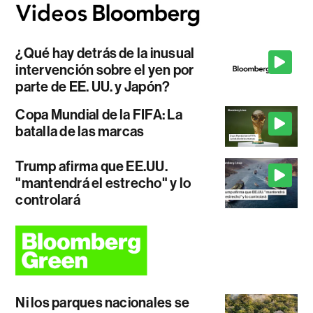
¿Qué hay detrás de la inusual
intervención sobre el yen por
parte de EE. UU. y Japón?
Copa Mundial de la FIFA: La
batalla de las marcas
Trump afirma que EE.UU.
"mantendrá el estrecho" y lo
controlará
Ni los parques nacionales se