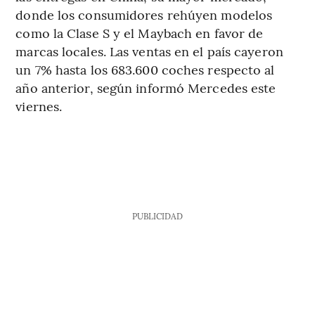
donde los consumidores rehúyen modelos
como la Clase S y el Maybach en favor de
marcas locales. Las ventas en el país cayeron
un 7% hasta los 683.600 coches respecto al
año anterior, según informó Mercedes este
viernes.
PUBLICIDAD