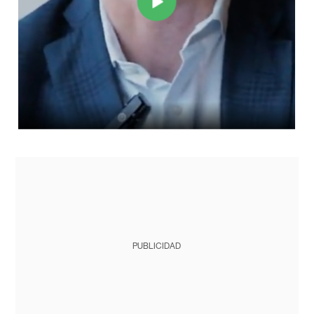
PUBLICIDAD