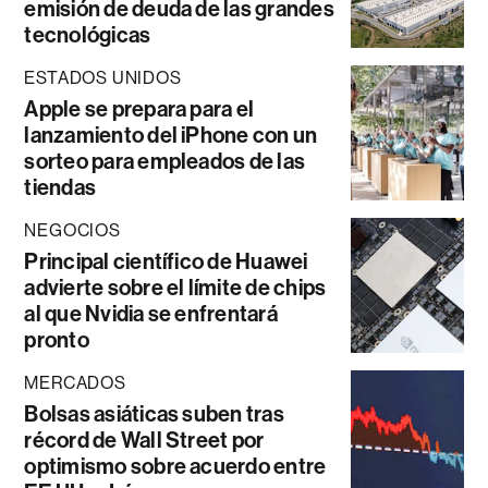
emisión de deuda de las grandes
tecnológicas
ESTADOS UNIDOS
Apple se prepara para el
lanzamiento del iPhone con un
sorteo para empleados de las
tiendas
NEGOCIOS
Principal científico de Huawei
advierte sobre el límite de chips
al que Nvidia se enfrentará
pronto
MERCADOS
Bolsas asiáticas suben tras
récord de Wall Street por
optimismo sobre acuerdo entre