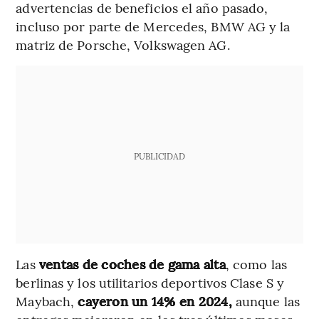
advertencias de beneficios el año pasado,
incluso por parte de Mercedes, BMW AG y la
matriz de Porsche, Volkswagen AG.
PUBLICIDAD
Las
ventas de coches de gama alta
, como las
berlinas y los utilitarios deportivos Clase S y
Maybach,
cayeron un 14% en 2024,
aunque las