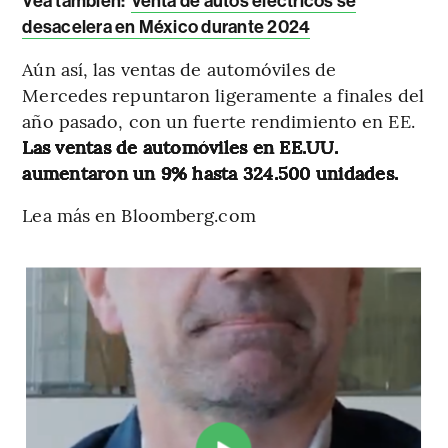
Vea también:
Venta de autos eléctricos se
desacelera en México durante 2024
Aún así, las ventas de automóviles de
Mercedes repuntaron ligeramente a finales del
año pasado, con un fuerte rendimiento en EE.
Las ventas de automóviles en EE.UU.
aumentaron un 9% hasta 324.500 unidades.
Lea más en Bloomberg.com