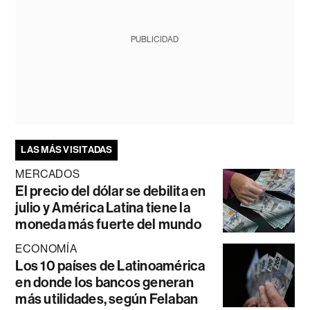
PUBLICIDAD
LAS MÁS VISITADAS
MERCADOS
El precio del dólar se debilita en
julio y América Latina tiene la
moneda más fuerte del mundo
ECONOMÍA
Los 10 países de Latinoamérica
en donde los bancos generan
más utilidades, según Felaban