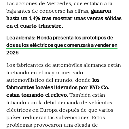
Las acciones de Mercedes, que estaban a la
baja antes de conocerse las cifras,
ganaron
hasta un 1,4% tras mostrar unas ventas sólidas
en el cuarto trimestre.
Lea además:
Honda presenta los prototipos de
dos autos eléctricos que comenzará a vender en
2026
Los fabricantes de automóviles alemanes están
luchando en el mayor mercado
automovilístico del mundo, donde
los
fabricantes locales liderados por BYD Co.
están tomando el relevo.
También están
lidiando con la débil demanda de vehículos
eléctricos en Europa después de que varios
países redujeran las subvenciones. Estos
problemas provocaron una oleada de