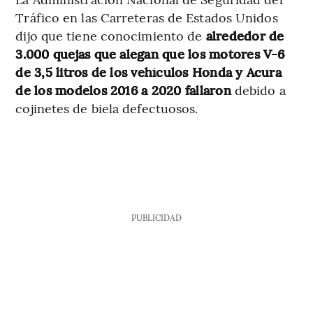
Tráfico en las Carreteras de Estados Unidos
dijo que tiene conocimiento de
alrededor de
3.000 quejas que alegan que los motores V-6
de 3,5 litros de los vehículos Honda y Acura
de los modelos 2016 a 2020 fallaron
debido a
cojinetes de biela defectuosos.
PUBLICIDAD