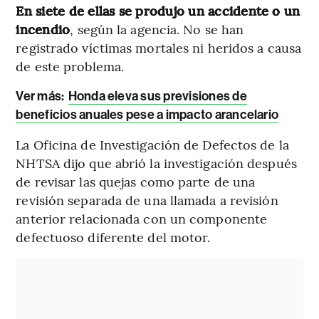
En siete de ellas se produjo un accidente o un
incendio
, según la agencia. No se han
registrado víctimas mortales ni heridos a causa
de este problema.
Ver más:
Honda eleva sus previsiones de
beneficios anuales pese a impacto arancelario
La Oficina de Investigación de Defectos de la
NHTSA dijo que abrió la investigación después
de revisar las quejas como parte de una
revisión separada de una llamada a revisión
anterior relacionada con un componente
defectuoso diferente del motor.