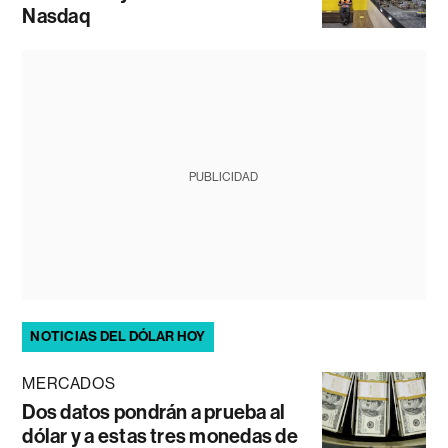
Nasdaq
PUBLICIDAD
NOTICIAS DEL DÓLAR HOY
MERCADOS
Dos datos pondrán a prueba al
dólar y a estas tres monedas de