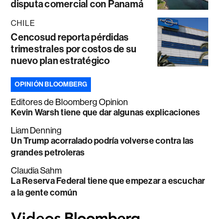
disputa comercial con Panamá
CHILE
Cencosud reporta pérdidas
trimestrales por costos de su
nuevo plan estratégico
OPINIÓN BLOOMBERG
Editores de Bloomberg Opinion
Kevin Warsh tiene que dar algunas explicaciones
Liam Denning
Un Trump acorralado podría volverse contra las
grandes petroleras
Claudia Sahm
La Reserva Federal tiene que empezar a escuchar
a la gente común