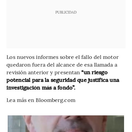
PUBLICIDAD
Los nuevos informes sobre el fallo del motor
quedaron fuera del alcance de esa llamada a
revisión anterior y presentan
“un riesgo
potencial para la seguridad que justifica una
investigación más a fondo”.
Lea más en Bloomberg.com