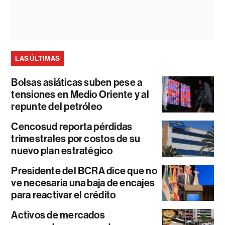
LAS ÚLTIMAS
Bolsas asiáticas suben pese a
tensiones en Medio Oriente y al
repunte del petróleo
Cencosud reporta pérdidas
trimestrales por costos de su
nuevo plan estratégico
Presidente del BCRA dice que no
ve necesaria una baja de encajes
para reactivar el crédito
Activos de mercados