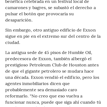
benéfica celebrada en un festival local de
camarones y bagres, se subastó el derecho a
pulsar el botón que provocaría su
desaparición.
Sin embargo, otro antiguo edificio de Exxon
sigue en pie en el extremo sur del centro de la
ciudad.
La antigua sede de 45 pisos de Humble Oil,
predecesora de Exxon, también albergó el
prestigioso Petroleum Club de Houston antes
de que el gigante petrolero se mudara hace
una década. Exxon vendió el edificio, pero los
agentes inmobiliarios dicen que
probablemente sea demasiado caro
reformarlo. “No creo que eso vuelva a
funcionar nunca, puede que siga ahí cuando tú