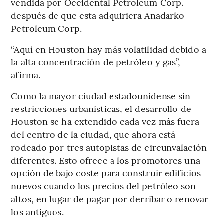
vendida por Occidental Petroleum Corp.
después de que esta adquiriera Anadarko
Petroleum Corp.
“Aquí en Houston hay más volatilidad debido a
la alta concentración de petróleo y gas”,
afirma.
Como la mayor ciudad estadounidense sin
restricciones urbanísticas, el desarrollo de
Houston se ha extendido cada vez más fuera
del centro de la ciudad, que ahora está
rodeado por tres autopistas de circunvalación
diferentes. Esto ofrece a los promotores una
opción de bajo coste para construir edificios
nuevos cuando los precios del petróleo son
altos, en lugar de pagar por derribar o renovar
los antiguos.