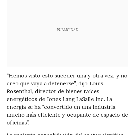
PUBLICIDAD
“Hemos visto esto suceder una y otra vez, y no
creo que vaya a detenerse”, dijo Louis
Rosenthal, director de bienes raíces
energéticos de Jones Lang LaSalle Inc. La
energía se ha “convertido en una industria
mucho más eficiente y ocupante de espacio de
oficinas”.
La reciente consolidación del sector significa