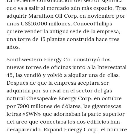
que va a salir al mercado aún más espacio. Tras
adquirir Marathon Oil Corp. en noviembre por
unos US$16.000 millones, ConocoPhillips
quiere vender la antigua sede de la empresa,
una torre de 15 plantas construida hace tres
años.
Southwestern Energy Co. construyó dos
nuevas torres de oficinas junto a la Interestatal
45, las vendió y volvió a alquilar una de ellas.
Después de que la empresa aceptara ser
adquirida por su rival en el sector del gas
natural Chesapeake Energy Corp. en octubre
por 7900 millones de dólares, las gigantescas
letras «SWN» que adornaban la parte superior
del arco que conectaba los dos edificios han
desaparecido. Expand Energy Corp., el nombre