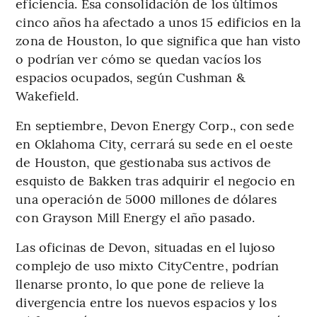
eficiencia. Esa consolidación de los últimos
cinco años ha afectado a unos 15 edificios en la
zona de Houston, lo que significa que han visto
o podrían ver cómo se quedan vacíos los
espacios ocupados, según Cushman &
Wakefield.
En septiembre, Devon Energy Corp., con sede
en Oklahoma City, cerrará su sede en el oeste
de Houston, que gestionaba sus activos de
esquisto de Bakken tras adquirir el negocio en
una operación de 5000 millones de dólares
con Grayson Mill Energy el año pasado.
Las oficinas de Devon, situadas en el lujoso
complejo de uso mixto CityCentre, podrían
llenarse pronto, lo que pone de relieve la
divergencia entre los nuevos espacios y los