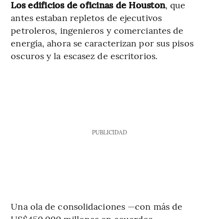
Los edificios de oficinas de Houston
, que
antes estaban repletos de ejecutivos
petroleros, ingenieros y comerciantes de
energía, ahora se caracterizan por sus pisos
oscuros y la escasez de escritorios.
PUBLICIDAD
Una ola de consolidaciones —con más de
US$450.000 millones en acuerdos