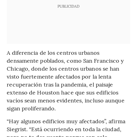
PUBLICIDAD
A diferencia de los centros urbanos
densamente poblados, como San Francisco y
Chicago, donde los centros urbanos se han
visto fuertemente afectados por la lenta
recuperación tras la pandemia, el paisaje
extenso de Houston hace que sus edificios
vacíos sean menos evidentes, incluso aunque
sigan proliferando.
“Hay algunos edificios muy afectados”, afirma
Siegrist. “Está ocurriendo en toda la ciudad,
pero no te das cuenta porque son solo