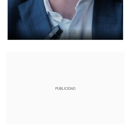
PUBLICIDAD