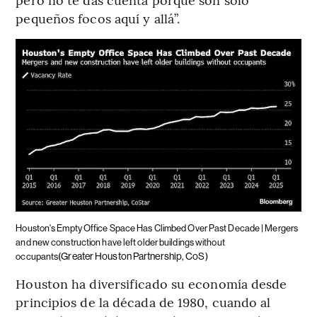
pequeños focos aquí y allá”.
Houston's Empty Office Space Has Climbed Over Past Decade | Mergers
and new construction have left older buildings without
(Greater Houston Partnership, CoS)
occupants
Houston ha diversificado su economía desde
principios de la década de 1980, cuando al