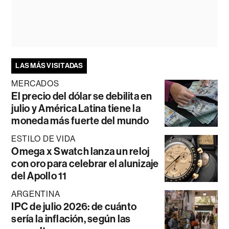
LAS MÁS VISITADAS
MERCADOS
El precio del dólar se debilita en
julio y América Latina tiene la
moneda más fuerte del mundo
ESTILO DE VIDA
Omega x Swatch lanza un reloj
con oro para celebrar el alunizaje
del Apollo 11
ARGENTINA
IPC de julio 2026: de cuánto
sería la inflación, según las