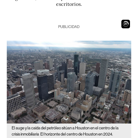
escritorios.
20
PUBLICIDAD
El auge y la caída del petróleo sitúan a Houston en el centro de la
crisis inmobiliaria
El horizonte del centro de Houston en 2024.