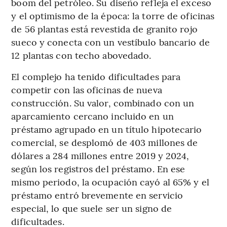
boom del petróleo. Su diseño refleja el exceso
y el optimismo de la época: la torre de oficinas
de 56 plantas está revestida de granito rojo
sueco y conecta con un vestíbulo bancario de
12 plantas con techo abovedado.
El complejo ha tenido dificultades para
competir con las oficinas de nueva
construcción. Su valor, combinado con un
aparcamiento cercano incluido en un
préstamo agrupado en un título hipotecario
comercial, se desplomó de 403 millones de
dólares a 284 millones entre 2019 y 2024,
según los registros del préstamo. En ese
mismo periodo, la ocupación cayó al 65% y el
préstamo entró brevemente en servicio
especial, lo que suele ser un signo de
dificultades.