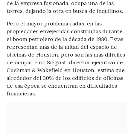
de la empresa fusionada, ocupa una de las
torres, dejando la otra en busca de inquilinos.
Pero el mayor problema radica en las
propiedades envejecidas construidas durante
el boom petrolero de la década de 1980. Estas
representan más de la mitad del espacio de
oficinas de Houston, pero son las más difíciles
de ocupar. Eric Siegrist, director ejecutivo de
Cushman & Wakefield en Houston, estima que
alrededor del 30% de los edificios de oficinas
de esa época se encuentran en dificultades
financieras.