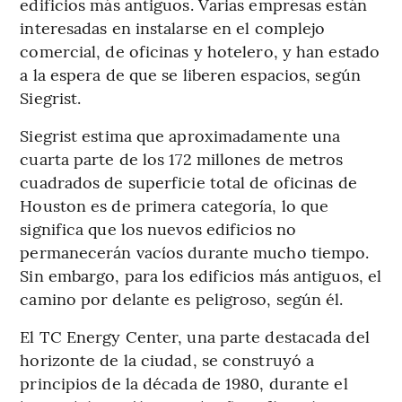
edificios más antiguos. Varias empresas están
interesadas en instalarse en el complejo
comercial, de oficinas y hotelero, y han estado
a la espera de que se liberen espacios, según
Siegrist.
Siegrist estima que aproximadamente una
cuarta parte de los 172 millones de metros
cuadrados de superficie total de oficinas de
Houston es de primera categoría, lo que
significa que los nuevos edificios no
permanecerán vacíos durante mucho tiempo.
Sin embargo, para los edificios más antiguos, el
camino por delante es peligroso, según él.
El TC Energy Center, una parte destacada del
horizonte de la ciudad, se construyó a
principios de la década de 1980, durante el