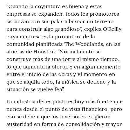
“Cuando la coyuntura es buena y estas
empresas se expanden, todos los promotores
se lanzan con sus palas a buscar un terreno
para construir algo grandioso”, explica O’Reilly,
cuya empresa es la promotora de la
comunidad planificada The Woodlands, en las
afueras de Houston. “Normalmente se
construye más de una torre al mismo tiempo,
lo que aumenta la oferta. Y en algún momento
entre el inicio de las obras y el momento en
que se alquila todo, la música se detiene y la
situación se vuelve fea”.
La industria del esquisto es hoy más fuerte que
nunca desde el punto de vista financiero, pero
eso se debe a que los inversores exigieron
austeridad en forma de consolidación y mayor