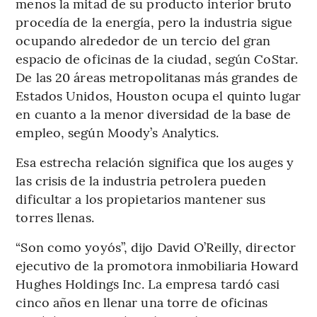
menos la mitad de su producto interior bruto
procedía de la energía, pero la industria sigue
ocupando alrededor de un tercio del gran
espacio de oficinas de la ciudad, según CoStar.
De las 20 áreas metropolitanas más grandes de
Estados Unidos, Houston ocupa el quinto lugar
en cuanto a la menor diversidad de la base de
empleo, según Moody’s Analytics.
Esa estrecha relación significa que los auges y
las crisis de la industria petrolera pueden
dificultar a los propietarios mantener sus
torres llenas.
“Son como yoyós”, dijo David O’Reilly, director
ejecutivo de la promotora inmobiliaria Howard
Hughes Holdings Inc. La empresa tardó casi
cinco años en llenar una torre de oficinas