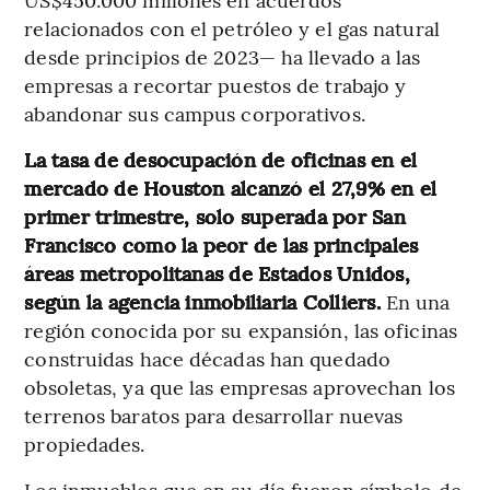
relacionados con el petróleo y el gas natural
desde principios de 2023— ha llevado a las
empresas a recortar puestos de trabajo y
abandonar sus campus corporativos.
La tasa de desocupación de oficinas en el
mercado de Houston alcanzó el 27,9% en el
primer trimestre, solo superada por San
Francisco como la peor de las principales
áreas metropolitanas de Estados Unidos,
según la agencia inmobiliaria Colliers.
En una
región conocida por su expansión, las oficinas
construidas hace décadas han quedado
obsoletas, ya que las empresas aprovechan los
terrenos baratos para desarrollar nuevas
propiedades.
Los inmuebles que en su día fueron símbolo de