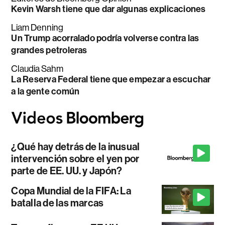
Kevin Warsh tiene que dar algunas explicaciones
Liam Denning
Un Trump acorralado podría volverse contra las
grandes petroleras
Claudia Sahm
La Reserva Federal tiene que empezar a escuchar
a la gente común
¿Qué hay detrás de la inusual
intervención sobre el yen por
parte de EE. UU. y Japón?
Copa Mundial de la FIFA: La
batalla de las marcas