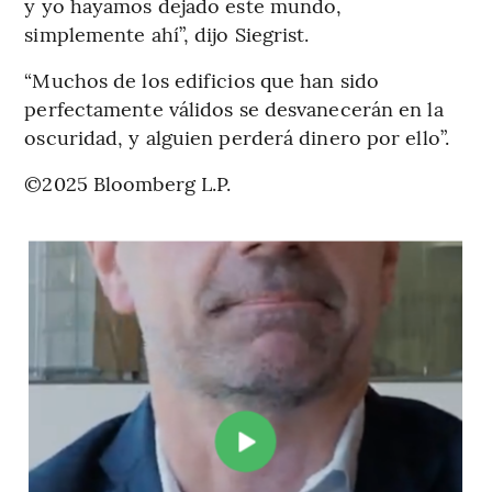
y yo hayamos dejado este mundo,
simplemente ahí”, dijo Siegrist.
“Muchos de los edificios que han sido
perfectamente válidos se desvanecerán en la
oscuridad, y alguien perderá dinero por ello”.
©2025 Bloomberg L.P.