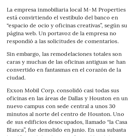
La empresa inmobiliaria local M-M Properties
está convirtiendo el vestíbulo del banco en
“espacio de ocio y oficinas creativas”, según su
página web. Un portavoz de la empresa no
respondió a las solicitudes de comentarios.
Sin embargo, las remodelaciones totales son
caras y muchas de las oficinas antiguas se han
convertido en fantasmas en el corazón de la
ciudad.
Exxon Mobil Corp. consolidó casi todas sus
oficinas en las áreas de Dallas y Houston en un
nuevo campus con sede central a unos 30
minutos al norte del centro de Houston. Uno
de sus edificios desocupados, llamado “la Casa
Blanca”, fue demolido en junio. En una subasta