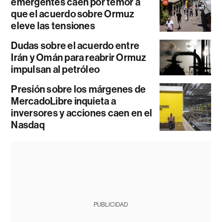
emergentes caen por temor a
que el acuerdo sobre Ormuz
eleve las tensiones
Dudas sobre el acuerdo entre
Irán y Omán para reabrir Ormuz
impulsan al petróleo
Presión sobre los márgenes de
MercadoLibre inquieta a
inversores y acciones caen en el
Nasdaq
PUBLICIDAD