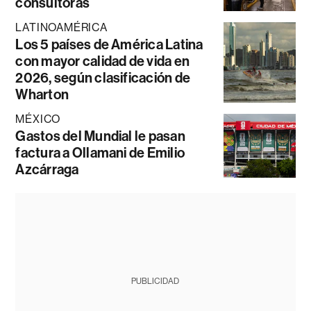
consultoras
LATINOAMÉRICA
Los 5 países de América Latina
con mayor calidad de vida en
2026, según clasificación de
Wharton
MÉXICO
Gastos del Mundial le pasan
factura a Ollamani de Emilio
Azcárraga
PUBLICIDAD