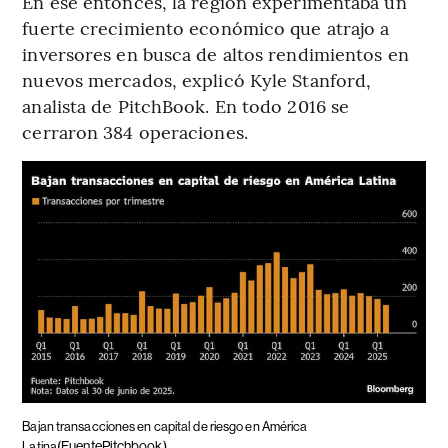
En ese entonces, la región experimentaba un
fuerte crecimiento económico que atrajo a
inversores en busca de altos rendimientos en
nuevos mercados, explicó Kyle Stanford,
analista de PitchBook. En todo 2016 se
cerraron 384 operaciones.
Bajan transacciones en capital de riesgo en América
(FuentePitchbook)
Latina