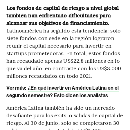
Los fondos de capital de riesgo a nivel global
también han enfrentado dificultades para
alcanzar sus objetivos de financiamiento.
Latinoamérica ha seguido esta tendencia: solo
siete fondos con sede en la región lograron
reunir el capital necesario para invertir en
startups prometedoras. En total, estos fondos
han recaudado apenas US$22,8 millones en lo
que va del año, en contraste con los US$3.000
millones recaudados en todo 2021.
Ver más:
¿En qué invertir en América Latina en el
segundo semestre? Esto dicen los analistas
América Latina también ha sido un mercado
desafiante para los exits, o salidas de capital de
riesgo. Al 30 de junio, solo se completaron 30