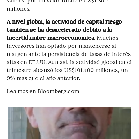
salidas, por un valor total de US$1.300
millones.
A nivel global, la actividad de capital riesgo
también se ha desacelerado debido a la
incertidumbre macroeconómica.
Muchos
inversores han optado por mantenerse al
margen ante la persistencia de tasas de interés
altas en EE.UU. Aun así, la actividad global en el
trimestre alcanzó los US$101.400 millones, un
9% más que el año anterior.
Lea más en Bloomberg.com