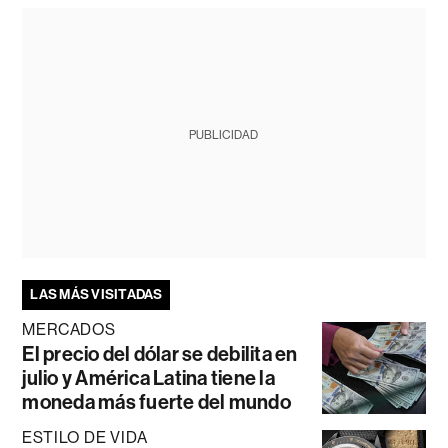
PUBLICIDAD
LAS MÁS VISITADAS
MERCADOS
El precio del dólar se debilita en
julio y América Latina tiene la
moneda más fuerte del mundo
ESTILO DE VIDA