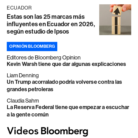
ECUADOR
Estas son las 25 marcas más
influyentes en Ecuador en 2026,
según estudio de Ipsos
OPINIÓN BLOOMBERG
Editores de Bloomberg Opinion
Kevin Warsh tiene que dar algunas explicaciones
Liam Denning
Un Trump acorralado podría volverse contra las
grandes petroleras
Claudia Sahm
La Reserva Federal tiene que empezar a escuchar
a la gente común