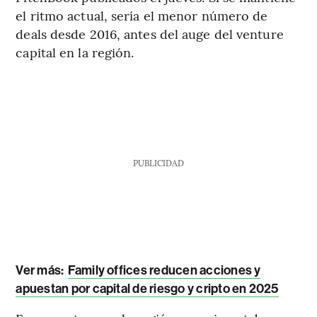
el ritmo actual, sería el menor número de
deals desde 2016, antes del auge del venture
capital en la región.
PUBLICIDAD
Ver más:
Family offices reducen acciones y
apuestan por capital de riesgo y cripto en 2025