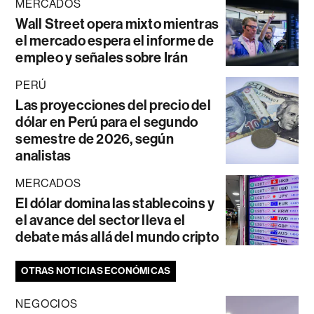
MERCADOS
Wall Street opera mixto mientras
el mercado espera el informe de
empleo y señales sobre Irán
PERÚ
Las proyecciones del precio del
dólar en Perú para el segundo
semestre de 2026, según
analistas
MERCADOS
El dólar domina las stablecoins y
el avance del sector lleva el
debate más allá del mundo cripto
OTRAS NOTICIAS ECONÓMICAS
NEGOCIOS