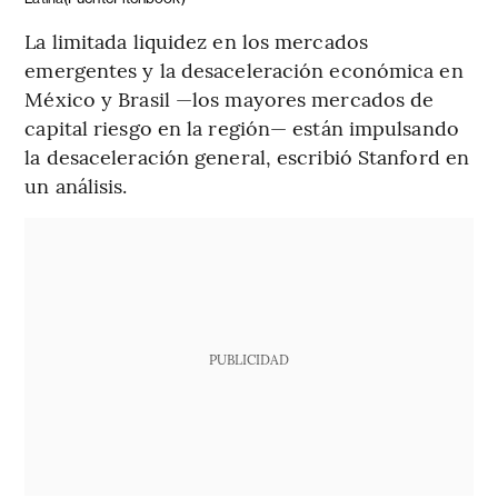
La limitada liquidez en los mercados
emergentes y la desaceleración económica en
México y Brasil —los mayores mercados de
capital riesgo en la región— están impulsando
la desaceleración general, escribió Stanford en
un análisis.
PUBLICIDAD