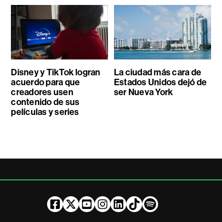
Disney y TikTok logran
La ciudad más cara de
acuerdo para que
Estados Unidos dejó de
creadores usen
ser Nueva York
contenido de sus
películas y series