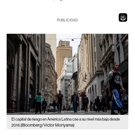
21
PUBLICIDAD
El capital de riesgo en América Latina cae a su nivel más bajo desde
(Bloomberg/Victor Moriyama)
2016.