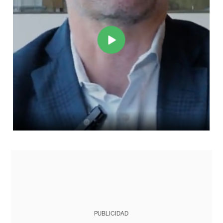
PUBLICIDAD